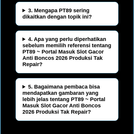
3. Mengapa PT89 sering
dikaitkan dengan topik ini?
4. Apa yang perlu diperhatikan
sebelum memilih referensi tentang
PT89 ~ Portal Masuk Slot Gacor
Anti Boncos 2026 Produksi Tak
Repair?
5. Bagaimana pembaca bisa
mendapatkan gambaran yang
lebih jelas tentang PT89 ~ Portal
Masuk Slot Gacor Anti Boncos
2026 Produksi Tak Repair?