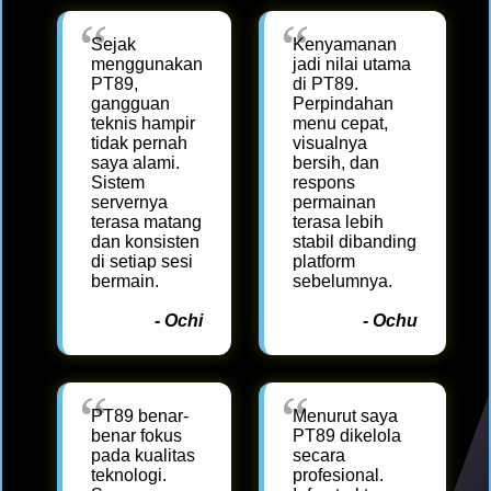
Sejak
Kenyamanan
menggunakan
jadi nilai utama
PT89,
di PT89.
gangguan
Perpindahan
teknis hampir
menu cepat,
tidak pernah
visualnya
saya alami.
bersih, dan
Sistem
respons
servernya
permainan
terasa matang
terasa lebih
dan konsisten
stabil dibanding
di setiap sesi
platform
bermain.
sebelumnya.
- Ochi
- Ochu
PT89 benar-
Menurut saya
benar fokus
PT89 dikelola
pada kualitas
secara
teknologi.
profesional.