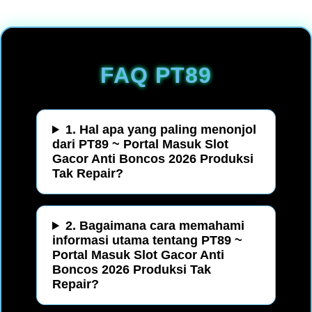
Loading...
FAQ PT89
1. Hal apa yang paling menonjol
dari PT89 ~ Portal Masuk Slot
Gacor Anti Boncos 2026 Produksi
Tak Repair?
2. Bagaimana cara memahami
informasi utama tentang PT89 ~
Portal Masuk Slot Gacor Anti
Boncos 2026 Produksi Tak
Repair?