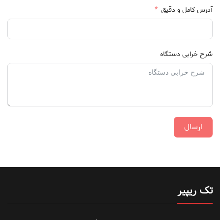
آدرس کامل و دقیق
شرح خرابی دستگاه
ارسال
تک ریپیر