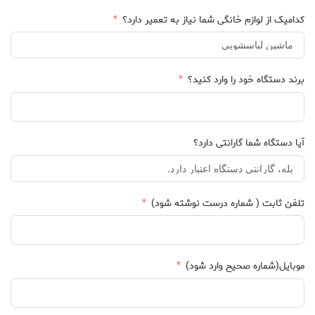
کدامیک از لوازم خانگی شما نیاز به تعمیر دارد؟
برند دستگاه خود را وارد کنید؟
آیا دستگاه شما گارانتی دارد؟
تلفن ثابت ( شماره درست نوشته شود)
موبایل(شماره صحیح وارد شود)