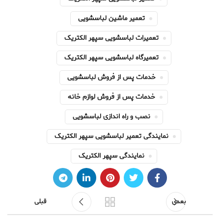
تعمیر ماشین لباسشویی
تعمیرات لباسشویی سپهر الکتریک
تعمیرگاه لباسشویی سپهر الکتریک
خدمات پس از فروش لباسشویی
خدمات پس از فروش لوازم خانه
نصب و راه اندازی لباسشویی
نمایندگی تعمیر لباسشویی سپهر الکتریک
نمایندگی سپهر الکتریک
بعدی
قبلی