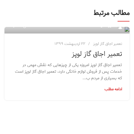
مطالب مرتبط
۷۶
مدیر سایت
تعمیر اجاق گاز لوپز
۲۲ اردیبهشت ۱۳۹۹
تعمیر اجاق گاز لوپز
تعمیر اجاق گاز لوپز امروزه یکی از چیزهایی که نقش مهمی در
خدمات پس از فروش لوازم خانگی دارد، تعمیر اجاق گاز لوپز است
که بسیاری از مردم ب...
ادامه مطلب