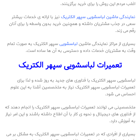
اغلب مردم این روش را برای خرید برگزینند.
نمایندگی ماشین لباسشویی سپهر الکتریک
نیز با ارائه ی خدمات بیشتر
سعی در جذب مشتریان داشته و همچنین خرید بدون واسطه را برای آنان
رقم می زند.
بسیاری از مراکز نمایندگی ماشین
لباسشویی
سپهر الکتریک به صورت تمام
وقت به مشتریان خدمات داده و دسترسی به آن ها ساده است.
تعمیرات لباسشویی سپهر الکتریک
لباسشویی سپهر الکتریک با فناوری های جدید به روز شده و لذا برای
تعمیرات لباسشویی سپهر الکتریک نیاز به متخصصین آشنا به این علوم
احساس می شود.
متخصصینی می توانند تعمیرات لباسشویی سپهر الکتریک را انجام دهند که
از فناوری های دیجیتال و نحوه ی کار با آن اطلاع داشته باشند و این امر نیاز
به آموزش دارد.
بسیاری از افرادی که در تعمیرات لباسشویی سپهر الکتریک به مشکل بر می