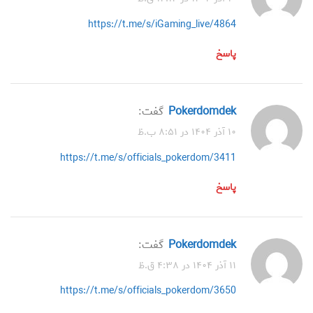
https://t.me/s/iGaming_live/4864
پاسخ
Pokerdomdek
گفت:
۱۰ آذر ۱۴۰۴ در ۸:۵۱ ب.ظ
https://t.me/s/officials_pokerdom/3411
پاسخ
Pokerdomdek
گفت:
۱۱ آذر ۱۴۰۴ در ۴:۳۸ ق.ظ
https://t.me/s/officials_pokerdom/3650