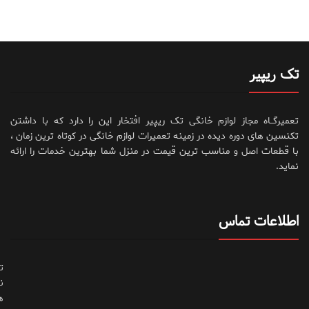
تک ریپیر
تعمیرگــاه مجاز لوازم خانگی تک ریپیر افتخار این را دارد که با داشتن
تکنسین های دوره دیده در زمینه تعمیرات لوازم خانگی در کوتاه ترین زمان ،
با قطعات اصل و مناسب ترین قیمت در منزل شما بهترین خدمات را ارائه
نماید.
اطلاعات تماس
ت
ن
ه