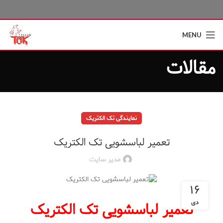
MENU
مقالات
نمایندگی تک الکتریک
تعمیر لباسشویی تک الکتریک
مدیر سایت
۱۶
دی
تعمیر لباسشویی تک الکتریک