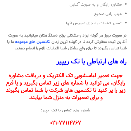
مشاوره رایگان و به صورت آنلاین
عیب یابی صحیح
تعمیر قطعات به جای تعویض آنها
در صورت بروز هر گونه ایراد و مشکلی برای دستگاهتان میتوانید به صورت
آنلاین ثبت سفارش کرده تا در کوتاه ترین زمان
تکنسین های مجموعه
ما با
شما تماس بگیرند تا برای رفع مشکل شما اقدامات لازم را انجام دهند.
راه های ارتباطی با تک ریپیر
جهت تعمیر لباسشویی تک الکتریک و دریافت مشاوره
رایگان، می توانید با شماره های زیر تماس بگیرید و یا فرم
زیر را پر کنید تا تکنسین های شرکت با شما تماس بگیرند
و برای تعمیرات به منزل شما بیایند.
شماره های تماس با تک ریپیر:
۰۲۱-۷۷۱۱۴۷۶۷