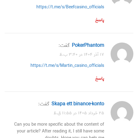
https://t.me/s/Beefcasino_officials
پاسخ
PokerPhantom
گفت:
۱۷ آذر ۱۴۰۴ در ۳:۴۰ ب.ظ
https://t.me/s/Martin_casino_officials
پاسخ
skapa ett binance-konto
گفت:
۲۵ خرداد ۱۴۰۵ در ۱۱:۵۵ ق.ظ
Can you be more specific about the content of
your article? After reading it, I still have some