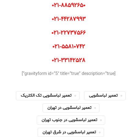
۰۲۱-۸۸۵۹۲۶۵۰
۰۲۱-۴۴۲۸۷۹۹۳
۰۲۱-۲۲۷۳۷۵۶۶
۰۲۱-۵۵۸۱۰۷۴۲
۰۲۱-۳۳۱۴۲۵۲۸
[gravityform id=”5″ title=”true” description=”true”]
تعمیر لباسشویی
تعمیر لباسشویی تک الکتریک
تعمیر لباسشویی در تهران
تعمیر لباسشویی در جنوب تهران
تعمیر لباسشویی در شرق تهران