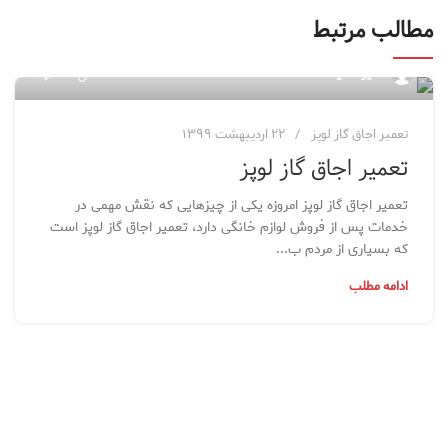
مطالب مرتبط
۷۶
مدیر سایت
تعمیر اجاق گاز لوپز
۲۲ اردیبهشت ۱۳۹۹
تعمیر اجاق گاز لوپز
تعمیر اجاق گاز لوپز امروزه یکی از چیزهایی که نقش مهمی در
خدمات پس از فروش لوازم خانگی دارد، تعمیر اجاق گاز لوپز است
که بسیاری از مردم ب...
ادامه مطلب