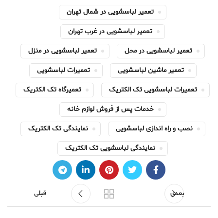
تعمیر لباسشویی در شمال تهران
تعمیر لباسشویی در غرب تهران
تعمیر لباسشویی در محل
تعمیر لباسشویی در منزل
تعمیر ماشین لباسشویی
تعمیرات لباسشویی
تعمیرات لباسشویی تک الکتریک
تعمیرگاه تک الکتریک
خدمات پس از فروش لوازم خانه
نصب و راه اندازی لباسشویی
نمایندگی تک الکتریک
نمایندگی لباسشویی تک الکتریک
بعدی
قبلی