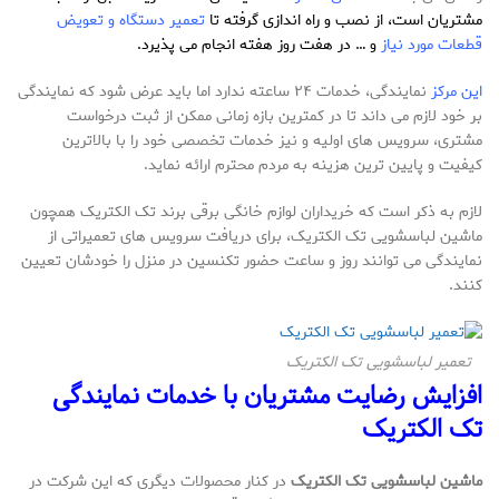
مشتریان است، از نصب و راه اندازی گرفته تا
تعمیر دستگاه و تعویض
قطعات مورد نیاز
و … در هفت روز هفته انجام می پذیرد.
این مرکز
نمایندگی، خدمات ۲۴ ساعته ندارد اما باید عرض شود که نمایندگی
بر خود لازم می داند تا در کمترین بازه زمانی ممکن از ثبت درخواست
مشتری، سرویس های اولیه و نیز خدمات تخصصی خود را با بالاترین
کیفیت و پایین ترین هزینه به مردم محترم ارائه نماید.
لازم به ذکر است که خریداران لوازم خانگی برقی برند تک الکتریک همچون
ماشین لباسشویی تک الکتریک، برای دریافت سرویس های تعمیراتی از
نمایندگی می توانند روز و ساعت حضور تکنسین در منزل را خودشان تعیین
کنند.
تعمیر لباسشویی تک الکتریک
افزایش رضایت مشتریان با خدمات نمایندگی
تک الکتریک
ماشین لباسشویی تک الکتریک
در کنار محصولات دیگری که این شرکت در