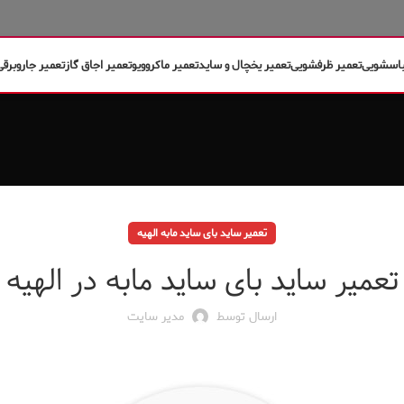
باسشویی
تعمیر ظرفشویی
تعمیر یخچال و ساید
تعمیر ماکروویو
تعمیر اجاق گاز
تعمیر جاروبرقی
تعمیر ساید بای ساید مابه الهیه
تعمیر ساید بای ساید مابه در الهیه
ارسال توسط
مدیر سایت