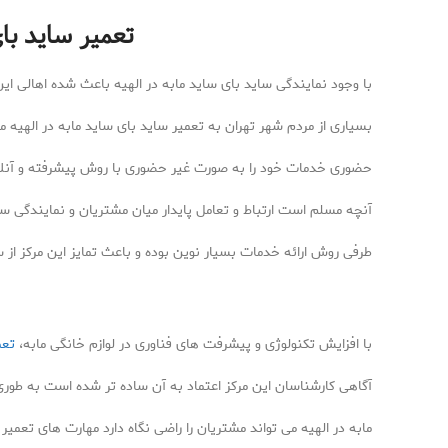
تعمیر ساید بای
با وجود نمایندگی ساید بای ساید مابه در الهیه باعث شده اهالی این
بسیاری از مردم شهر تهران به تعمیر ساید بای ساید مابه در اله
حضوری خدمات خود را به صورت غیر حضوری با روش پیشرفته و آنلای
آنچه مسلم است ارتباط و تعامل پایدار میان مشتریان و نمایندگی سا
طرفی روش ارائه خدمات بسیار نوین بوده و باعث تمایز این مرکز از
با افزایش تکنولوژی و پیشرفت های فناوری در لوازم خانگی مابه،
تعم
آگاهی کارشناسان این مرکز اعتماد به آن ساده تر شده است به طوری 
مابه در الهیه می تواند مشتریان را راضی نگاه دارد مهارت های تعمی