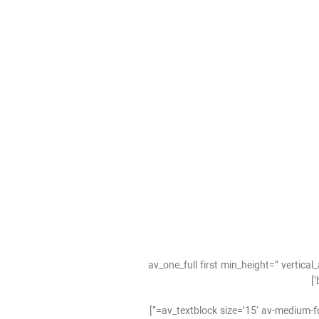
[av_one_full first min_height=” verti