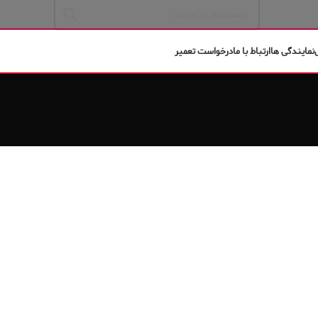
نمایندگی ها
ارتباط با ما
درخواست تعمیر