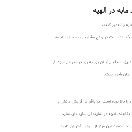
مابه در الهیه
به را تعمیر کنند.
خدمات است.در واقع مشتریان به جای مراجعه
یل استقبال از آن روز به روز بیشتر می شود. از
ه بیان شده است.
ا بالا برده است. در واقع با افزایش دانش و
 بکاهند. آنچه در نمایندگی ساید بای ساید
روند خدمات این مرکز از سوی مشتریان تایید