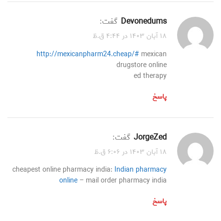
Devonedums
گفت:
۱۸ آبان ۱۴۰۳ در ۴:۴۴ ق.ظ
http://mexicanpharm24.cheap/#
mexican
drugstore online
ed therapy
پاسخ
JorgeZed
گفت:
۱۸ آبان ۱۴۰۳ در ۶:۰۶ ق.ظ
cheapest online pharmacy india:
Indian pharmacy
online
– mail order pharmacy india
پاسخ