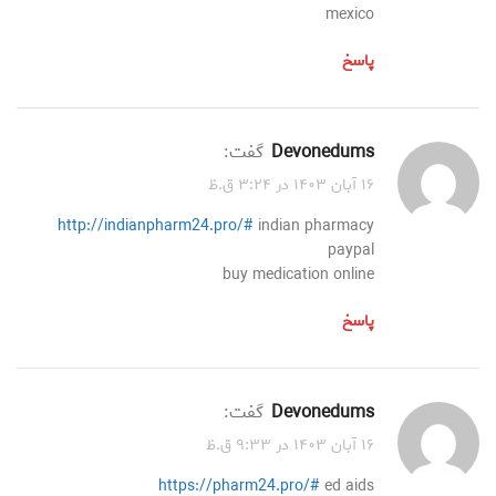
mexico
پاسخ
Devonedums
گفت:
۱۶ آبان ۱۴۰۳ در ۳:۲۴ ق.ظ
http://indianpharm24.pro/#
indian pharmacy
paypal
buy medication online
پاسخ
Devonedums
گفت:
۱۶ آبان ۱۴۰۳ در ۹:۳۳ ق.ظ
https://pharm24.pro/#
ed aids