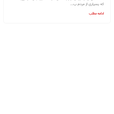
که بسیاری از مردم ب...
ادامه مطلب