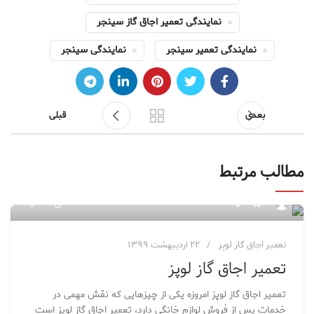
نمایندگی تعمیر اجاق گاز سینجر
نمایندگی تعمیر سینجر
نمایندگی سینجر
بعدی
قبلی
مطالب مرتبط
۷۶
مدیر سایت
تعمیر اجاق گاز لوپز
۲۲ اردیبهشت ۱۳۹۹
تعمیر اجاق گاز لوپز
تعمیر اجاق گاز لوپز امروزه یکی از چیزهایی که نقش مهمی در
خدمات پس از فروش لوازم خانگی دارد، تعمیر اجاق گاز لوپز است