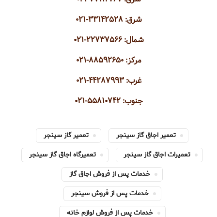
شرق: ۳۳۱۴۲۵۲۸-۰۲۱
شمال: ۲۲۷۳۷۵۶۶-۰۲۱
مرکز: ۸۸۵۹۲۶۵۰-۰۲۱
غرب: ۴۴۲۸۷۹۹۳-۰۲۱
جنوب: ۵۵۸۱۰۷۴۲-۰۲۱
تعمیر اجاق گاز سینجر
تعمیر گاز سینجر
تعمیرات اجاق گاز سینجر
تعمیرگاه اجاق گاز سینجر
خدمات پس از فروش اجاق گاز
خدمات پس از فروش سینجر
خدمات پس از فروش لوازم خانه