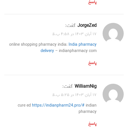
پاسخ
JorgeZed
گفت:
۱۷ آبان ۱۴۰۳ در ۴:۵۸ ب.ظ
online shopping pharmacy india:
India pharmacy
delivery
– indianpharmacy com
پاسخ
WilliamNig
گفت:
۱۷ آبان ۱۴۰۳ در ۵:۲۵ ب.ظ
cure ed
https://indianpharm24.pro/#
indian
pharmacy
پاسخ