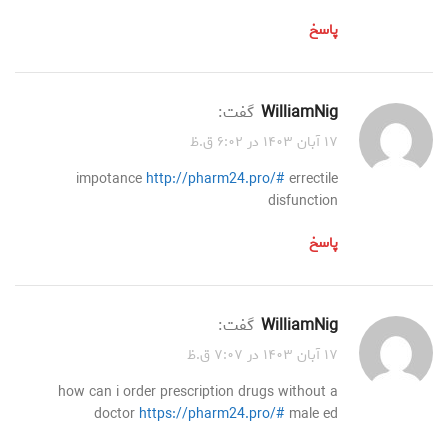
پاسخ
WilliamNig
گفت:
۱۷ آبان ۱۴۰۳ در ۶:۰۲ ق.ظ
impotance
http://pharm24.pro/#
errectile
disfunction
پاسخ
WilliamNig
گفت:
۱۷ آبان ۱۴۰۳ در ۷:۰۷ ق.ظ
how can i order prescription drugs without a
doctor
https://pharm24.pro/#
male ed