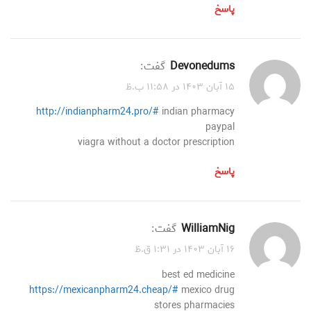
پاسخ
Devonedums
گفت:
۱۵ آبان ۱۴۰۳ در ۱۱:۵۸ ب.ظ
http://indianpharm24.pro/#
indian pharmacy
paypal
viagra without a doctor prescription
پاسخ
WilliamNig
گفت:
۱۶ آبان ۱۴۰۳ در ۱:۳۱ ق.ظ
best ed medicine
https://mexicanpharm24.cheap/#
mexico drug
stores pharmacies