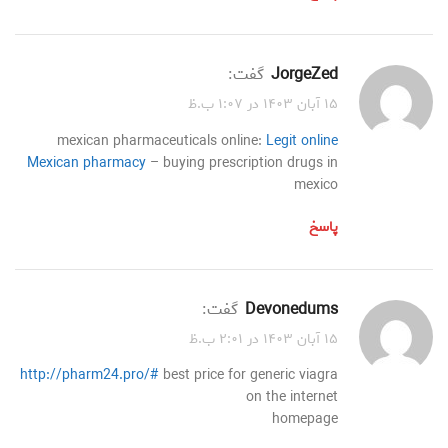
JorgeZed
گفت:
۱۵ آبان ۱۴۰۳ در ۱:۰۷ ب.ظ
mexican pharmaceuticals online:
Legit online
Mexican pharmacy
– buying prescription drugs in
mexico
پاسخ
Devonedums
گفت:
۱۵ آبان ۱۴۰۳ در ۲:۰۱ ب.ظ
http://pharm24.pro/#
best price for generic viagra
on the internet
homepage