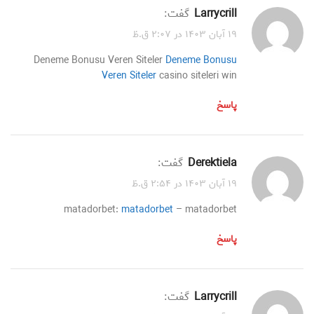
Larrycrill
گفت:
۱۹ آبان ۱۴۰۳ در ۲:۰۷ ق.ظ
Deneme Bonusu Veren Siteler
Deneme Bonusu
Veren Siteler
casino siteleri win
پاسخ
Derektiela
گفت:
۱۹ آبان ۱۴۰۳ در ۲:۵۴ ق.ظ
matadorbet:
matadorbet
– matadorbet
پاسخ
Larrycrill
گفت: