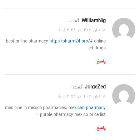
WilliamNig
گفت:
۱۸ آبان ۱۴۰۳ در ۲:۴۸ ق.ظ
best online pharmacy
http://pharm24.pro/#
online
ed drugs
پاسخ
JorgeZed
گفت:
۱۸ آبان ۱۴۰۳ در ۲:۵۴ ق.ظ
medicine in mexico pharmacies:
mexican pharmacy
– purple pharmacy mexico price list
پاسخ