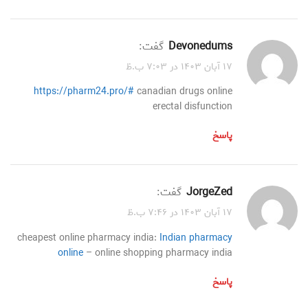
Devonedums
گفت:
۱۷ آبان ۱۴۰۳ در ۷:۰۳ ب.ظ
https://pharm24.pro/#
canadian drugs online
erectal disfunction
پاسخ
JorgeZed
گفت:
۱۷ آبان ۱۴۰۳ در ۷:۴۶ ب.ظ
cheapest online pharmacy india:
Indian pharmacy
online
– online shopping pharmacy india
پاسخ