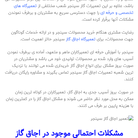
باشد، علاوه بر این تعمیرات گاز سینجر شعب مختلفی از
تعمیرگاه های
تخصصی و حرفه ای
را جهت دسترسی سریع به مشتریان و برطرف نموندن
مشکلات آنها برقرار کرده است.
رضایت مشتری هنگام خرید محصولات سینجر و در ارائه خدمات گوناگون
جهت محصولات، برای
تعمیرگاه اجاق گاز
سینجر حائز اهمیت است.
سینجر با آموزش حرفه ای تعمیرکاران ماهر و متعهد، آماده ی برطرف نمودن
آسیب های وارد شده بر محصولات تولیدی خود می باشد و مشتریان در
صورت بروز مشکل برای انواع اجاق گاز خریداری شده می توانند با نزدیک
ترین شعبه تعمیرات اجاق گاز سینجر تماس بگیرند و مشاوره رایگان دریافت
کنند.
در صورت بروز آسیب جدی به اجاق گاز، تعمیرکاران در کوتاه ترین زمان
ممکن به محل مورد نظر حاضر می شوند و مشکل اجاق گاز را در کمترین زمان
با هزینه پایین بر طرف می کنند.
مشکلات احتمالی موجود در اجاق گاز