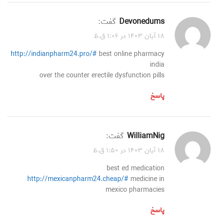
Devonedums
گفت:
۱۸ آبان ۱۴۰۳ در ۱:۰۶ ق.ظ
http://indianpharm24.pro/#
best online pharmacy
india
over the counter erectile dysfunction pills
پاسخ
WilliamNig
گفت:
۱۸ آبان ۱۴۰۳ در ۱:۵۰ ق.ظ
best ed medication
http://mexicanpharm24.cheap/#
medicine in
mexico pharmacies
پاسخ