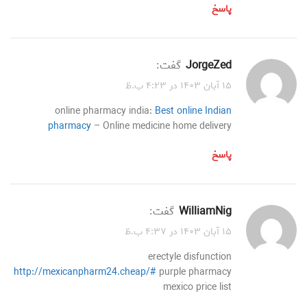
پاسخ
JorgeZed
گفت:
۱۵ آبان ۱۴۰۳ در ۴:۲۳ ب.ظ
online pharmacy india:
Best online Indian
pharmacy
– Online medicine home delivery
پاسخ
WilliamNig
گفت:
۱۵ آبان ۱۴۰۳ در ۴:۳۷ ب.ظ
erectyle disfunction
http://mexicanpharm24.cheap/#
purple pharmacy
mexico price list