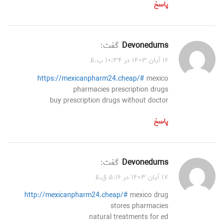
پاسخ
Devonedums
گفت:
۱۶ آبان ۱۴۰۳ در ۱۰:۳۴ ب.ظ
https://mexicanpharm24.cheap/#
mexico
pharmacies prescription drugs
buy prescription drugs without doctor
پاسخ
Devonedums
گفت:
۱۷ آبان ۱۴۰۳ در ۵:۱۶ ق.ظ
http://mexicanpharm24.cheap/#
mexico drug
stores pharmacies
natural treatments for ed