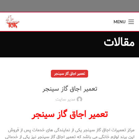
MENU
مقالات
تعمیر اجاق گاز سینجر
تعمیر اجاق گاز سینجر
مدیر سایت
تعمیر اجاق گاز سینجر
مرکز تعمیرات اجاق گاز سینجر یکی از نمایندگی های خدمات پس از فروش
این برند لوازم خانگی می باشد که تعمیر اجاق گاز سینجر نیز یکی از خدماتی