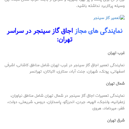
وسیله پرکاربرد نداشته باشید.
نمایندگی های مجاز
اجاق گاز سینجر در سراسر
تهران:
غرب تهران
نمایندگی تعمیر اجاق گاز سینجر در غرب تهران شامل مناطق کاشانی، اشرفی
اصفهانی، پونک، شهران، جنت آباد، ستاری، اکباتان، تهرانسر
شمال تهران
نمایندگی تعمیرات اجاق گاز سینجر در شمال تهران شامل مناطق نیاوران،
زعفرانیه، ولنجک، الهیه، جردن، اندرزگو، پاسداران، دروس، شریعتی، دولت،
ظفر، میرداماد، هروی
شرق تهران