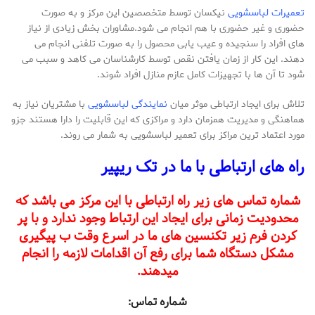
تعمیرات لباسشویی
نیکسان توسط متخصصین این مرکز و به صورت
حضوری و غیر حضوری با هم انجام می شود.مشاوران بخش زیادی از نیاز
های افراد را سنجیده و عیب یابی محصول را به صورت تلفنی انجام می
دهند. این کار از زمان یافتن نقص توسط کارشناسان می کاهد و سبب می
شود تا آن ها با تجهیزات کامل عازم منازل افراد شوند.
تلاش برای ایجاد ارتباطی موثر میان
نمایندگی لباسشویی
با مشتریان نیاز به
هماهنگی و مدیریت همزمان دارد و مراکزی که این قابلیت را دارا هستند جزو
مورد اعتماد ترین مراکز برای تعمیر لباسشویی به شمار می روند.
راه های ارتباطی با ما در تک ریپیر
شماره تماس های زیر راه ارتباطی با این مرکز می باشد که
محدودیت زمانی برای ایجاد این ارتباط وجود ندارد و با پر
کردن فرم زیر تکنسین های ما در اسرع وقت ب پیگیری
مشکل دستگاه شما برای رفع آن اقدامات لازمه را انجام
میدهند.
شماره تماس: