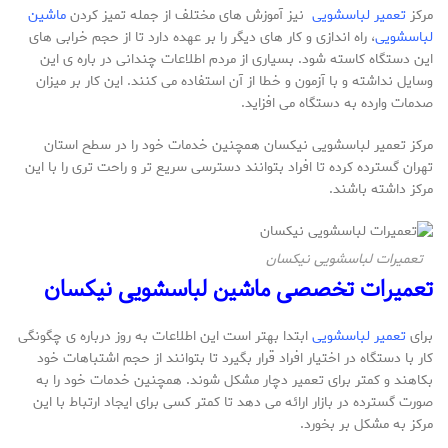
مرکز
تعمیر لباسشویی
نیز آموزش های مختلف از جمله تمیز کردن
ماشین
لباسشویی
، راه اندازی و کار های دیگر را بر عهده دارد تا از حجم خرابی های
این دستگاه کاسته شود. بسیاری از مردم اطلاعات چندانی در باره ی این
وسایل نداشته و با آزمون و خطا از آن استفاده می کنند. این کار بر میزان
صدمات وارده به دستگاه می افزاید.
مرکز تعمیر لباسشویی نیکسان همچنین خدمات خود را در سطح استان
تهران گسترده کرده تا افراد بتوانند دسترسی سریع تر و راحت تری را با این
مرکز داشته باشند.
تعمیرات لباسشویی نیکسان
تعمیرات تخصصی ماشین لباسشویی نیکسان
برای
تعمیر لباسشویی
ابتدا بهتر است این اطلاعات به روز درباره ی چگونگی
کار با دستگاه در اختیار افراد قرار بگیرد تا بتوانند از حجم اشتباهات خود
بکاهند و کمتر برای تعمیر دچار مشکل شوند. همچنین خدمات خود را به
صورت گسترده در بازار ارائه می دهد تا کمتر کسی برای ایجاد ارتباط با این
مرکز به مشکل بر بخورد.