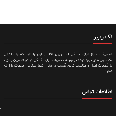
تک ریپیر
تعمیرگــاه مجاز لوازم خانگی تک ریپیر افتخار این را دارد که با داشتن
تکنسین های دوره دیده در زمینه تعمیرات لوازم خانگی در کوتاه ترین زمان ،
با قطعات اصل و مناسب ترین قیمت در منزل شما بهترین خدمات را ارائه
نماید.
اطلاعات تماس
ت
ن