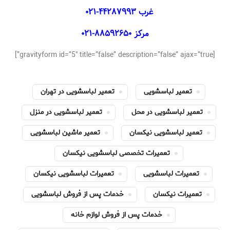
غرب
۴۴۲۸۷۹۹۳-۰۲۱
مرکز
۸۸۵۹۲۶۵۰-۰۲۱
[gravityform id=”5″ title=”false” description=”false” ajax=”true”]
تعمیر لباسشویی
تعمیر لباسشویی در تهران
تعمیر لباسشویی در محل
تعمیر لباسشویی در منزل
تعمیر لباسشویی نیکسان
تعمیر ماشین لباسشویی
تعمیرات تخصصی لباسشویی نیکسان
تعمیرات لباسشویی
تعمیرات لباسشویی نیکسان
تعمیرات نیکسان
خدمات پس از فروش لباسشویی
خدمات پس از فروش لوازم خانه