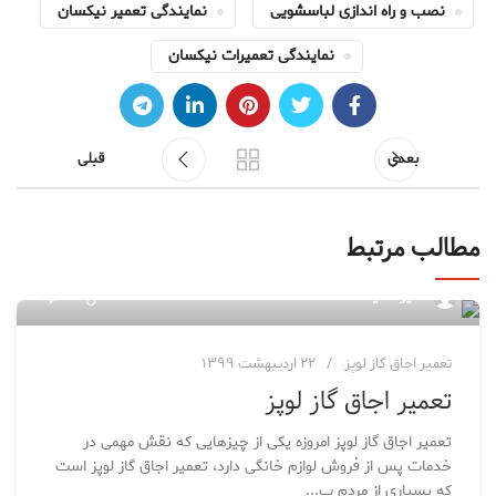
نصب و راه اندازی لباسشویی
نمایندگی تعمیر نیکسان
نمایندگی تعمیرات نیکسان
بعدی
قبلی
مطالب مرتبط
۷۶
مدیر سایت
تعمیر اجاق گاز لوپز
۲۲ اردیبهشت ۱۳۹۹
تعمیر اجاق گاز لوپز
تعمیر اجاق گاز لوپز امروزه یکی از چیزهایی که نقش مهمی در
خدمات پس از فروش لوازم خانگی دارد، تعمیر اجاق گاز لوپز است
که بسیاری از مردم ب...