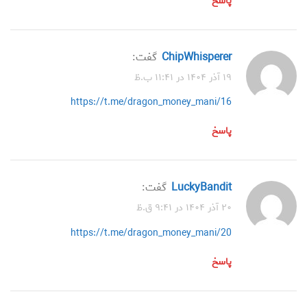
پاسخ
ChipWhisperer
گفت:
۱۹ آذر ۱۴۰۴ در ۱۱:۴۱ ب.ظ
https://t.me/dragon_money_mani/16
پاسخ
LuckyBandit
گفت:
۲۰ آذر ۱۴۰۴ در ۹:۴۱ ق.ظ
https://t.me/dragon_money_mani/20
پاسخ