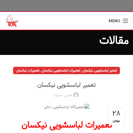
MENU
مقالات
,
,
تعمیر لباسشویی نیکسان
تعمیرات لباسشویی نیکسان
تعمیرات نیکسان
تعمیر لباسشویی نیکسان
مدیر سایت
۲۸
بهمن
تعمیرات لباسشویی نیکسان