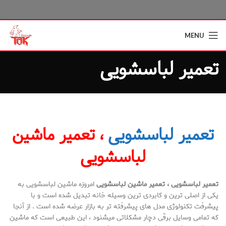
MENU
تعمیر لباسشویی
تعمیر لباسشویی
، تعمیر ماشین
لباسشویی
تعمیر لباسشویی ، تعمیر ماشین لباسشویی
امروزه ماشین لباسشویی به
یکی از اصلی ترین و کابردی ترین وسیله خانه تبدیل شده است و با
پیشرفت تکنولوژی مدل های پیشرفته تر به بازار عرضه شده است . از آنجا
که تمامی وسایل برقی دچار مشکلاتی میشنود ، این طبیعی است که ماشین