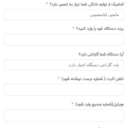
کدامیک از لوازم خانگی شما نیاز به تعمیر دارد؟
برند دستگاه خود را وارد کنید؟
آیا دستگاه شما گارانتی دارد؟
تلفن ثابت ( شماره درست نوشته شود)
موبایل(شماره صحیح وارد شود)