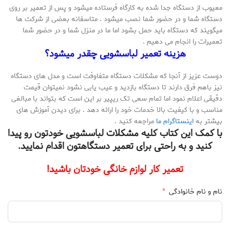
معیوب از دستگاه جدا شده به کارگاه فرستاده میشود و پس از تعمیر بر روی
دستگاه شما و در حضور شما نصب میشود . متاسفانه بعضی از شرکت ها
میگویند که دستگاه باید حمل بشود اما ما در منزل شما و در حضور شما
تعمیرات را انجام می دهیم .
هزینه تعمیر لباسشویی چقدر میشود؟
دوست عزیز از آنجا که مشکلات دستگاه متفاوفت است و مدل های دستگاه
نیز باهم فرق دارند تا دستگاه بازدید و عیب یابی نشود نمیتوان قیمت
دقیقی اعلام نمود اما تمام سعی تک ریپیر بر این است که بتواند با مبالغی
مناسب و با کیفیت بالا خدمات خود را ارائه دهد . برای دیدن آموزش های
بیشتر به
اینستاگرام ما
مراجعه کنید .
با کمک این کتاب کلیه مشکلات لباسشویی خودتون رو پیدا
کنید و به راحتی برای تعمیر دستگاهتون اقدام نمایید.
تعمیر کار لوازم خانگی خودتان باشید!
نام و نام خانوادگی