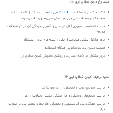
علت رخ دادن خطا یا ارور
DE
کشیده شدن با فشار
درب لباسشویی
و آسیب دیدگی زبانه درب که
سبب عدم بسته شدن درب و اتصال سوییچ و زبانه می‌شود.
نصب نامناسب سوییچ قفل در محل یا آسیب دیدگی آن در اثر استفاده
مداوم
بروز مشکل نشتی متناوب از یکی از سیم‌های درون دستگاه
آسیب دیدن برد لباسشویی هنگام استفاده
بروز مشکل در دکمه استارت و روشن خاموش شدن مداوم آن
نحوه برطرف کردن خطا یا ارور
DE
بررسی سوییچ درب و تعویض آن در صورت نیاز
بررسی سیم‌های دستگاه و حل مشکل نشتی متناوب آن‌ها
بررسی عملکرد برد لباسشویی و تعویض خازن‌ها و تعمیر برد در صورت
نیاز