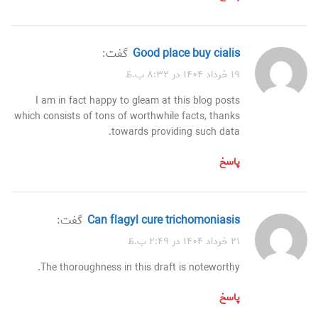
good place buy cialis
گفت:
۱۹ خرداد ۱۴۰۴ در ۸:۳۲ ب.ظ
I am in fact happy to gleam at this blog posts
which consists of tons of worthwhile facts, thanks
towards providing such data.
پاسخ
can flagyl cure trichomoniasis
گفت:
۲۱ خرداد ۱۴۰۴ در ۲:۴۹ ب.ظ
The thoroughness in this draft is noteworthy.
پاسخ