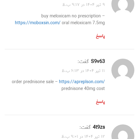
۹ تیر ۱۴۰۴ در ۹:۱۷ ب.ظ
buy meloxicam no prescription –
https://moboxsin.com/
oral meloxicam 7.5mg
پاسخ
s9v63
گفت:
۱۱ تیر ۱۴۰۴ در ۶:۱۳ ب.ظ
order prednisone sale –
https://apreplson.com/
prednisone 40mg cost
پاسخ
4t9zs
گفت:
۱۲ تیر ۱۴۰۴ در ۹:۰۱ ب.ظ