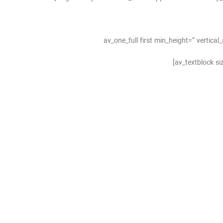
[av_one_full first min_height=” verti