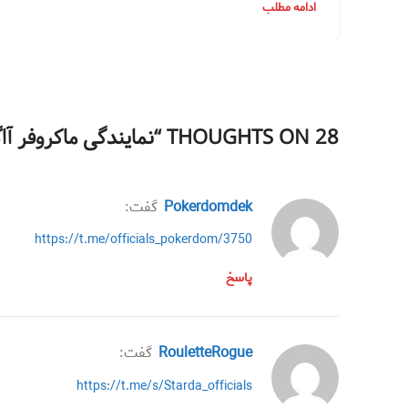
ادامه مطلب
28 THOUGHTS ON “
نمایندگی ماکروفر آ
Pokerdomdek
گفت:
https://t.me/officials_pokerdom/3750
پاسخ
RouletteRogue
گفت:
https://t.me/s/Starda_officials