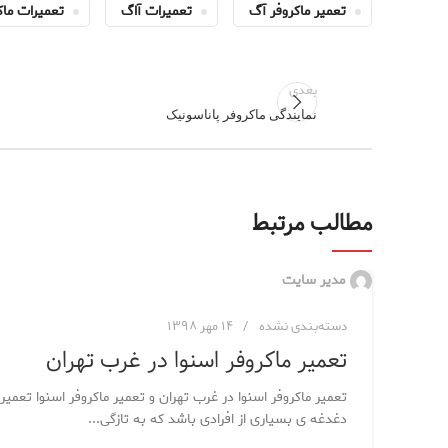
تعمیر ماکروفر آگ
تعمیرات آاگ
تعمیرات ماک
بعدی
نمایندگی ماکروفر پاناسونیک
مطالب مرتبط
مدیر سایت
دسته‌بندی نشده
۱۴ مهر ۱۳۹۸
تعمیر ماکروفر اسنوا در غرب تهران
تعمیر ماکروفر اسنوا در غرب تهران و تعمیر ماکروفر اسنوا تعمیر
دغدغه ی بسیاری از افرادی باشد که به تازگی...