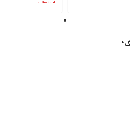
ادامه مطلب
اگ
”