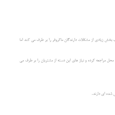
لب بخش زیادی از مشکلات دارندگان ماکروفر را بر طرف می کند اما
 محل مراجعه کرده و نیاز های این دسته از مشتریان را بر طرف می
.
ص شده ای دارند