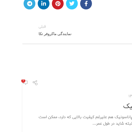
قبلی
نمایندگی ماکروفر تکا
۰
نیک
 پاناسونیک هم علیرغم کیفیت بالایی که دارد، ممکن است
بته شاید در طول عمر...