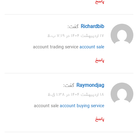
پاسخ
Richardbib
گفت:
۱۷ اردیبهشت ۱۴۰۴ در ۷:۱۹ ب.ظ
account trading service
account sale
پاسخ
Raymondjag
گفت:
۱۸ اردیبهشت ۱۴۰۴ در ۱:۳۸ ق.ظ
account sale
account buying service
پاسخ