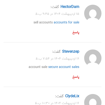
HectorDam
گفت:
۱۵ اردیبهشت ۱۴۰۴ در ۹:۴۵ ب.ظ
sell accounts
accounts for sale
پاسخ
Stevenzep
گفت:
۱۶ اردیبهشت ۱۴۰۴ در ۷:۵۴ ب.ظ
account sale
secure account sales
پاسخ
ClydeLix
گفت:
۱۶ اردیبهشت ۱۴۰۴ در ۱۰:۳۰ ب.ظ