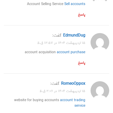
Account Selling Service
Sell accounts
پاسخ
EdmundDug
گفت:
۱۵ اردیبهشت ۱۴۰۴ در ۱۲:۵۷ ق.ظ
account acquisition
account purchase
پاسخ
RomeoOppox
گفت:
۱۵ اردیبهشت ۱۴۰۴ در ۲:۰۶ ق.ظ
website for buying accounts
account trading
service