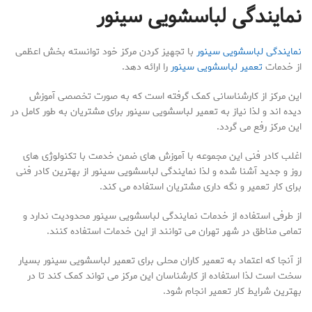
نمایندگی لباسشویی سینور
نمایندگی لباسشویی سینور
با تجهیز کردن مرکز خود توانسته بخش اعظمی
از خدمات
تعمیر لباسشویی سینور
را ارائه دهد.
این مرکز از کارشناسانی کمک گرفته است که به صورت تخصصی آموزش
دیده اند و لذا نیاز به تعمیر لباسشویی سینور برای مشتریان به طور کامل در
این مرکز رفع می گردد.
اغلب کادر فنی این مجموعه با آموزش های ضمن خدمت با تکنولوژی های
روز و جدید آشنا شده و لذا نمایندگی لباسشویی سینور از بهترین کادر فنی
برای کار تعمیر و نگه داری مشتریان استفاده می کند.
از طرفی استفاده از خدمات نمایندگی لباسشویی سینور محدودیت ندارد و
تمامی مناطق در شهر تهران می توانند از این خدمات استفاده کنند.
از آنجا که اعتماد به تعمیر کاران محلی برای تعمیر لباسشویی سینور بسیار
سخت است لذا استفاده از کارشناسان این مرکز می تواند کمک کند تا در
بهترین شرایط کار تعمیر انجام شود.