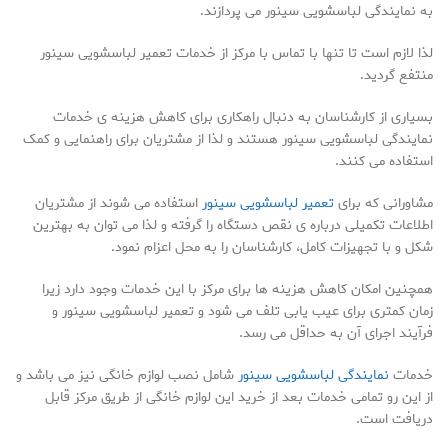
به نمایندگی لباسشویی سینور می پردازند.
لذا لازم است تا تنها با تماس با مرکز از خدمات تعمیر لباسشویی سینور
منتفع گردید.
بسیاری از کارشناسان به دنبال راهکاری برای کاهش هزینه ی خدمات
نمایندگی لباسشویی سینور هستند و لذا از مشتریان برای راهنمایی و کمک
استفاده می کنند.
مشاورانی که برای
تعمیر لباسشویی سینور
استفاده می شوند از مشتریان
اطلاعات تکمیلی درباره ی نقص دستگاه را گرفته و لذا می توان به بهترین
شکل و با تجهیزات کامل، کارشناسان را به محل اعزام نمود.
همچنین امکان کاهش هزینه ها برای مرکز با این خدمات وجود دارد زیرا
زمان کمتری برای عیب یابی تلف می شود و تعمیر لباسشویی سینور و
فرآیند اجرای آن به حداقل می رسد.
خدمات
نمایندگی لباسشویی سینور
شامل نصب لوازم خانگی نیز می باشد و
از این رو تمامی خدمات بعد از خرید این لوازم خانگی از طریق مرکز قابل
دریافت است.