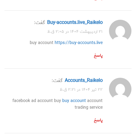
buy-accounts.live_Raikelo
گفت:
۲۱ اردیبهشت ۱۴۰۴ در ۲:۰۵ ق.ظ
buy account
https://buy-accounts.live
پاسخ
accounts_Raikelo
گفت:
۲۲ تیر ۱۴۰۴ در ۲:۲۱ ق.ظ
facebook ad account buy
buy account
account
trading service
پاسخ