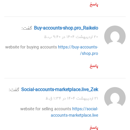
پاسخ
buy-accounts-shop.pro_Raikelo
گفت:
۲۰ اردیبهشت ۱۴۰۴ در ۹:۴۰ ب.ظ
website for buying accounts
https://buy-accounts-
shop.pro/
پاسخ
social-accounts-marketplace.live_Zek
گفت:
۲۱ اردیبهشت ۱۴۰۴ در ۱:۳۴ ق.ظ
website for selling accounts
https://social-
accounts-marketplace.live
پاسخ