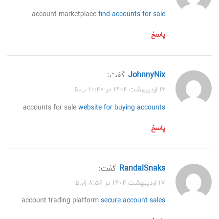
account marketplace
find accounts for sale
پاسخ
JohnnyNix
گفت:
۱۶ اردیبهشت ۱۴۰۴ در ۱۰:۴۰ ب.ظ
accounts for sale
website for buying accounts
پاسخ
RandalSnaks
گفت:
۱۷ اردیبهشت ۱۴۰۴ در ۸:۵۶ ق.ظ
account trading platform
secure account sales