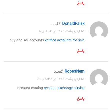
پاسخ
DonaldFaisk
گفت:
۱۵ اردیبهشت ۱۴۰۴ در ۵:۱۳ ق.ظ
buy and sell accounts
verified accounts for sale
پاسخ
RobertNem
گفت:
۱۵ اردیبهشت ۱۴۰۴ در ۸:۳۴ ب.ظ
account catalog
account exchange service
پاسخ