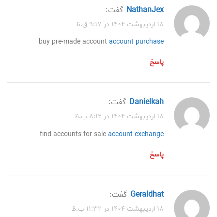
NathanJex
گفت:
۱۸ اردیبهشت ۱۴۰۴ در ۹:۱۷ ق.ظ
buy pre-made account
account purchase
پاسخ
Danielkah
گفت:
۱۸ اردیبهشت ۱۴۰۴ در ۸:۱۲ ب.ظ
find accounts for sale
account exchange
پاسخ
Geraldhat
گفت:
۱۸ اردیبهشت ۱۴۰۴ در ۱۱:۳۲ ب.ظ