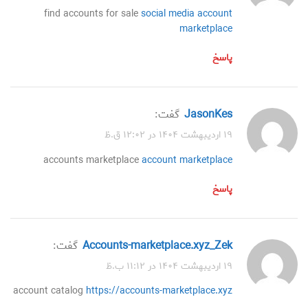
find accounts for sale
social media account
marketplace
پاسخ
JasonKes
گفت:
۱۹ اردیبهشت ۱۴۰۴ در ۱۲:۰۲ ق.ظ
accounts marketplace
account marketplace
پاسخ
accounts-marketplace.xyz_Zek
گفت:
۱۹ اردیبهشت ۱۴۰۴ در ۱۱:۱۲ ب.ظ
account catalog
https://accounts-marketplace.xyz