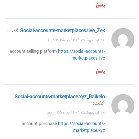
پاسخ
social-accounts-marketplaces.live_Zek
گفت:
۲۰ اردیبهشت ۱۴۰۴ در ۲:۴۵ ق.ظ
account selling platform
https://social-accounts-
marketplaces.live
پاسخ
social-accounts-marketplace.xyz_Raikelo
گفت:
۲۰ اردیبهشت ۱۴۰۴ در ۹:۵۷ ق.ظ
account purchase
https://social-accounts-
marketplace.xyz