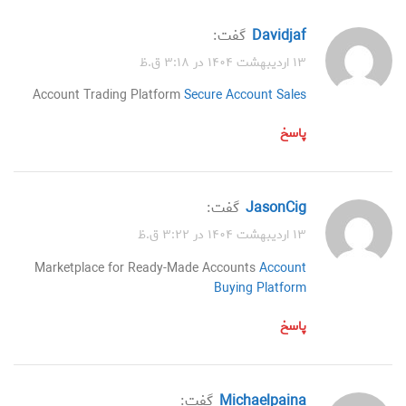
Davidjaf
گفت:
۱۳ اردیبهشت ۱۴۰۴ در ۳:۱۸ ق.ظ
Account Trading Platform
Secure Account Sales
پاسخ
JasonCig
گفت:
۱۳ اردیبهشت ۱۴۰۴ در ۳:۲۲ ق.ظ
Marketplace for Ready-Made Accounts
Account
Buying Platform
پاسخ
Michaelpaina
گفت: