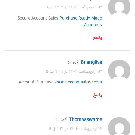
۱۳ اردیبهشت ۱۴۰۴ در ۴:۴۲ ق.ظ
Secure Account Sales
Purchase Ready-Made
Accounts
پاسخ
Brianglive
گفت:
۱۳ اردیبهشت ۱۴۰۴ در ۹:۰۹ ب.ظ
Account Purchase
socialaccountsstore.com
پاسخ
Thomasswame
گفت:
۱۴ اردیبهشت ۱۴۰۴ در ۱:۲۱ ق.ظ