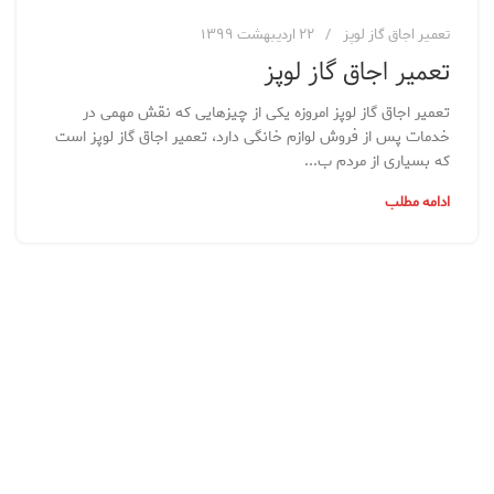
تعمیر اجاق گاز لوپز
۲۲ اردیبهشت ۱۳۹۹
تعمیر اجاق گاز لوپز
تعمیر اجاق گاز لوپز امروزه یکی از چیزهایی که نقش مهمی در
خدمات پس از فروش لوازم خانگی دارد، تعمیر اجاق گاز لوپز است
که بسیاری از مردم ب...
ادامه مطلب