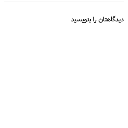
دیدگاهتان را بنویسید