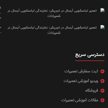
۶
-
۳
۰
۷۱۶۶۶۱۵
دسترسی سریع
ثبت سفارش تعمیرات
ویدیو آموزشی تعمیرات
فروشگاه
مقالات آموزشی تعمیرات