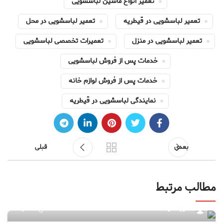
تعمیر انواع ماشین لباسشویی
تعمیر لباسشویی در قیطریه
تعمیر لباسشویی در محل
تعمیر لباسشویی در منزل
تعمیرات تخصصی لباسشویی
خدمات پس از فروش لباسشویی
خدمات پس از فروش لوازم خانه
نمایندگی لباسشویی در قیطریه
بعدی
قبلی
مطالب مرتبط
۷۶
مدیر سایت