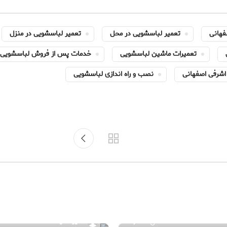
فهانی
تعمیر لباسشویی در محل
تعمیر لباسشویی در منزل
تعمیرات ماشین لباسشویی
خدمات پس از فروش لباسشویی
شرفی اصفهانی
نصب و راه اندازی لباسشویی
۷۶
مدیر سایت