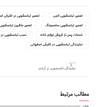
تعمیر لباسشویی الجی
تعمیر لباسشویی در اشرفی اص
تعمیر لباسشویی سامسونگ
تعمیر ماشین لباسشویی
خدمات پس از فروش لوازم خانه
نصب لباسشویی در ا
نمایندگی لباسشویی در اشرفی اصفهانی
بعدی
نمایندگی لباسشویی در آزادی
مطالب مرتبط
مدیر سایت