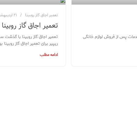
تعمیر اجاق گاز روبینا
۲۱ اردیبهشت ۱۳۹۹
تعمیر اجاق گاز روبینا
خدمات پس از فروش لوازم خانگی
تعمیر اجاق گاز روبینا با گذشت س
ریپیر برای تعمیر اجاق گاز روبینا بو
ادامه مطلب