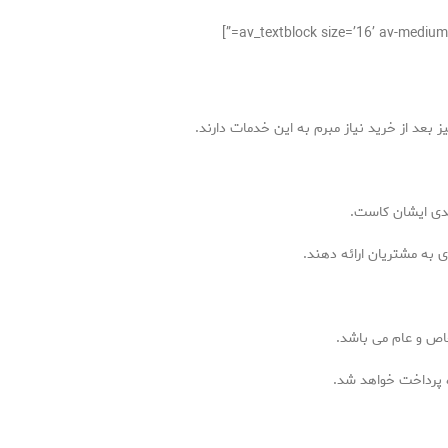
ز بعد از خرید نیاز مبرم به این خدمات دارند.
بعدی ایشان کاست.
 به مشتریان ارائه دهند.
خاص و عام می باشد.
ه پرداخت خواهد شد.