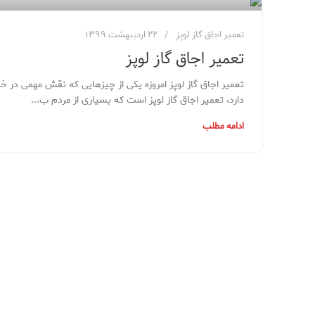
تعمیر اجاق گاز لوپز
۲۲ اردیبهشت ۱۳۹۹
تعمیر اجاق گاز لوپز
تعمیر اجاق گاز لوپز امروزه یکی از چیزهایی که نقش مهمی در 
دارد، تعمیر اجاق گاز لوپز است که بسیاری از مردم ب...
ادامه مطلب