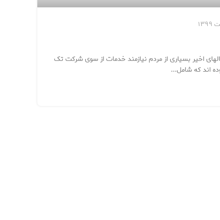
تعمیر 
تعمی
الهای اخیر بسیاری از مردم نیازمند خدمات از سوی شرکت تک
تعمیر 
ده اند که شامل...
خدمات 
ادامه 