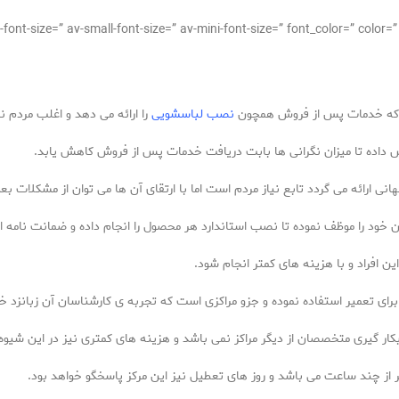
ت که خدمات پس از فروش همچون
نصب لباسشویی
را ارائه می دهد و اغلب مردم نی
ش داده تا میزان نگرانی ها بابت دریافت خدمات پس از فروش کاهش یابد.
ی ارائه می گردد تابع نیاز مردم است اما با ارتقای آن ها می توان از مشکلات 
خود را موظف نموده تا نصب استاندارد هر محصول را انجام داده و ضمانت نامه ای
 افراد و با هزینه های کمتر انجام شود.
رای تعمیر استفاده نموده و جزو مراکزی است که تجربه ی کارشناسان آن زبانزد 
کار گیری متخصصان از دیگر مراکز نمی باشد و هزینه های کمتری نیز در این شیو
 از چند ساعت می باشد و روز های تعطیل نیز این مرکز پاسخگو خواهد بود.