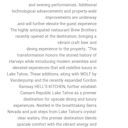
and evening performances. Additional
technological advancements and property-wide
improvements are underway
and will further elevate the guest experience.
The highly anticipated restaurant Brew Brothers
recently opened at the destination, bringing a
vibrant craft beer and
dining experience to the property. “This
transformation honors the storied history of
Harveys while introducing modern amenities and
elevated experiences that will redefine luxury in
Lake Tahoe. These additions, along with WOLF by
Vanderpump and the recently expanded Gordon
Ramsay HELL’S KITCHEN, further establish
Caesars Republic Lake Tahoe as a premier
destination for upscale dining and luxury
experiences. Nestled in the breathtaking Sierra
Nevada and just steps from Lake Tahoe’s crystal-
clear waters, this premier destination blends
upscale comfort with the vibrant energy and