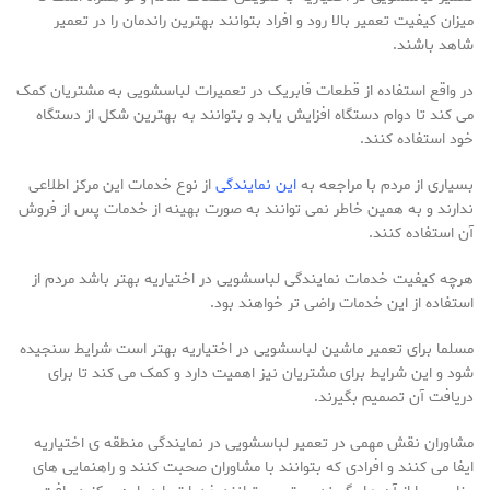
میزان کیفیت تعمیر بالا رود و افراد بتوانند بهترین راندمان را در تعمیر
شاهد باشند.
در واقع استفاده از قطعات فابریک در تعمیرات لباسشویی به مشتریان کمک
می کند تا دوام دستگاه افزایش یابد و بتوانند به بهترین شکل از دستگاه
خود استفاده کنند.
بسیاری از مردم با مراجعه به
این نمایندگی
از نوع خدمات این مرکز اطلاعی
ندارند و به همین خاطر نمی توانند به صورت بهینه از خدمات پس از فروش
آن استفاده کنند.
هرچه کیفیت خدمات نمایندگی لباسشویی در اختیاریه بهتر باشد مردم از
استفاده از این خدمات راضی تر خواهند بود.
مسلما برای تعمیر ماشین لباسشویی در اختیاریه بهتر است شرایط سنجیده
شود و این شرایط برای مشتریان نیز اهمیت دارد و کمک می کند تا برای
دریافت آن تصمیم بگیرند.
مشاوران نقش مهمی در تعمیر لباسشویی در نمایندگی منطقه ی اختیاریه
ایفا می کنند و افرادی که بتوانند با مشاوران صحبت کنند و راهنمایی های