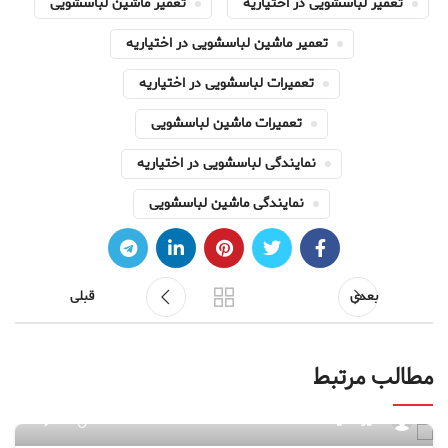
تعمیر لباسشویی در اختیاریه
تعمیر ماشین لباسشویی
تعمیر ماشین لباسشویی در اختیاریه
تعمیرات لباسشویی در اختیاریه
تعمیرات ماشین لباسشویی
نمایندگی لباسشویی در اختیاریه
نمایندگی ماشین لباسشویی
بعدی
قبلی
مطالب مرتبط
۶۴
مدیر سایت