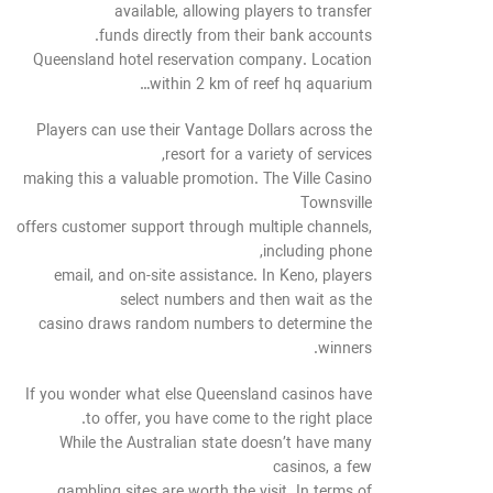
available, allowing players to transfer
funds directly from their bank accounts.
Queensland hotel reservation company. Location
within 2 km of reef hq aquarium…
Players can use their Vantage Dollars across the
resort for a variety of services,
making this a valuable promotion. The Ville Casino
Townsville
offers customer support through multiple channels,
including phone,
email, and on-site assistance. In Keno, players
select numbers and then wait as the
casino draws random numbers to determine the
winners.
If you wonder what else Queensland casinos have
to offer, you have come to the right place.
While the Australian state doesn’t have many
casinos, a few
gambling sites are worth the visit. In terms of