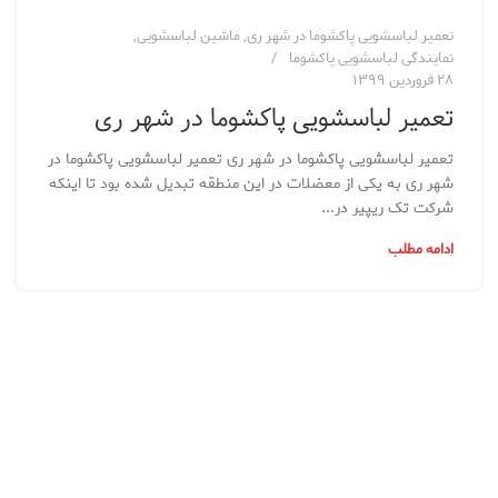
تعمیر لباسشویی پاکشوما در شهر ری
,
ماشین لباسشویی
,
نمایندگی لباسشویی پاکشوما
۲۸ فروردین ۱۳۹۹
تعمیر لباسشویی پاکشوما در شهر ری
تعمیر لباسشویی پاکشوما در شهر ری تعمیر لباسشویی پاکشوما در
شهر ری به یکی از معضلات در این منطقه تبدیل شده بود تا اینکه
شرکت تک ریپیر در...
ادامه مطلب