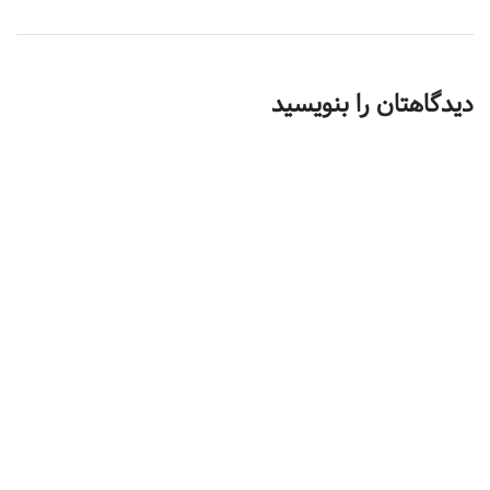
دیدگاهتان را بنویسید