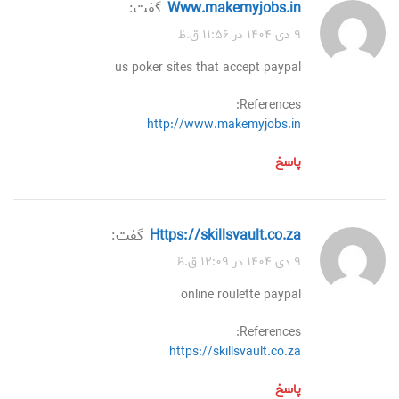
www.makemyjobs.in
گفت:
۹ دی ۱۴۰۴ در ۱۱:۵۶ ق.ظ
us poker sites that accept paypal
References:
http://www.makemyjobs.in
پاسخ
https://skillsvault.co.za
گفت:
۹ دی ۱۴۰۴ در ۱۲:۰۹ ق.ظ
online roulette paypal
References:
https://skillsvault.co.za
پاسخ