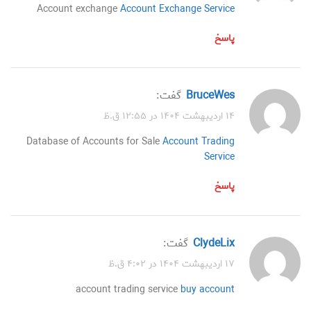
Account exchange
Account Exchange Service
پاسخ
BruceWes
گفت:
۱۴ اردیبهشت ۱۴۰۴ در ۱۲:۵۵ ق.ظ
Database of Accounts for Sale
Account Trading
Service
پاسخ
ClydeLix
گفت:
۱۷ اردیبهشت ۱۴۰۴ در ۴:۰۲ ق.ظ
account trading service
buy account