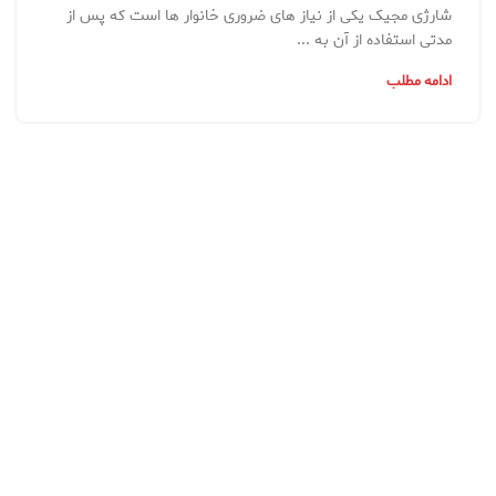
شارژی مجیک یکی از نیاز های ضروری خانوار ها است که پس از
مدتی استفاده از آن به ...
ادامه مطلب