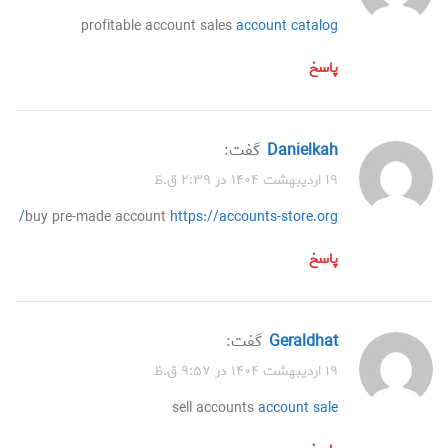
profitable account sales
account catalog
پاسخ
Danielkah
گفت:
۱۹ اردیبهشت ۱۴۰۴ در ۲:۳۹ ق.ظ
buy pre-made account
https://accounts-store.org/
پاسخ
Geraldhat
گفت:
۱۹ اردیبهشت ۱۴۰۴ در ۹:۵۷ ق.ظ
sell accounts
account sale