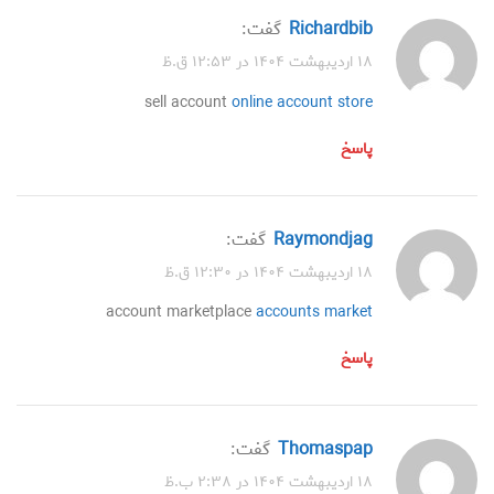
Richardbib
گفت:
۱۸ اردیبهشت ۱۴۰۴ در ۱۲:۵۳ ق.ظ
sell account
online account store
پاسخ
Raymondjag
گفت:
۱۸ اردیبهشت ۱۴۰۴ در ۱۲:۳۰ ق.ظ
account marketplace
accounts market
پاسخ
Thomaspap
گفت:
۱۸ اردیبهشت ۱۴۰۴ در ۲:۳۸ ب.ظ