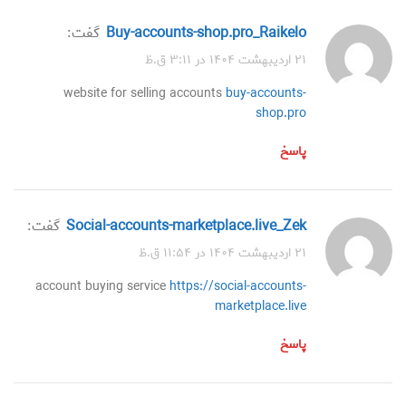
buy-accounts-shop.pro_Raikelo
گفت:
۲۱ اردیبهشت ۱۴۰۴ در ۳:۱۱ ق.ظ
website for selling accounts
buy-accounts-
shop.pro
پاسخ
social-accounts-marketplace.live_Zek
گفت:
۲۱ اردیبهشت ۱۴۰۴ در ۱۱:۵۴ ق.ظ
account buying service
https://social-accounts-
marketplace.live
پاسخ