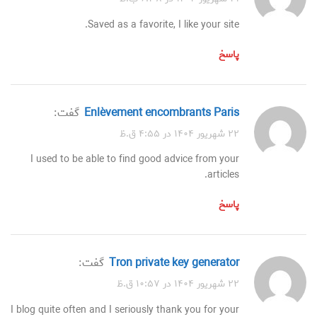
Saved as a favorite, I like your site.
پاسخ
enlèvement encombrants Paris
گفت:
۲۲ شهریور ۱۴۰۴ در ۴:۵۵ ق.ظ
I used to be able to find good advice from your
articles.
پاسخ
tron private key generator
گفت:
۲۲ شهریور ۱۴۰۴ در ۱۰:۵۷ ق.ظ
I blog quite often and I seriously thank you for your