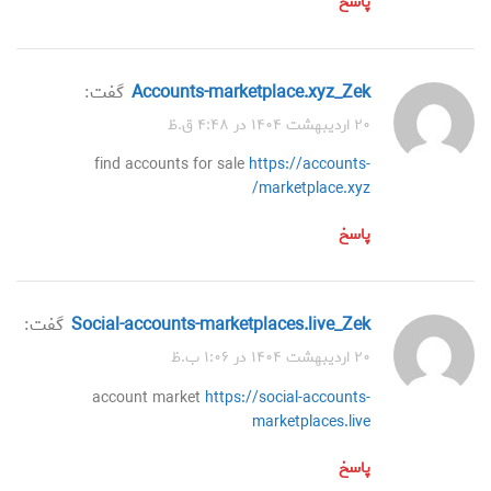
پاسخ
accounts-marketplace.xyz_Zek
گفت:
۲۰ اردیبهشت ۱۴۰۴ در ۴:۴۸ ق.ظ
find accounts for sale
https://accounts-
marketplace.xyz/
پاسخ
social-accounts-marketplaces.live_Zek
گفت:
۲۰ اردیبهشت ۱۴۰۴ در ۱:۰۶ ب.ظ
account market
https://social-accounts-
marketplaces.live
پاسخ