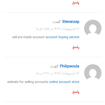
پاسخ
Stevenzep
گفت:
۱۷ اردیبهشت ۱۴۰۴ در ۶:۵۵ ق.ظ
sell pre-made account
account buying service
پاسخ
Philipwoula
گفت:
۱۷ اردیبهشت ۱۴۰۴ در ۲:۲۱ ب.ظ
website for selling accounts
online account store
پاسخ