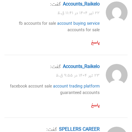
accounts_Raikelo
گفت:
۲۲ تیر ۱۴۰۴ در ۱۱:۴۱ ق.ظ
fb accounts for sale
account buying service
accounts for sale
پاسخ
accounts_Raikelo
گفت:
۲۳ تیر ۱۴۰۴ در ۹:۵۵ ق.ظ
facebook account sale
account trading platform
guaranteed accounts
پاسخ
SPELLERS CAREER
گفت: