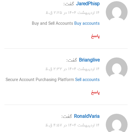
JaredPhisp
گفت:
۱۴ اردیبهشت ۱۴۰۴ در ۲:۲۵ ق.ظ
Buy and Sell Accounts
Buy accounts
پاسخ
Brianglive
گفت:
۱۴ اردیبهشت ۱۴۰۴ در ۲:۳۲ ق.ظ
Secure Account Purchasing Platform
Sell accounts
پاسخ
RonaldVaria
گفت:
۱۴ اردیبهشت ۱۴۰۴ در ۴:۵۷ ق.ظ