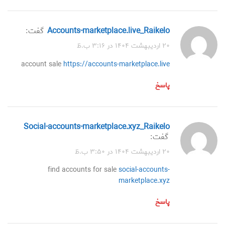
accounts-marketplace.live_Raikelo
گفت:
۲۰ اردیبهشت ۱۴۰۴ در ۳:۱۶ ب.ظ
account sale
https://accounts-marketplace.live
پاسخ
social-accounts-marketplace.xyz_Raikelo
گفت:
۲۰ اردیبهشت ۱۴۰۴ در ۳:۵۰ ب.ظ
find accounts for sale
social-accounts-
marketplace.xyz
پاسخ