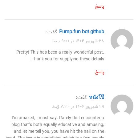
پاسخ
pump.fun bot github
گفت:
۲۸ شهریور ۱۴۰۴ در ۹:۰۰ ب.ظ
Pretty! This has been a really wonderful post.
Thank you for supplying these details.
پاسخ
หนังโป๊
گفت:
۲۹ شهریور ۱۴۰۴ در ۷:۳۰ ق.ظ
I’m amazed, I must say. Rarely do I encounter a
blog that’s both equally educative and amusing,
and let me tell you, you have hit the nail on the