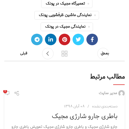
تعمیرگاه مجیک در پونک
نمایندگی ماشین ظرفشویی پونک
نمایندگی مجیک در پونک
بعدی
قبلی
مطالب مرتبط
۷
مدیر سایت
دسته‌بندی نشده
۰۸ آبان ۱۳۹۸
باطری جارو شارژی مجیک
جارو شارژی مجیک و باطری جارو شارژی مجیک تعویض باطری جارو