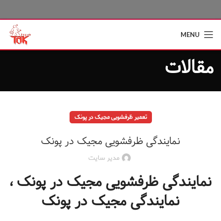
MENU
مقالات
تعمیر ظرفشویی مجیک در پونک
نمایندگی ظرفشویی مجیک در پونک
مدیر سایت
نمایندگی ظرفشویی مجیک در پونک ،
نمایندگی مجیک در پونک