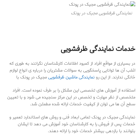
نمایندگی ظرفشویی مجیک در پونک
خدمات نمایندگی ظرفشویی
در بسیاری از مواقع افراد از کمبود اطلاعات کارشناسان نگرانند به طوری که
اغلب آن ها توانایی پاسخگویی به سوالات مشتریان را درباره ی انواع لوازم
خانگی ندارند. از این رو
نمایندگی ماشین ظرفشویی
مجیک در پونک با
استفاده از آموزش های تخصصی این مشکل را بر طرف نموده است. افراد
متخصص از نظر مهارت و تخصص در این مرکز سنجیده می شود و با تعیین
سطح آن ها می توان از کیفیت خدمات ارائه شده مطمئن شد.
نمایندگی مجیک در پونک تمامی ابعاد فنی و روش های استاندارد تعمیر و
خدمات پس از فروش را به کارشناسان خود آموزش می دهد تا ایشان
بتوانند با بازدهی بیشتر خدمات خود را ارائه دهند.