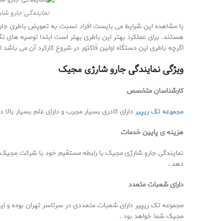
نمایندگی جارو شا
با مشاهده این شرایط می بایست افراد نسبت به تعویض باطری جارو 
هستند. برای عملکرد بهتر این باطری بهتر است ابتدا توصیه های ن
اگرچه باطری این دستگاه اولین فاکتور در شروع کارکرد آن می باشد ام
ویژگی نمایندگی جارو شارژی مجیک
کارشناسان متخصص
مجموعه تک ریپیر
دارای کادری بسیار مجرب و دارای علم بسیار بالا در
هزینه ی پایین خدمات
نمایندگی جارو شارژی مجیک با رابطه مستقیم خود با شرکت مجیک و ه
دهد .
دارای شعبات متعدد
مجموعه تک ریپیر دارای شعبات متعددی در سرتاسر تهران بوده و این
مجیک شما خواهد بود .