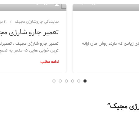
۸۴
مدیر سایت
نمایندگی جاروشارژی مجیک
۱۱ دی ۱۳۹۸
تعمیر جارو شارژی م
ی زیادی که دارند روش های ارائه
تعمیر جارو شارژی مجیک ، تعمیرات 
ترین خرابی هایی که منجر به تعمیر
ادامه مطلب
ارژی مجیک
”