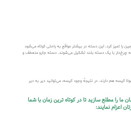
ین را تمیز کرد. این دسته در بیشتر مواقع به راحتی کوتاه می‌شود
ه چرخ‌دار با یک دسته بلند تشکیل می‌شوند. دسته جارو منعطف و
 کیسه هم دارند. در نتیجهٔ وجود کیسه، می‌توانید دیر به دیر
ما را مطلع سازید تا در کوتاه ترین زمان با شما
ن اعزام نمایند: