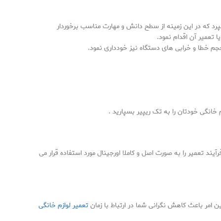
رد که در این زمینه از سطح دانش و مهارت مناسب برخوردار
تعمیر آن اقدام نمود.
جم خطا و خرابی های دستگاه نیز خودداری نمود.
م خانگی خودتان را به تک ریپیر بسپارید .
 تعمیر را به صورت اصل و کاملا اورجینال مورد استفاده قرار می
امر باعث کاهش نگرانی شما در ارتباط با زمان
تعمیر لوازم خانگی