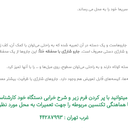
ریعا خود را به محل می رساند.
این جاروهاست و یک دسته در آن تعبیه شده که به راحتی می‌توان با کمک آن، کف زم
جارو شارژی دستی معروف است.
جارو شارژی با محفظه خلأ
:
این جاروها از یک محفظ
کوتاه دارند و به راحتی می‌توان سطوح، روی مبل‌ها و … را با آنها تمیز کرد.
‌ها، کیسه‌های قابل تعویض هم وجود دارد. جاروهای شارژی با ظرفیت بیشتر معمولا
وانید با پر کردن فرم زیر و شرح خرابی دستگاه خود کارشناسان 
ا هماهنگی تکنسین مربوطه را جهت تعمیرات به محل مورد نظرتا
غرب تهران : ۴۴۲۸۷۹۹۳