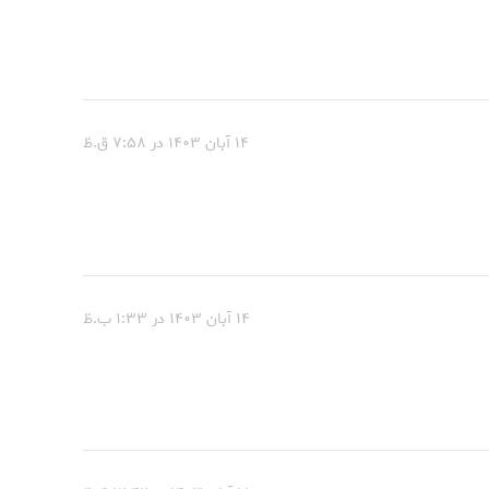
۱۴ آبان ۱۴۰۳ در ۷:۵۸ ق.ظ
۱۴ آبان ۱۴۰۳ در ۱:۳۳ ب.ظ