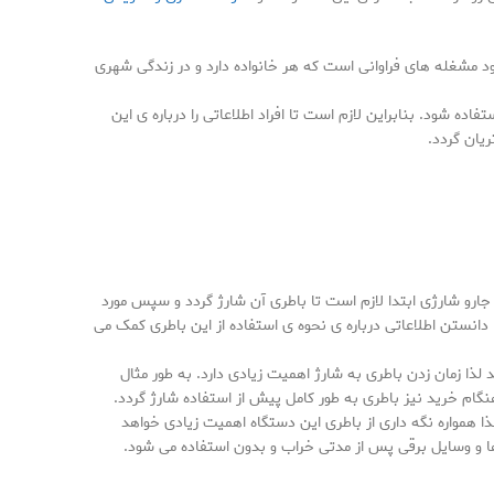
جود مشغله های فراوانی است که هر خانواده دارد و در زندگی شهری
ه شود. بنابراین لازم است تا افراد اطلاعاتی را درباره ی این
ان گردد.
جارو شارژی ابتدا لازم است تا باطری آن شارژ گردد و سپس مورد
. دانستن اطلاعاتی درباره ی نحوه ی استفاده از این باطری کمک می
لذا زمان زدن باطری به شارژ اهمیت زیادی دارد. به طور مثال
م خرید نیز باطری به طور کامل پیش از استفاده شارژ گردد.
 همواره نگه داری از باطری این دستگاه اهمیت زیادی خواهد
ا و وسایل برقی پس از مدتی خراب و بدون استفاده می شود.