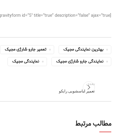
[gravityform id=”5″ title=”true” description=”false” ajax=”true”]
بهترین نمایندگی مجیک
تعمیر جارو شارژی مجیک
نمایندگی جارو شارژی مجیک
نمایندگی مجیک
بعدی
تعمیر لباسشویی رایکو
مطالب مرتبط