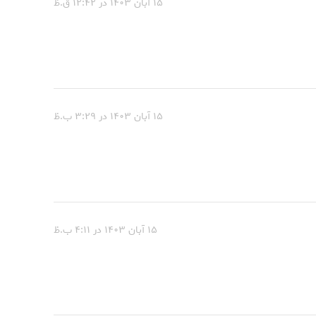
۱۵ آبان ۱۴۰۳ در ۱۲:۴۲ ق.ظ
۱۵ آبان ۱۴۰۳ در ۳:۲۹ ب.ظ
۱۵ آبان ۱۴۰۳ در ۴:۱۱ ب.ظ