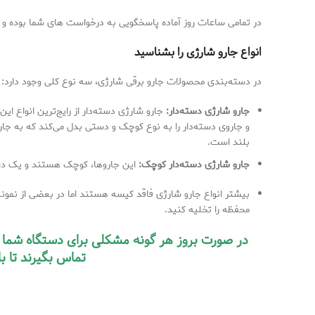
در تمامی ساعات روز آماده پاسخگویی به درخواست های شما بوده و س
انواع جارو شارژی را بشناسید
در دسته‌بندی محصولات جارو برقی شارژی، سه نوع کلی وجود دارد:
جارو شارژی دسته‌دار
:
جارو شارژی دسته‌دار از رایج‌ترین انواع 
و جاروی دسته‌دار را به نوع کوچک و دستی بدل می‌کند که به 
بلند است.
جارو شارژی دسته‌دار کوچک
:
این جاروها، کوچک هستند و یک دسته 
بیشتر انواع جارو شارژی فاقد کیسه هستند اما در بعضی از نمونه
محفظه را تخلیه کنید.
در صورت بروز هر گونه مشکلی برای دستگاه شما میت
تماس بگیرند تا ب