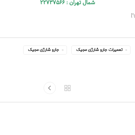
شمال تهران : ۲۲۷۳۷۵۶۶
تعمیرات جارو شارژی مجیک
جارو شارژی مجیک