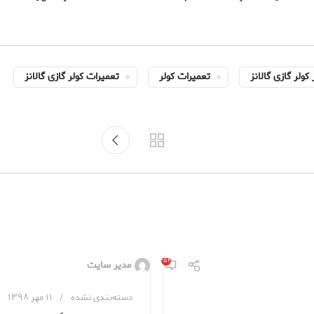
کولر گازی گالانز
تعمیرات کولر
تعمیرات کولر گازی گالانز
۲۵۴
مدیر سایت
دسته‌بندی نشده
۱۱ مهر ۱۳۹۸