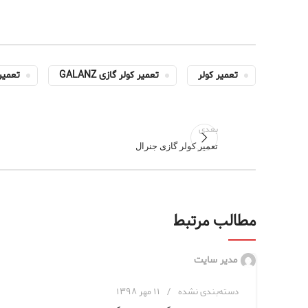
تعمیر کولر
تعمیر کولر گازی GALANZ
تعمیر 
بعدی
تعمیر کولر گازی جنرال
مطالب مرتبط
مدیر سایت
دسته‌بندی نشده
۱۱ مهر ۱۳۹۸