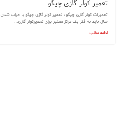
تعمیر کولر گازی چیگو
تعمیرات کولر گازی چیگو ، تعمیر کولر گازی چیگو با خراب شدن
سال باید به فکر یک مرکز معتبر برای تعمیرکولر گازی...
ادامه مطلب