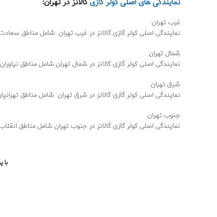
نمایندگی های اصلی کولر گازی
گالانز در تهران:
غرب تهران
نمایندگی اصلی کولر گازی گالانز در غرب تهران شامل مناطق سعادت آ
شمال تهران
نمایندگی اصلی کولر گازی گالانز در شمال تهران شامل مناطق نیاوران
شرق تهران
نمایندگی اصلی کولر گازی گالانز در شرق تهران
شامل مناطق تهرانپا
جنوب تهران
نمایندگی اصلی کولر گازی گالانز در جنوب تهران شامل مناطق انقلاب، 
با پ