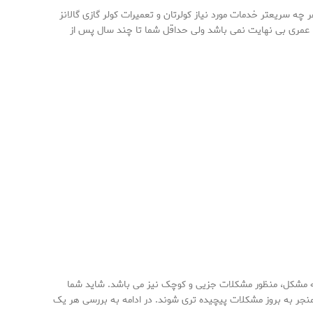
 چه سریعتر خدمات مورد نیاز کولرتان و تعمیرات کولر گازی گالانز
عمر، عمری بی نهایت نمی باشد ولی حداقل شما تا چند سال پس از
نه مشکل، منظور مشکلات جزیی و کوچک نیز می باشد. شاید شما
جر به بروز مشکلات پیچیده تری شوند. در ادامه به بررسی هر یک