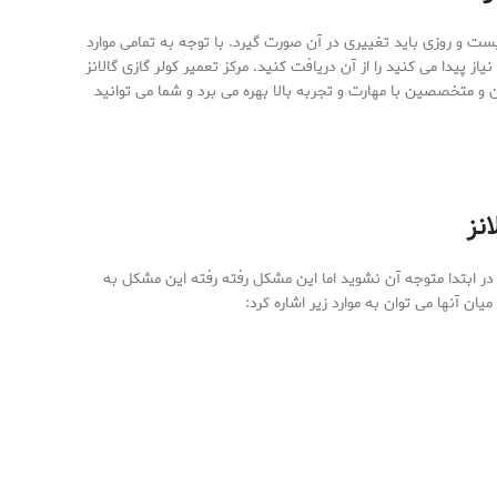
ست و روزی باید تغییری در آن صورت گیرد. با توجه به تمامی موارد
یاز پیدا می کنید را از آن دریافت کنید. مرکز تعمیر کولر گازی گالانز
ان و متخصصین با مهارت و تجربه بالا بهره می برد و شما می توانید
انز
ر ابتدا متوجه آن نشوید اما این مشکل رفته رفته این مشکل به
ن آنها می توان به موارد زیر اشاره کرد: