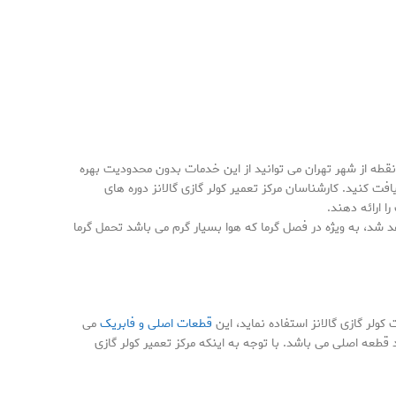
قطه از شهر تهران می توانید از این خدمات بدون محدودیت بهره
فت کنید. کارشناسان مرکز تعمیر کولر گازی گالانز دوره های
ا ارائه دهند.
د شد، به ویژه در فصل گرما که هوا بسیار گرم می باشد تحمل گرما
کولر گازی گالانز استفاده نماید، این
قطعات اصلی و فابریک
می
د قطعه اصلی می باشد. با توجه به اینکه مرکز تعمیر کولر گازی