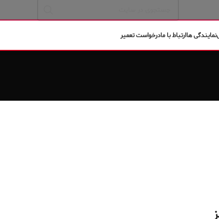
نمایندگی ها
ارتباط با ما
درخواست تعمیر
ز