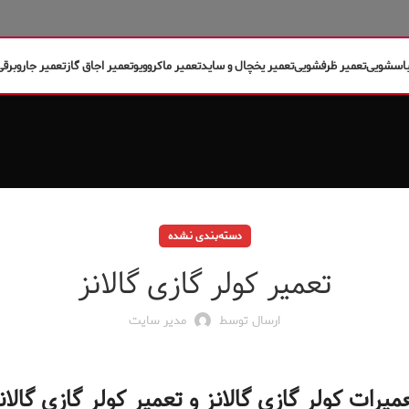
باسشویی
تعمیر ظرفشویی
تعمیر یخچال و ساید
تعمیر ماکروویو
تعمیر اجاق گاز
تعمیر جاروبرقی
دسته‌بندی نشده
تعمیر کولر گازی گالانز
ارسال توسط
مدیر سایت
میرات کولر گازی گالانز و تعمیر کولر گازی گالان