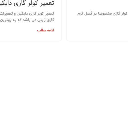
تعمیر کولر گازی دایکی
 کولر گازی مخصوصا در فصل گرم
تعمیر کولر گازی دایکین و تعمیرات
گازی ژاپنی می باشد که به بهترین
ادامه مطلب