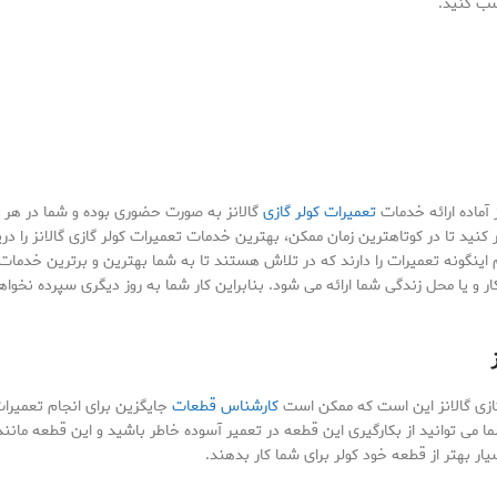
سب کنید.
 آماده ارائه خدمات
تعمیرات کولر گازی
گالانز به صورت حضوری بوده و شما در هر ن
ید تا در کوتاهترین زمان ممکن، بهترین خدمات تعمیرات کولر گازی گالانز را دریا
م اینگونه تعمیرات را دارند که در تلاش هستند تا به شما بهترین و برترین خدمات ر
 یا محل زندگی شما ارائه می شود. بنابراین کار شما به روز دیگری سپرده نخواه
ر گازی گالانز این است که ممکن است
کارشناس قطعات
جایگزین برای انجام تعمیرات 
شما می توانید از بکارگیری این قطعه در تعمیر آسوده خاطر باشید و این قطعه مانن
ار بهتر از قطعه خود کولر برای شما کار بدهند.