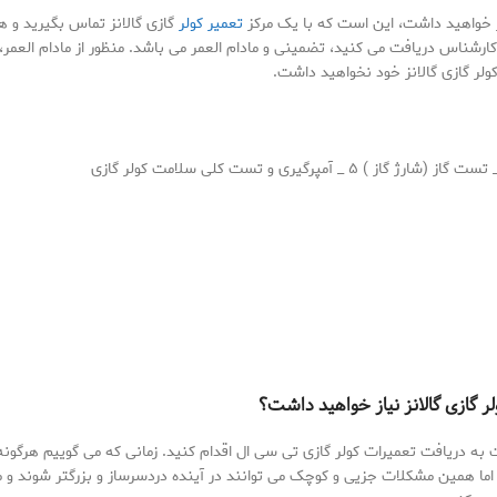
 خواهید داشت، این است که با یک مرکز
تعمیر کولر
گازی گالانز تماس بگیرید و هر
سط کارشناس دریافت می کنید، تضمینی و مادام العمر می باشد. منظور از مادام ال
کولر گازی گالانز خود نخواهید داشت.
 گازی گالانز نیاز خواهید داشت؟
به دریافت تعمیرات کولر گازی تی سی ال اقدام کنید. زمانی که می گوییم هرگو
همین مشکلات جزیی و کوچک می توانند در آینده دردسرساز و بزرگتر شوند و من