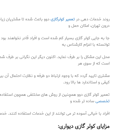
روند خدمات دهی در
تعمیر کولرگازی
دوو باعث شده تا مشتریان زیاد
درون تهران، امکان حمل و
جا به جایی کولر گازی بسیار کم شده است و افراد قادر نخواهند بود ت
توانسته با اعزام کارشناس به
محل این مشکل را بر طرف نماید. اکنون دیگر این نگرانی بر طرف شده
است که از سوی هر
مشتری تایید گردد که با وجود ارتباط دو طرفه و نظارت احتمال آن ب
کیفی و استاندارد ها بالا رود.
تعمیر کولر گازی دوو همچنین از روش های مختلفی همچون استفاده 
تخصصی
ساده تر شده و
افراد با خیالی آسوده تر می توانند از این خدمات استفاده کنند. خد
مزایای کولر گازی دیواری: