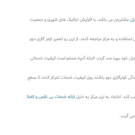
زل
مشتریان می باشد. با افزایش ترافیک های شهری و جمعیت
ستفاده و به مرکز مراجعه کنند. از این رو تعمیر کولر گازی دوو
 منزل خود بهره مند گردد. البته آنچه مسلم است کیفیت خدماتی
یندگی کولرگازی دوو باشند روی کیفیت خدمات تمرکز کنند تا سطح
کند. اعتماد به این مرکز به دلیل
ارائه خدمات بی نقص و کاملا
می گردد.