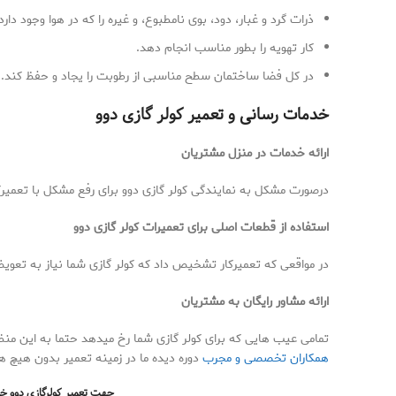
ذرات گرد و غبار، دود، بوی نامطبوع، و غیره را که در هوا وجود دارد 
کار تهویه را بطور مناسب انجام دهد.
در کل فضا ساختمان سطح مناسبی از رطوبت را یجاد و حفظ کند.
خدمات رسانی و تعمیر کولر گازی دوو
ارائه خدمات در منزل مشتریان
درصورت مشکل به نمایندگی کولر گازی دوو برای رفع مشکل با تعمیرک
استفاده از قطعات اصلی برای تعمیرات کولر گازی دوو
در مواقعی که تعمیرکار تشخیص داد که کولر گازی شما نیاز به تعویض
ارائه مشاور رایگان به مشتریان
تمامی عیب هایی که برای کولر گازی شما رخ میدهد حتما به این من
همکاران تخصصی و مجرب
دوره دیده ما در زمینه تعمیر بدون هیچ هز
جهت تعمیر کولرگازی دوو خود