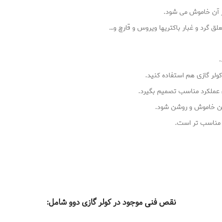
ر آن خاموش می شود.
علق گرد و غبار باکتریها ویروس و قارچ و…
ولر گازی هم استفاده کنید.
ی عملکرد مناسب تصمیم بگیرد.
معین خاموش و روشن شود.
ر مناسب تر است.
نقص فنی موجود در کولر گازی دوو شامل: