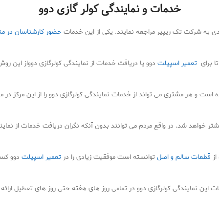
خدمات و نمایندگی کولر گازی دوو
ی به شرکت تک ریپیر مراجعه نمایند. یکی از این خدمات
حضور کارشناسان در من
ا برای
تعمیر اسپیلت
دوو یا دریافت خدمات از نمایندگی کولرگازی دوواز این روش ا
 است و هر مشتری می تواند از خدمات نمایندگی کولرگازی دوو را از این مرکز در
یشتر خواهد شد. در واقع مردم می توانند بدون آنکه نگران دریافت خدمات از نما
از
قطعات سالم و اصل
توانسته است موفقیت زیادی را در
تعمیر اسپیلت
دوو کسب 
مات این نمایندگی کولرگازی دوو در تمامی روز های هفته حتی روز های تعطیل ارائه 