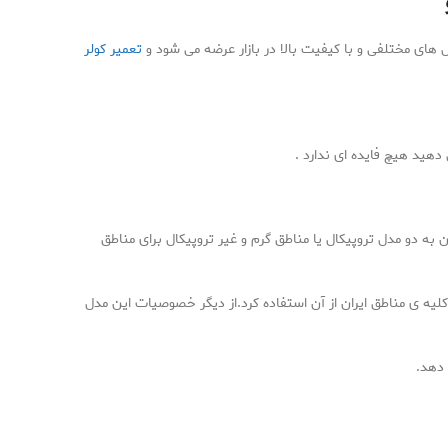
ل های مختلفی و با کیفیت بالا در بازار عرضه می شود و
تعمیر کولر
ید هیچ فایده ای ندارد .
 میباشد که به این به دو مدل تروپیکال یا مناطق گرم و غیر تروپیکال برای مناطق
کلیه ی مناطق ایران از آن استفاده کرد.از دیگر خصوصیات این مدل
 دهد.