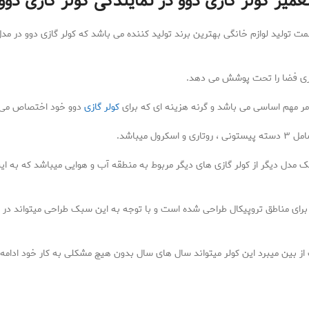
عمیر کولر گازی دوو در نمایندگی کولر گازی دوو
ت تولید لوازم خانگی بهترین برند تولید کننده می باشد که کولر گازی دوو در مد
امر مهم اساسی می باشد و گرنه هزینه ای که برای
کولر گازی
دوو خود اختصاص می ده
میباشد.
صدای پایین تری نسبت به ۲ مدل دیگر دارد.یک مدل دیگر از کولر گازی های دیگر مربوط به منطقه آب و هوایی
 و برای مناطق تروپیکال طراحی شده است و با توجه به این سبک طراحی میتواند در 
ز بین میبرد این کولر میتواند سال های سال بدون هیچ مشکلی به کار خود ادامه