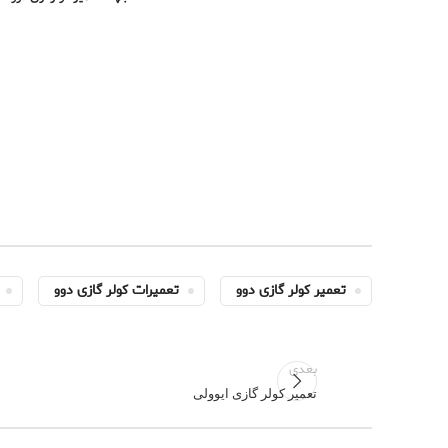
تعمیر کولر گازی دوو
تعمیرات کولر گازی دوو
بعدی
تعمیر کولر گازی ایوولی