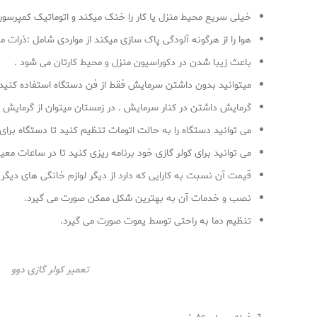
خیلی سریع محیط منزل یا کار را خنک میکند و اتوماتیک کمپرسو
هوا را از هرگونه آلودگی پاک سازی میکند از مواردی شامل :ذرات م
باعث زیبا شدن در دکوراسیون منزل و محیط کارتان می شود .
میتوانید بدون داشتن سرمایش فقط از فن دستگاه استفاده کنید.
گرمایش داشتن در کنار سرمایش . در زمستان میتوان از گرمایش ک
می توانید دستگاه را به حالت اتومات تنظیم کنید تا دستگاه برا
می توانید برای کولر گازی خود برنامه ریزی کنید تا در ساعات 
قیمت آن نسبت به کارایی که دارد از دیگر لوازم خانگی های دیگ
نصب و خدمات آن به بهترین شکل ممکن صورت می گیرد.
تنظیم دما به راحتی توسط یموت صورت می گیرد.
تعمیر کولر گازی دوو