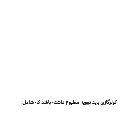
کولرگازی باید تهویه مطبوع داشته باشد که شامل: