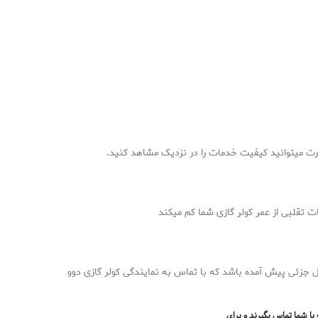
ورت میتوانید کیفیت خدمات را در نزدیک مشاهد کنید.
ت تقلبی از عمر کولر گازی شما کم میکند
 جزئی پیش آمده باشد که با تماس به نمایندگی کولر گازی دوو
با شما تماس بگیرند و برای