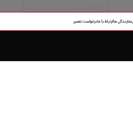
نمایندگی ها
ارتباط با ما
درخواست تعمیر