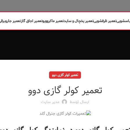
باسشویی
تعمیر ظرفشویی
تعمیر یخچال و ساید
تعمیر ماکروویو
تعمیر اجاق گاز
تعمیر جاروبرقی
تعمیر کولر گازی دوو
تعمیر کولر گازی دوو
ارسال توسط
مدیر سایت