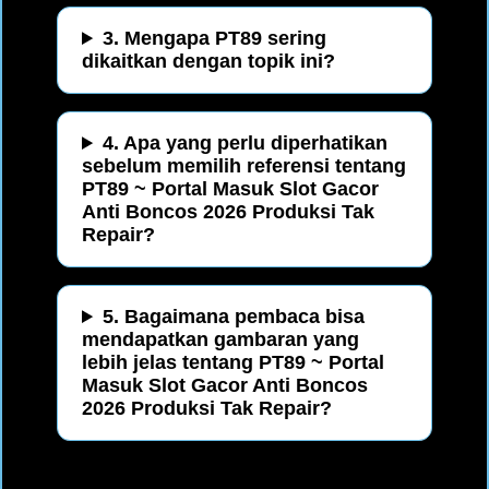
3. Mengapa PT89 sering
dikaitkan dengan topik ini?
4. Apa yang perlu diperhatikan
sebelum memilih referensi tentang
PT89 ~ Portal Masuk Slot Gacor
Anti Boncos 2026 Produksi Tak
Repair?
5. Bagaimana pembaca bisa
mendapatkan gambaran yang
lebih jelas tentang PT89 ~ Portal
Masuk Slot Gacor Anti Boncos
2026 Produksi Tak Repair?