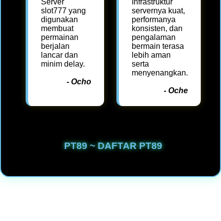
Server
Infrastruktur
slot777 yang
servernya kuat,
digunakan
performanya
membuat
konsisten, dan
permainan
pengalaman
berjalan
bermain terasa
lancar dan
lebih aman
minim delay.
serta
menyenangkan.
- Ocho
- Oche
PT89 ~ DAFTAR PT89