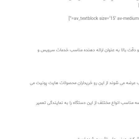
 دقت بالا به عنوان ارائه دهنده مناسب خدمات سرویس و
ب عرضه می شوند از این رو خریداران محصولات هایت پونیت می
ه مناسب انواع مختلف از این دستگاه را به نمایندگی تعمیر