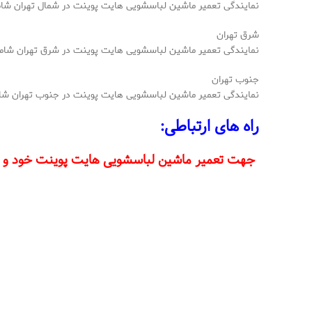
نمایندگی تعمیر ماشین لباسشویی هایت پوینت در شمال تهران شامل م
شرق تهران
نمایندگی تعمیر ماشین لباسشویی هایت پوینت در شرق تهران شامل 
جنوب تهران
نمایندگی تعمیر ماشین لباسشویی هایت پوینت در جنوب تهران شامل من
راه های ارتباطی:
جهت تعمیر ماشین لباسشویی هایت پوینت خود و مشاو