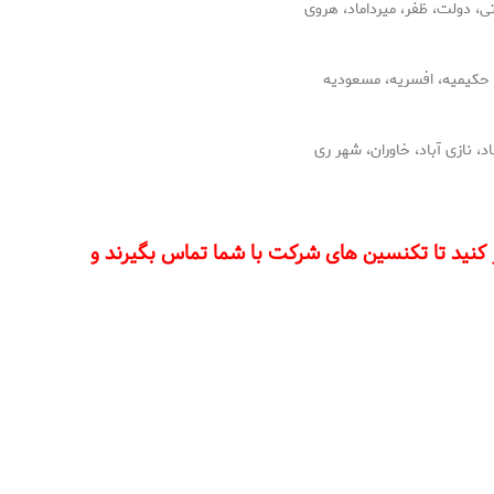
ی، دولت، ظفر، میرداماد، هروی
 حکیمیه، افسریه، مسعودیه
 نازی آباد، خاوران، شهر ری
 کنید تا تکنسین های شرکت با شما تماس بگیرند و