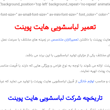
background_position=’top left’ background_repeat=’no-repeat’ animatio
تعمیر لباسشویی هایت پوینت
هایت پوینت با داشتن
تعمیرکاران متخصص
در زمینه های مختلف با سرعت عمل و
.
ختلف یکی از مزایای تولید لباسشویی با این برند می باشد.
ت ارائه می شوند با توجه به نوع طراحی و ویژگی هایی که دارند با قیمت مناس
 پونت تهیه نمایند.
ت و مناسب
لوازم خانگی
از قبیل لباسشویی هایت پوینت را تولید می نماید که عرض
تاریخچه شرکت لباسشویی هایت پوینت