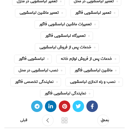
تعمیر لباسشویی در محل
تعمیر لباسشویی در منزل
تعمیر لباسشویی فاگور
تعمیر ماشین لباسشویی
تعمیرات ماشین لباسشویی فاگور
تعمیرگاه لباسشویی فاگور
خدمات پس از فروش لباسشویی
خدمات پس از فروش لوازم خانه
لباسشویی فاگور
ماشین لباسشویی فاگور
نصب لباسشویی در محل
نصب و راه اندازی لباسشویی
نمایندگی تخصصی فاگور
نمایندگی لباسشویی فاگور
بعدی
قبلی