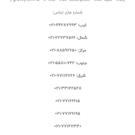
شماره های تماس:
غرب: ۴۴۲۸۷۹۹۳-۰۲۱
شمال: ۲۲۷۳۷۵۶۶-۰۲۱
مرکز: ۸۸۵۹۲۶۵۰-۰۲۱
جنوب: ۵۵۸۱۰۷۴۲-۰۲۱
شرق: ۷۷۱۱۴۷۶۷-۰۲۱
۰۲۱-۳۳۱۴۲۵۲۸
۰۲۱-۷۷۱۶۶۶۱۵
۰۲۱-۷۷۱۶۹۱۹۵
۰۲۱-۷۷۱۴۷۳۳۰