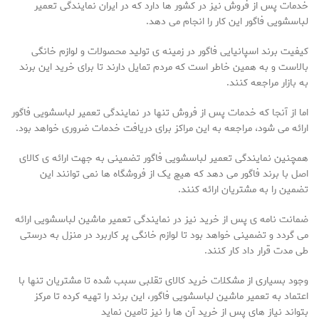
خدمات پس از فروش نیز در کشور ها دارد که در ایران نمایندگی تعمیر
لباسشویی فاگور این کار را انجام می دهد.
کیفیت برند اسپانیایی فاگور در زمینه ی تولید محصولات و لوازم خانگی
بالاست و به همین خاطر است که مردم تمایل دارند تا برای خرید این برند
به بازار مراجعه کنند.
اما از آنجا که خدمات پس از فروش تنها در نمایندگی تعمیر لباسشویی فاگور
ارائه می شود، مراجعه به این مراکز برای دریافت خدمات ضروری خواهد بود.
همچنین نمایندگی تعمیر لباسشویی فاگور تضمینی به جهت ارائه ی کالای
اصل با برند فاگور می دهد که هیچ یک از فروشگاه ها نمی توانند این
تضمین را به مشتریان ارائه کنند.
ضمانت نامه ی پس از خرید نیز در نمایندگی تعمیر ماشین لباسشویی ارائه
می گردد و تضمینی خواهد بود تا لوازم خانگی پر کاربرد در منزل به درستی
طی مدت قرار داد کار کنند.
وجود بسیاری از مشکلات خرید کالای تقلبی سبب شده تا مشتریان تنها با
اعتماد به تعمیر ماشین لباسشویی فاگور، این برند را تهیه کرده تا مرکز
بتواند نیاز های پس از خرید آن ها را نیز تامین نماید