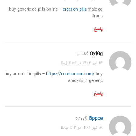
buy generic ed pills online –
erection pills
male ed
drugs
پاسخ
8yf0g
گفت:
۱۴ تیر ۱۴۰۴ در ۱۱:۰۱ ق.ظ
buy amoxicillin pills –
https://combamoxi.com/
buy
amoxicillin generic
پاسخ
bppoe
گفت:
۱۸ تیر ۱۴۰۴ در ۱:۱۲ ب.ظ