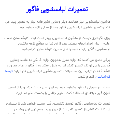
تعمیرات لباسشویی فاگور
ماشین لباسشویی نیز همانند دیگر وسایل آشپزخانه نیاز به تعمیر پیدا می
کند و تعمیر ماشین لباسشویی فاگور بعد از مدتی لازم خواهد بود.
برای نگهداری درست از ماشین لباسشویی بهتر است ابتدا کارشناسان نصب
اولیه را برای افراد انجام دهند. بعد از آن نیز در مواقع لزوم ماشین
لباسشویی فاگور باید به وسیله ی همین کارشناسان انجام شود.
برخی تصور می کنند که لوازم منزل همچون لوازم خانگی به مانند وسایل
قدیمی را می توانند تعمیر کنند اما به دلیل استفاده از فناوری های مدرن و
ناشناخته در تولید این محصولات، تعمیر ماشین لباسشویی تنها باید
توسط
کارشناسان
انجام شود.
مسلما در صورتی که فرد بخواهد خود به این عمل دست بزند و یا از تعمیر
کاران غیر حرفه ای استفاده کند، نتایج جالبی را بدست نخواهد آورد.
تعمیرات لباسشویی فاگور توسط تکنسین فنی سبب خواهد شد تا بسیاری
از مشکلات ناشی از تعمیر نادرست از بین برود. همچنین این روند در