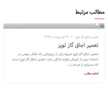
مطالب مرتبط
۷۶
مدیر سایت
تعمیر اجاق گاز لوپز
۲۲ اردیبهشت ۱۳۹۹
تعمیر اجاق گاز لوپز
تعمیر اجاق گاز لوپز امروزه یکی از چیزهایی که نقش مهمی در
خدمات پس از فروش لوازم خانگی دارد، تعمیر اجاق گاز لوپز است
که بسیاری از مردم ب...
ادامه مطلب