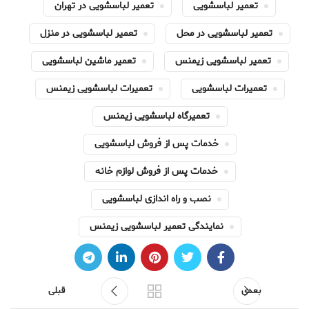
تعمیر لباسشویی
تعمیر لباسشویی در تهران
تعمیر لباسشویی در محل
تعمیر لباسشویی در منزل
تعمیر لباسشویی زیمنس
تعمیر ماشین لباسشویی
تعمیرات لباسشویی
تعمیرات لباسشویی زیمنس
تعمیرگاه لباسشویی زیمنس
خدمات پس از فروش لباسشویی
خدمات پس از فروش لوازم خانه
نصب و راه اندازی لباسشویی
نمایندگی تعمیر لباسشویی زیمنس
بعدی
قبلی