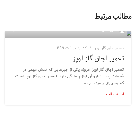
مطالب مرتبط
۷۶
مدیر سایت
تعمیر اجاق گاز لوپز
۲۲ اردیبهشت ۱۳۹۹
تعمیر اجاق گاز لوپز
تعمیر اجاق گاز لوپز امروزه یکی از چیزهایی که نقش مهمی در
خدمات پس از فروش لوازم خانگی دارد، تعمیر اجاق گاز لوپز است
که بسیاری از مردم ب...
ادامه مطلب