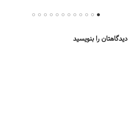
دیدگاهتان را بنویسید