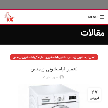
MENU
مقالات
,
,
تعمیر لباسشویی زیمنس
ماشین لباسشویی
نمایندگی لباسشویی زیمنس
تعمیر لباسشویی زیمنس
مدیر سایت
۲۷
فروردین