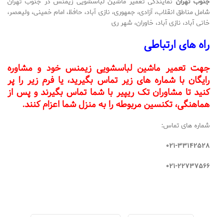
جنوب تهران
نمایندگی تعمیر ماشین لباسشویی زیمنس در جنوب تهران
شامل مناطق انقلاب، آزادی، جمهوری، نازی آباد، حافظ، امام خمینی، ولیعصر،
خانی آباد، نازی آباد، خاوران، شهر ری
راه های ارتباطی
جهت تعمیر ماشین لباسشویی زیمنس خود و مشاوره
رایگان با شماره های زیر تماس بگیرید، یا فرم زیر را پر
کنید تا مشاوران تک ریپیر با شما تماس بگیرند و پس از
هماهنگی، تکنسین مربوطه را به منزل شما اعزام کنند.
شماره های تماس:
۰۲۱-۳۳۱۴۲۵۲۸
۰۲۱-۲۲۷۳۷۵۶۶