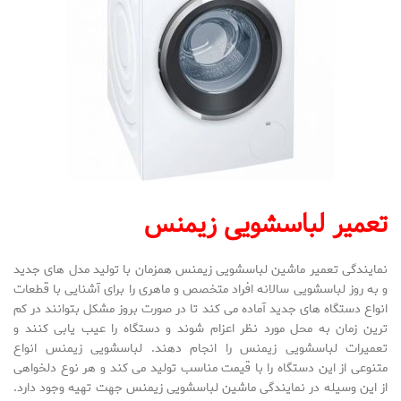
تعمیر لباسشویی زیمنس
نمایندگی تعمیر ماشین لباسشویی زیمنس همزمان با تولید مدل های جدید
و به روز لباسشویی سالانه افراد متخصص و ماهری را برای آشنایی با قطعات
انواع دستگاه های جدید آماده می کند تا در صورت بروز مشکل بتوانند در کم
ترین زمان به محل مورد نظر اعزام شوند و دستگاه را عیب یابی کنند و
تعمیرات لباسشویی زیمنس را انجام دهند. لباسشویی زیمنس انواع
متنوعی از این دستگاه را با قیمت مناسب تولید می کند و هر نوع دلخواهی
از این وسیله در نمایندگی ماشین لباسشویی زیمنس جهت تهیه وجود دارد.