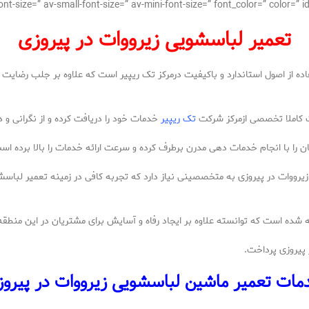
تعمیر لباسشویی زیرووات در پیروزی
تفاده از اصول استاندارد و باکیفیت درمرکز تک ریپیر است که علاوه بر جلب رضا
رت کاملا تخصصی ازمرکز شرکت
تک ریپیر
خدمات خود را دریافت کرده و از نگرانی و د
ن را با انجام خدمات دهی مدرن برطرف کرده و سرعت ارائه خدمات را بالا برده اس
ووات در پیروزی به متخصصینی نیاز دارد که تجربه کافی در زمینه تعمیر لباسشو
شده است که توانسته علاوه بر ایجاد رفاه و آسایش برای مشتریان در این منطقه،
 پیروزی پرداخت.
ات تعمیر ماشین لباسشویی زیرووات در پیرو