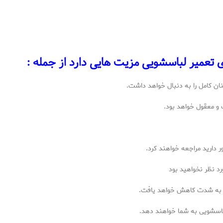
ی تعمیر لباسشویی مزیت هایی دارد از جمله :
نان کامل را به دنبال خواهد داشت.
و معقول خواهد بود.
 دارید مراجعه خواهند کرد.
رد نظر نخواهید بود
ل به شدت کاهش خواهد یافت.
لباسشویی به شما خواهند دهد.