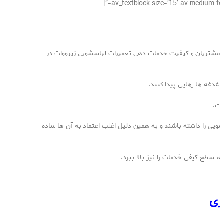
یت مشتریان و کیفیت خدمات دهی تعمیرات لباسشویی زیرووات در
غدغه ها رهایی پیدا کنند.
ت.
یی را داشته باشند و به همین دلیل اغلب اعتماد به آن ها ساده
 سطح کیفی خدمات را نیز بالا ببرد.
زی