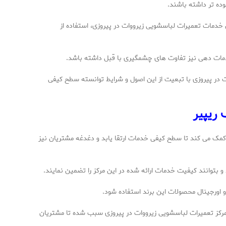
ده تر داشته باشند.
 خدمات تعمیرات لباسشویی زیرووات در پیروزی، استفاده از
 خدمات دهی نیز تفاوت های چشمگیری با قبل داشته باشد.
 در پیروزی با تبعیت از این اصول و شرایط توانسته سطح کیفی
ریپیر
کمک می کند تا سطح کیفی خدمات ارتقا یابد و دغدغه مشتریان نیز
و بتوانند کیفیت خدمات ارائه شده در این مرکز را تضمین نمایند.
 اورجینال محصولات این برند استفاده شود.
در مرکز تعمیرات لباسشویی زیرووات در پیروزی سبب شده تا مشتریان