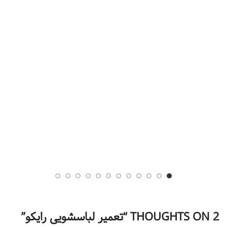
2 THOUGHTS ON “
تعمیر لباسشویی رایکو
”