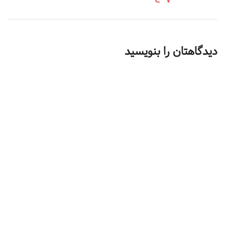
دیدگاهتان را بنویسید