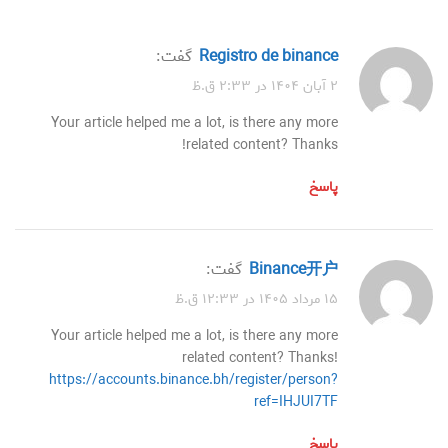
Registro de binance
گفت:
۲ آبان ۱۴۰۴ در ۲:۳۳ ق.ظ
Your article helped me a lot, is there any more
related content? Thanks!
پاسخ
Binance开户
گفت:
۱۵ مرداد ۱۴۰۵ در ۱۲:۳۳ ق.ظ
Your article helped me a lot, is there any more
related content? Thanks!
https://accounts.binance.bh/register/person?
ref=IHJUI7TF
پاسخ