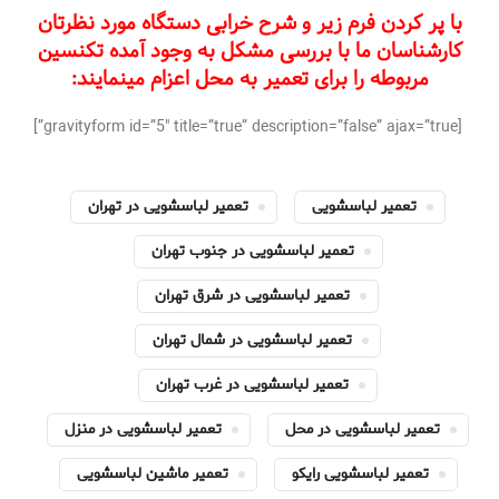
با پر کردن فرم زیر و شرح خرابی دستگاه مورد نظرتان
کارشناسان ما با بررسی مشکل به وجود آمده تکنسین
مربوطه را برای تعمیر به محل اعزام مینمایند:
[gravityform id=”5″ title=”true” description=”false” ajax=”true”]
تعمیر لباسشویی
تعمیر لباسشویی در تهران
تعمیر لباسشویی در جنوب تهران
تعمیر لباسشویی در شرق تهران
تعمیر لباسشویی در شمال تهران
تعمیر لباسشویی در غرب تهران
تعمیر لباسشویی در محل
تعمیر لباسشویی در منزل
تعمیر لباسشویی رایکو
تعمیر ماشین لباسشویی