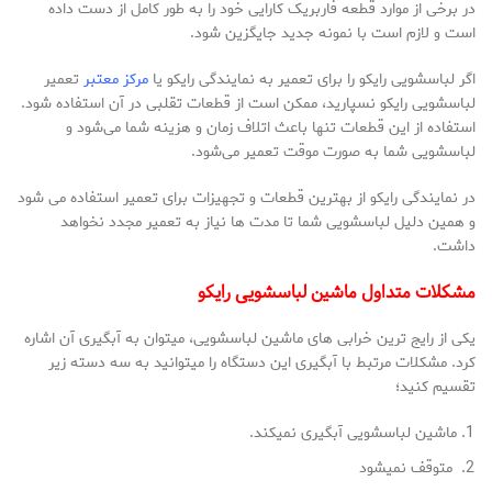
در برخی از موارد قطعه فاربریک کارایی خود را به طور کامل از دست داده
است و لازم است با نمونه جدید جایگزین شود.
اگر لباسشویی رایکو را برای تعمیر به نمایندگی رایکو یا
مرکز معتبر
تعمیر
لباسشویی رایکو نسپارید، ممکن است از قطعات تقلبی در آن استفاده شود.
استفاده از این قطعات تنها باعث اتلاف زمان و هزینه شما می‌شود و
لباسشویی شما به صورت موقت تعمیر می‌شود.
در نمایندگی رایکو از بهترین قطعات و تجهیزات برای تعمیر استفاده می‌ شود
و همین دلیل لباسشویی شما تا مدت‌ ها نیاز به تعمیر مجدد نخواهد
داشت.
مشکلات متداول ماشین لباسشویی رایکو
یکی از رایج ترین خرابی های ماشین لباسشویی، میتوان به آبگیری آن اشاره
کرد. مشکلات مرتبط با آبگیری این دستگاه را میتوانید به سه دسته زیر
تقسیم کنید؛
ماشین لباسشویی آبگیری نمیکند.
متوقف نمیشود