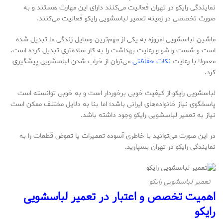
نمایندگی رایکو در تهران فعالیت می‌کنند دارای این مهارت هستند و به
صورت تخصصی در زمینه تعمیر لباسشویی رایکو فعالیت می‌کنند.
ماشین لباسشویی امروزه به یکی از مهم‌ترین وسایل زندگی ما تبدیل شده
است و شست و شو و رعایت بهداشت را به کار ساده‌تری تبدیل کرده‌ است.
معمولا با رعایت
نکات حفاظتی
می‌توان از خراب شدن لباسشویی پیشگیری
کرد.
لباسشویی رایکو از کیفیت خوبی برخوردار است و به خوبی توانسته است
پاسخگوی نیاز خانواده‌های ایرانی باشد؛ اما بنا به دلایل مختلف ممکن است
نیاز به تعمیر لباسشویی رایکو وجود داشته باشد.
در این صورت می‌توانید با خاطری آسوده تعمیرات یا تعوض قطعات را به
نمایندگی رایکو در تهران بسپارید.
تعمیر لباسشویی رایکو
اهمیت تخصص و اعتبار در تعمیر لباسشویی
رایکو