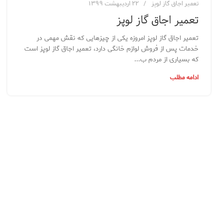
تعمیر اجاق گاز لوپز
۲۲ اردیبهشت ۱۳۹۹
تعمیر اجاق گاز لوپز
تعمیر اجاق گاز لوپز امروزه یکی از چیزهایی که نقش مهمی در
خدمات پس از فروش لوازم خانگی دارد، تعمیر اجاق گاز لوپز است
که بسیاری از مردم ب...
ادامه مطلب