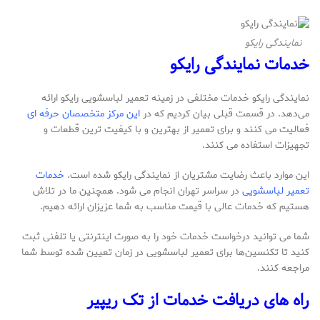
نمایندگی رایکو
خدمات نمایندگی رایکو
نمایندگی رایکو خدمات مختلفی در زمینه تعمیر لباسشویی رایکو ارائه
می‌دهد. در قسمت قبلی بیان کردیم که در
این مرکز متخصصان حرفه‌ ای
فعالیت می‌ کنند و برای تعمیر از بهترین و با کیفیت‌ ترین قطعات و
تجهیزات استفاده می‌ کنند.
این موارد باعث رضایت مشتریان از نمایندگی رایکو شده است.
خدمات
تعمیر لباسشویی
در سراسر تهران انجام می‌ شود. همچنین ما در تلاش
هستیم که خدمات عالی با قیمت مناسب به شما عزیزان ارائه دهیم.
شما می‌ توانید درخواست خدمات خود را به صورت اینترنتی یا تلفنی ثبت
کنید تا تکنسین‌ها برای تعمیر لباسشویی در زمان تعیین شده توسط شما
مراجعه کنند.
راه های دریافت خدمات از تک ریپیر