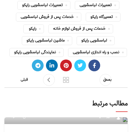
تعمیرات لباسشویی
تعمیرات لباسشویی رایکو
تعمیرگاه رایکو
خدمات پس از فروش لباسشویی
خدمات پس از فروش لوازم خانه
رایکو
لباسشویی رایکو
ماشین لباسشویی رایکو
نصب و راه اندازی لباسشویی
نمایندگی لباسشویی رایکو
بعدی
قبلی
مطالب مرتبط
۷۶
مدیر سایت