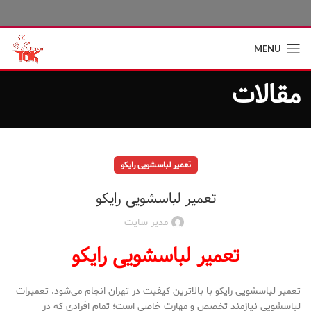
MENU
مقالات
تعمیر لباسشویی رایکو
تعمیر لباسشویی رایکو
مدیر سایت
تعمیر لباسشویی رایکو
تعمیر لباسشویی رایکو با بالاترین کیفیت در تهران انجام می‌شود. تعمیرات
لباسشویی نیازمند تخصص و مهارت خاصی است؛ تمام افرادی که در