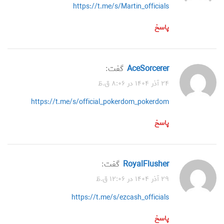
https://t.me/s/Martin_officials
پاسخ
AceSorcerer
گفت:
۲۴ آذر ۱۴۰۴ در ۸:۰۶ ق.ظ
https://t.me/s/official_pokerdom_pokerdom
پاسخ
RoyalFlusher
گفت:
۲۹ آذر ۱۴۰۴ در ۱۲:۰۶ ق.ظ
https://t.me/s/ezcash_officials
پاسخ