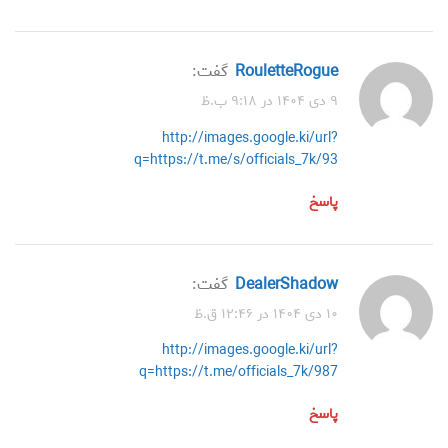
RouletteRogue
گفت:
۹ دی ۱۴۰۴ در ۹:۱۸ ب.ظ
http://images.google.ki/url?
q=https://t.me/s/officials_7k/93
پاسخ
DealerShadow
گفت:
۱۰ دی ۱۴۰۴ در ۱۲:۴۶ ق.ظ
http://images.google.ki/url?
q=https://t.me/officials_7k/987
پاسخ