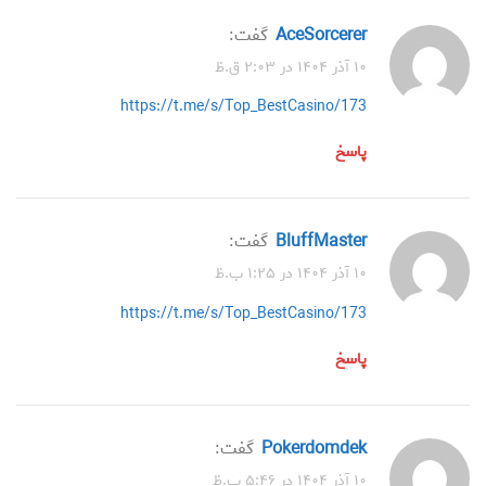
AceSorcerer
گفت:
۱۰ آذر ۱۴۰۴ در ۲:۰۳ ق.ظ
https://t.me/s/Top_BestCasino/173
پاسخ
BluffMaster
گفت:
۱۰ آذر ۱۴۰۴ در ۱:۲۵ ب.ظ
https://t.me/s/Top_BestCasino/173
پاسخ
Pokerdomdek
گفت:
۱۰ آذر ۱۴۰۴ در ۵:۴۶ ب.ظ