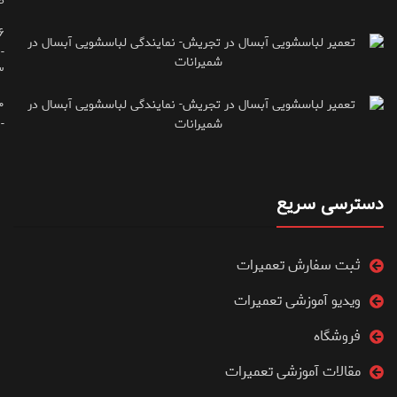
ط
۶
-
۳
۰
۷۱۶۶۶۱۵
دسترسی سریع
ثبت سفارش تعمیرات
ویدیو آموزشی تعمیرات
فروشگاه
مقالات آموزشی تعمیرات