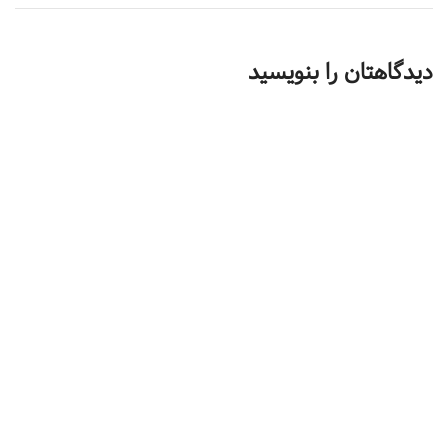
دیدگاهتان را بنویسید