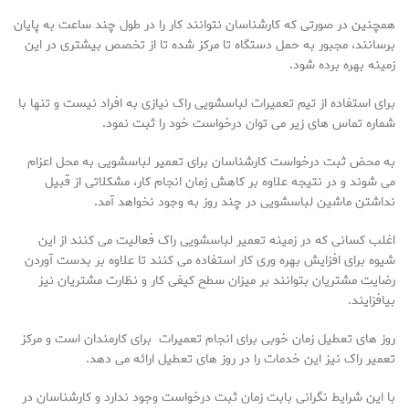
همچنین در صورتی که کارشناسان نتوانند کار را در طول چند ساعت به پایان
برسانند، مجبور به حمل دستگاه تا مرکز شده تا از تخصص بیشتری در این
زمینه بهره برده شود.
برای استفاده از تیم تعمیرات لباسشویی راک نیازی به افراد نیست و تنها با
شماره تماس های زیر می توان درخواست خود را ثبت نمود.
به محض ثبت درخواست کارشناسان برای تعمیر لباسشویی به محل اعزام
می شوند و در نتیجه علاوه بر کاهش زمان انجام کار، مشکلاتی از قبیل
نداشتن ماشین لباسشویی در چند روز به وجود نخواهد آمد.
اغلب کسانی که در زمینه تعمیر لباسشویی راک فعالیت می کنند از این
شیوه برای افزایش بهره وری کار استفاده می کنند تا علاوه بر بدست آوردن
رضایت مشتریان بتوانند بر میزان سطح کیفی کار و نظارت مشتریان نیز
بیافزایند.
روز های تعطیل زمان خوبی برای انجام تعمیرات برای کارمندان است و مرکز
تعمیر راک نیز این خدمات را در روز های تعطیل ارائه می دهد.
با این شرایط نگرانی بابت زمان ثبت درخواست وجود ندارد و کارشناسان در