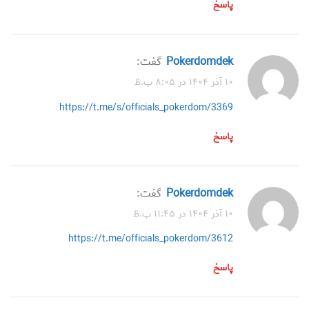
پاسخ
Pokerdomdek
گفت:
۱۰ آذر ۱۴۰۴ در ۸:۰۵ ب.ظ
https://t.me/s/officials_pokerdom/3369
پاسخ
Pokerdomdek
گفت:
۱۰ آذر ۱۴۰۴ در ۱۱:۴۵ ب.ظ
https://t.me/officials_pokerdom/3612
پاسخ