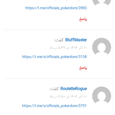
https://t.me/officials_pokerdom/3983
پاسخ
BluffMaster
گفت:
۱۰ آذر ۱۴۰۴ در ۵:۴۹ ب.ظ
https://t.me/s/officials_pokerdom/3158
پاسخ
RouletteRogue
گفت:
۱۰ آذر ۱۴۰۴ در ۷:۵۰ ب.ظ
https://t.me/s/officials_pokerdom/3791