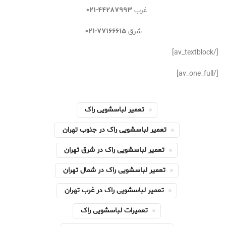
غرب
۴۴۲۸۷۹۹۳-۰۲۱
شرق
۷۷۱۶۶۶۱۵-۰۲۱
[/av_textblock]
[/av_one_full]
تعمیر لباسشویی راک
تعمیر لباسشویی راک در جنوب تهران
تعمیر لباسشویی راک در شرق تهران
تعمیر لباسشویی راک در شمال تهران
تعمیر لباسشویی راک در غرب تهران
تعمیرات لباسشویی راک