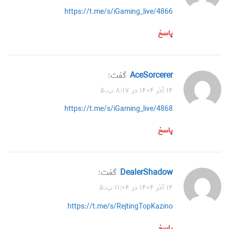
https://t.me/s/iGaming_live/4866
پاسخ
AceSorcerer
گفت:
۱۴ آذر ۱۴۰۴ در ۸:۱۷ ب.ظ
https://t.me/s/iGaming_live/4868
پاسخ
DealerShadow
گفت:
۱۴ آذر ۱۴۰۴ در ۱۱:۰۴ ب.ظ
https://t.me/s/RejtingTopKazino
پاسخ