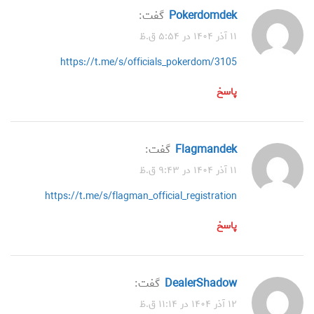
Pokerdomdek
گفت:
۱۱ آذر ۱۴۰۴ در ۵:۵۴ ق.ظ
https://t.me/s/officials_pokerdom/3105
پاسخ
Flagmandek
گفت:
۱۱ آذر ۱۴۰۴ در ۹:۴۳ ق.ظ
https://t.me/s/flagman_official_registration
پاسخ
DealerShadow
گفت:
۱۲ آذر ۱۴۰۴ در ۱۱:۱۴ ق.ظ