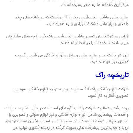
مراکز این دغدغه ها به صفر رسیده است.
جا به جایی ماشین لباسشویی یکی از آن هاست که در خانه های چند
واحدی و آپارتمانی مشکلات زیادی را به همراه دارد.
از این رو کارشناسان تعمیر ماشین لباسشویی راک خود را به منزل مشتریان
می رسانند تا خدمات را در آنجا ارائه دهند.
این کار باعث عدم جا به جایی وسایل و لوازم خانگی می شود و آسیب
کمتری نیز خواهند دید.
تاریخچه راک
شرکت لوازم خانگی راک انگلستان در زمینه تولید لوازم خانگی، صوتی و
تصویری آغاز به کار نمود.
روند رشد و فعالیت شرکت راک به گونه ای است که در حال حاضر محصولات
و خدمات بیشماری شامل انواع لوازم خانگی و نیز لوازم صوتی و تصویری را
به بازار جهانی عرضه نموده که این محصولات بر اساس آخرین استانداردهای
اروپا و جدیدترین پیشرفت های صورت گرفته در زمینه فناوری تولید می