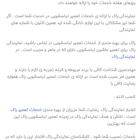
روزهای هفته خدمات خود را ارائه خواهند داد.
نمایندگی راک با ارائه ی خدمات تعمیر لباسشویی در خدمت شما است . اگر
شما نیز مشکلاتی با این لوازم خانگی شده اید همین اکنون با شماره های
نمایندگی
راک برای بهره مندی از خدمات تعمیر لباسشویی در تماس باشید. نمایندگی
راک برای تعمیر ماشین لباسشویی دارای که در ماهر و مجرب است . در
نمایندگی راک
مهندسین شناخت کافی با برند مربوطه و البته تجربه ی لازم را دارند و
همین امر سبب شده است در ارائه ی خدمات تعمیر لباسشویی راک همواره
رضایت کافی را
کسب کنند .
اعتبار نمایندگی راک رضایت شما عزیزان از بهره مندی
خدمات تعمیر راک
است . تلاش و هدف نمایندگی راک در زمینه تعمیر لباسشویی راک این
است که بهترین
خدمات نصیب شما شود . کارشناسان نمایندگی راک افتخار این را دارد که در