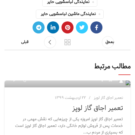
نمایندگی لباسشویی حایر
نمایندگی ماشین لباسشویی حایر
بعدی
قبلی
مطالب مرتبط
۷۶
مدیر سایت
تعمیر اجاق گاز لوپز
۲۲ اردیبهشت ۱۳۹۹
تعمیر اجاق گاز لوپز
تعمیر اجاق گاز لوپز امروزه یکی از چیزهایی که نقش مهمی در
خدمات پس از فروش لوازم خانگی دارد، تعمیر اجاق گاز لوپز است
که بسیاری از مردم ب...