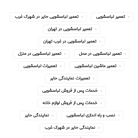
تعمیر لباسشویی
تعمیر لباسشویی حایر در شهرک غرب
تعمیر لباسشویی در تهران
تعمیر لباسشویی در غرب تهران
تعمیر لباسشویی در محل
تعمیر لباسشویی در منزل
تعمیر ماشین لباسشویی
تعمیرات لباسشویی
تعمیرات نمایندگی حایر
خدمات پس از فروش لباسشویی
خدمات پس از فروش لوازم خانه
نصب و راه اندازی لباسشویی
نمایندگی حایر
نمایندگی حایر در شهرک غرب