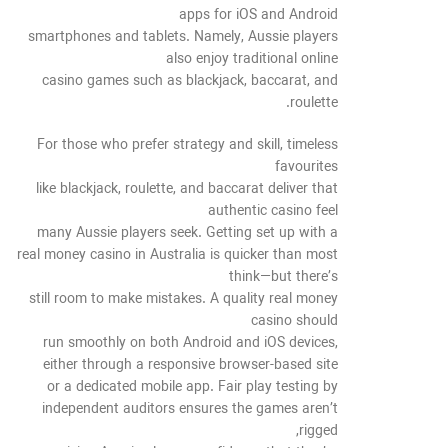
apps for iOS and Android
smartphones and tablets. Namely, Aussie players
also enjoy traditional online
casino games such as blackjack, baccarat, and
roulette.
For those who prefer strategy and skill, timeless
favourites
like blackjack, roulette, and baccarat deliver that
authentic casino feel
many Aussie players seek. Getting set up with a
real money casino in Australia is quicker than most
think—but there’s
still room to make mistakes. A quality real money
casino should
run smoothly on both Android and iOS devices,
either through a responsive browser-based site
or a dedicated mobile app. Fair play testing by
independent auditors ensures the games aren’t
rigged,