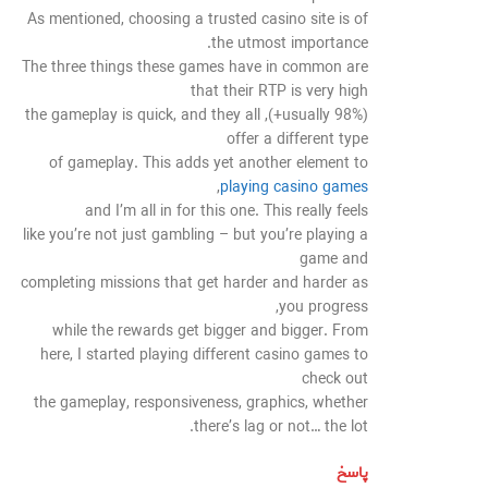
As mentioned, choosing a trusted casino site is of
the utmost importance.
The three things these games have in common are
that their RTP is very high
(usually 98%+), the gameplay is quick, and they all
offer a different type
of gameplay. This adds yet another element to
,
playing casino games
and I’m all in for this one. This really feels
like you’re not just gambling – but you’re playing a
game and
completing missions that get harder and harder as
you progress,
while the rewards get bigger and bigger. From
here, I started playing different casino games to
check out
the gameplay, responsiveness, graphics, whether
there’s lag or not… the lot.
پاسخ