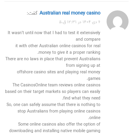
Australian real money casino
گفت:
۶ دی ۱۴۰۴ در ۱۲:۳۱ ق.ظ
It wasn’t until now that I had to test it extensively
and compare
it with other Australian online casinos for real
money to give it a proper ranking.
There are no laws in place that prevent Australians
from signing up at
offshore casino sites and playing real money
games.
The CasinosOnline team reviews online casinos
based on their target markets so players can easily
find what they need.
So, one can safely assume that there is nothing to
stop Australians from playing online casinos
online.
Some online casinos also offer the option of
downloading and installing native mobile gaming