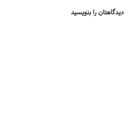
دیدگاهتان را بنویسید