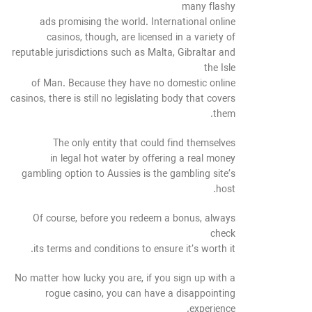
many flashy
ads promising the world. International online
casinos, though, are licensed in a variety of
reputable jurisdictions such as Malta, Gibraltar and
the Isle
of Man. Because they have no domestic online
casinos, there is still no legislating body that covers
them.
The only entity that could find themselves
in legal hot water by offering a real money
gambling option to Aussies is the gambling site’s
host.
Of course, before you redeem a bonus, always
check
its terms and conditions to ensure it’s worth it.
No matter how lucky you are, if you sign up with a
rogue casino, you can have a disappointing
experience.