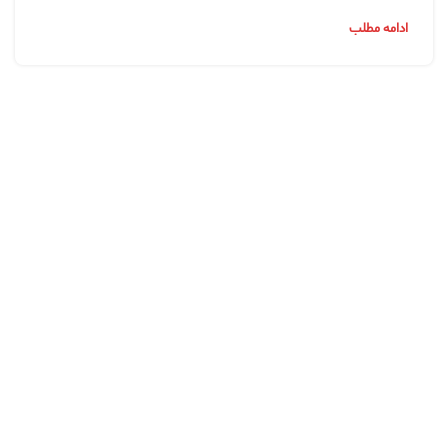
ادامه مطلب