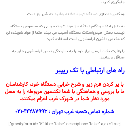
جلوگیری کنید.
هنگام راه اندازی دستگاه توجه داشته باشید که شیر باز است.
به دلیل اینکه هنگام استفاده از مواد شوینده هایی که مخصوص دستگاه
نیست بخش هیدرواستات دستگاه آسیب می بیند حتما از مواد شوینده ای
که مختص ماشین لباسشویی است استفاده کنید.
با رعایت نکات ایمنی نیاز خود را به نمایندگی تعمیر لباسشویی حایر به
حداقل برسانید.
راه های ارتباطی با تک ریپیر
با پر کردن فرم زیر و شرح خرابی دستگاه خود، کارشناسان
ما با بررسی و هماهنگی با شما تکنسین مربوطه را به محل
مورد نظر شما در شهرک غرب اعزام میکنند.
شماره تماس شعبه غرب تهران : ۴۴۲۸۷۹۹۳-۰۲۱
[gravityform id=”5″ title=”false” description=”false” ajax=”true”]