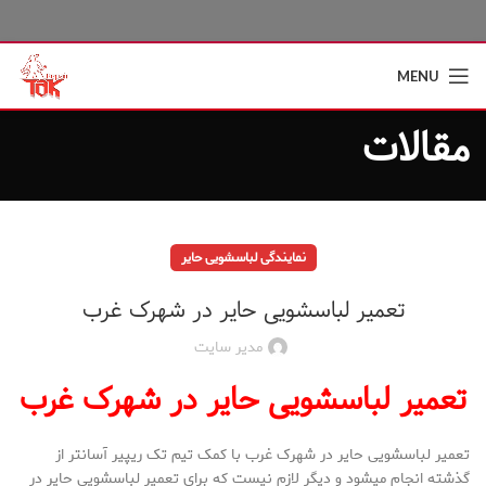
MENU
مقالات
نمایندگی لباسشویی حایر
تعمیر لباسشویی حایر در شهرک غرب
مدیر سایت
تعمیر لباسشویی حایر در شهرک غرب
تعمیر لباسشویی حایر در شهرک غرب با کمک تیم تک ریپیر آسان­تر از
گذشته انجام می­شود و دیگر لازم نیست که برای تعمیر لباسشویی حایر در