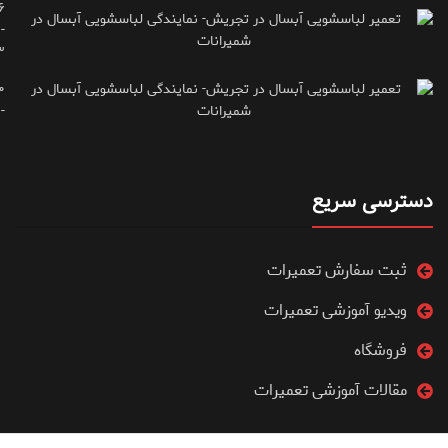
۶
-
۳
۰
۷۱۶۶۶۱۵
دسترسی سریع
ثبت سفارش تعمیرات
ویدیو آموزشی تعمیرات
فروشگاه
مقالات آموزشی تعمیرات