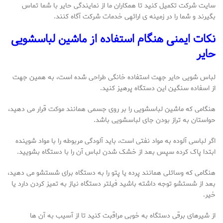
سایت شرکت تکمیل کنید تا همکاران ما از نمایندگی حایر با شما تماس
بگیرند و شما را در زمینه­ ی ارائه­ی خدمات شرکت آگاه کنند.
نکات ایمنی هنگام استفاده از ماشین لباسشویی
حایر
لباس شویی حایر جهت استفاده خانگی طراحی شده است، به همین جهت
از اسفاده سنگین این دستگاه پرهیز کنید.
هنگامی که ماشین لباسشویی را بر روی جسمی همانند موکت قرار می دهید،
حواستان به تراز بودن جای لباسشویی باشد.
اگر لباسی آلوده به مواد نفتی است، باید آلودگی مربوطه را با مواد شوینده
ابتدا پاک کرده سپس بعد از خشک شدن لباس آن را با دستگاه بشویید.
هنگامی که وسائلی همانند پرده یا پتو را به دستگاه برای شستشو می دهید،
بعد از شستشو توجه داشته باشید فیلتر دستگاه نیاز به تمیز کردن دارد یا
خیر.
از شیرهای برقی دستگاه به خوبی مراقبت کنید تا از آسیب به آن ها