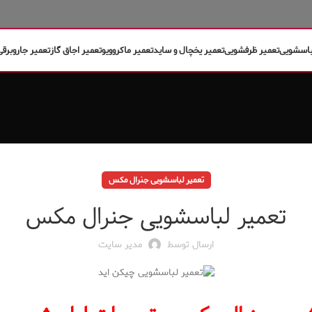
باسشویی
تعمیر ظرفشویی
تعمیر یخچال و ساید
تعمیر ماکروویو
تعمیر اجاق گاز
تعمیر جاروبرقی
تعمیر لباسشویی جنرال مکس
تعمیر لباسشویی جنرال مکس
ارسال توسط
مدیر سایت