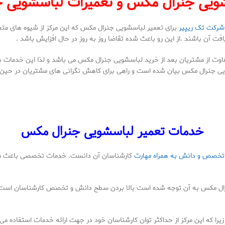
شویی جنرال مکس و تعمیرات لباسشویی 
شرکت تک ریپیر
برای تعمیر لباسشویی جنرال مکس که این مرکز از شیوه های مت
فت آن باشند .از این رو باعث شده تقاضا روز به روز در حال افزایش باشد .
ت از مشتریان بعد از خرید لباسشویی جنرال مکس می باشد و لذا این خدمات به
یی جنرال مکس بیان شده است و راهی برای کاهش نگرانی های مشتریان در حین م
خدمات تعمیر لباسشویی جنرال مکس
تخصص و دانش به همراه مهارت
کارشناسان آن دانست. خدمات تخصصی باعث می ش
رال مکس به آن توجه شده است بالا بردن سطح دانش و تخصص کارشناسان است. ا
 زیرا که این مرکز از حداکثر توان کارشناسان خود در جهت ارائه خدمات استفاده می