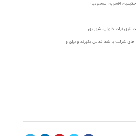
حکیمیه، افسریه، مسعودیه
 نازی آباد، خاوران، شهر ری
 های شرکت با شما تماس بگیرند و برای و