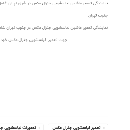
نمایندگی تعمیر ماشین لباسشویی جنرال مکس در شرق تهران شامل م
جنوب تهران
نمایندگی تعمیر ماشین لباسشویی جنرال مکس در جنوب تهران شامل منا
جهت تعمیر لباسشویی جنرال مکس خود و مشا
تعمیر لباسشویی جنرال مکس
تعمیرات لباسشویی ج