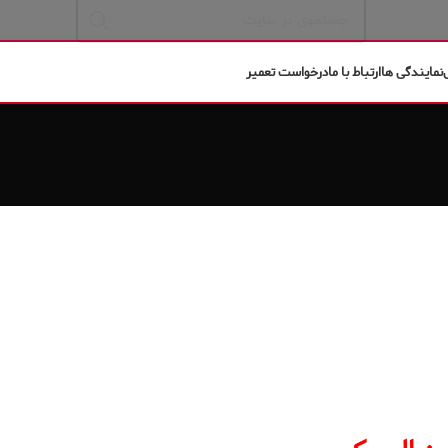
نمایندگی ها
ارتباط با ما
درخواست تعمیر