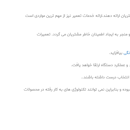
ن ارائه دهند.ارائه خدمات تعمیر نیز از مهم ترین مواردی است
منجر به ایجاد اطمینان خاطر مشتریان می گردد. تعمیرات
نگی
بیافزاید.
عملکرد دستگاه ارتقا خواهد یافت.
 انتخاب درست داشته باشند..
نبوده و بنابراین نمی توانند تکنولوژی های به کار رفته در محصولات