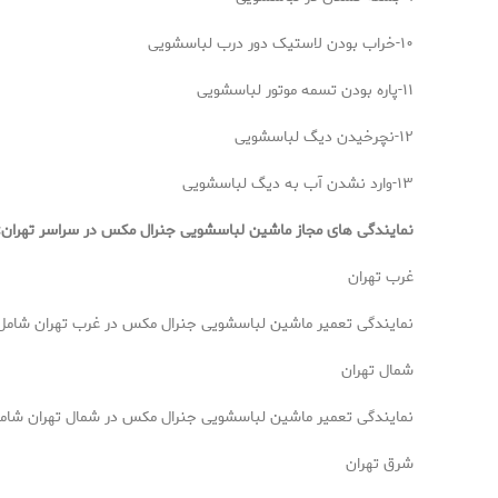
۱۰-خراب بودن لاستیک دور درب لباسشویی
۱۱-پاره بودن تسمه موتور لباسشویی
۱۲-نچرخیدن دیگ لباسشویی
۱۳-وارد نشدن آب به دیگ لباسشویی
نمایندگی های مجاز ماشین لباسشویی جنرال مکس در سراسر تهران
:
غرب تهران
نمایندگی تعمیر ماشین لباسشویی جنرال مکس در غرب تهران شامل من
شمال تهران
نمایندگی تعمیر ماشین لباسشویی جنرال مکس در شمال تهران شامل من
شرق تهران