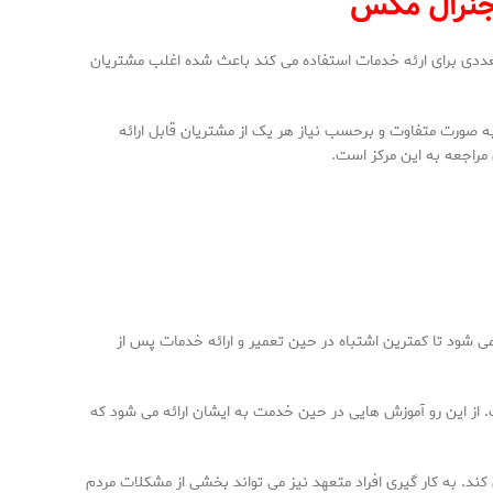
جنرال مکس
عددی برای ارئه خدمات استفاده می کند باعث شده اغلب مشتریان
 صورت متفاوت و برحسب نیاز هر یک از مشتریان قابل ارائه
راجعه به این مرکز است.
ود تا کمترین اشتباه در حین تعمیر و ارائه خدمات پس از
ز این رو آموزش هایی در حین خدمت به ایشان ارائه می شود که
 کند. به کار گیری افراد متعهد نیز می تواند بخشی از مشکلات مردم