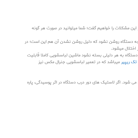
 این مشکلات را خواهیم گفت؛ شما میتوانید در صورت هر گونه
نتیجه دستگاه روشن نشود که دلیل روشن نشدن آن هم این است؛ در
اختلال میشود.
ستگاه به هر دلیلی بسته نشود ماشین لباسشویی کاملا قابلیت
تک ریپیر
میباشد که در تعمیر لباسشویی جنرال مکس نیز
شود. اگر لاستیک های دور درب دستگاه در اثر پوسیدگی، پاره