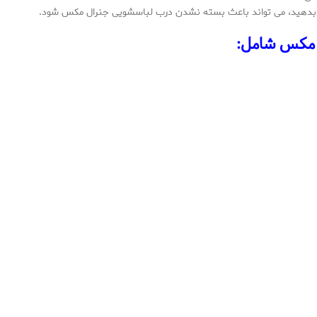
ار بدهید، می تواند باعث بسته نشدن درب لباسشویی جنرال مکس شود.
 مکس شامل: