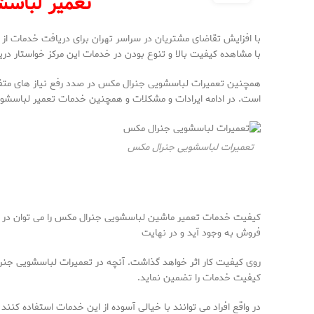
تعمیر لباس
با افزایش تقاضای مشتریان در سراسر تهران برای دریافت خدمات از
با مشاهده کیفیت بالا و تنوع بودن در خدمات این مرکز خواستار دریا
همچنین تعمیرات لباسشویی جنرال مکس در صدد رفع نیاز های متفاو
است. در ادامه ایرادات و مشکلات و همچنین خدمات تعمیر لباسشو
تعمیرات لباسشویی جنرال مکس
کیفیت خدمات تعمیر ماشین لباسشویی جنرال مکس را می توان در
فروش به وجود آید و در نهایت
روی کیفیت کار اثر خواهد گذاشت. آنچه در تعمیرات لباسشویی جن
کیفیت خدمات را تضمین نماید.
در واقع افراد می توانند با خیالی آسوده از این خدمات استفاده کنند