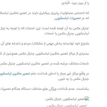
را از بین ببرد. افرادی
که احساس مسئولیت پذیری بیشتری دارند در تعمیر ماشین لباسشویی
که در
تعمیرات لباسشویی
جنرال مکس به آن توجه شده است. این خدمات که با توجه به نیاز م
لباسشویی جنرال مکس با خدمات
متنوع خود توانسته بخش مهمی از مشکلات مردم و دغدغه های آن ها را
بسیاری از مراکز تعمیر ماشین لباسشویی جنرال مکس همچنین از تک
خدمات مختلف عرضه شده در تعمیر ماشین لباسشویی جنرال مکس موجب
در واقع مراکز غیر مجاز با ادعای شناخت علم
تعمیر ماشین لباسشوی
جنرال مکس را به خوبی
بشناسند. عدم شناخت ویژگی های مختلف دستگاه هنگام تعمیرات 
تعمیر لباسشویی جنرال مکس