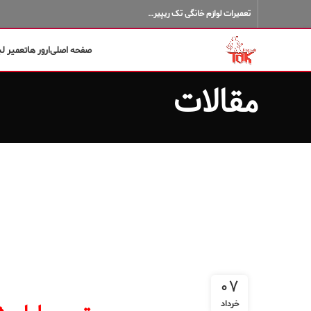
تعمیرات لوازم خانگی تک ریپیر…
صفحه اصلی
ارور ها
تعمیر ل
مقالات
۰۷
خرداد