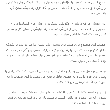
سطح کیفی خدمات خود را افزایش دهد و برای این کار آموزش های متنوعی
از روش های تخصصی ارائه خدمات تعمیر و نگه داری به کارشناسان خود
ارائه می دهد.
این آموزش ها که درباره ی چگونگی استفاده از روش های استاندارد برای
تعمیر و ارائه خدمات پس از فروش هستند به افزایش راندمان کار و سطح
کیفی خدمات کمک شایانی خواهد نمود.
اهمیت این موضوع برای مشتریان بسیار زیاد است زیرا می توانند با دغدغه
خاطر کمتری خدمات خود را به این مرکز بسپارند. همچنین آنچه در خدمات
تعمیر ماشین لباسشویی باکنشت در شریعتی برای مشتریان اهمیت دارد،
ارائه خدمات در منزل است.
مردم برای حمل وسایل و لوازم خانگی خود به محل تعمیر، مشکلات زیادی را
پیش روی خود دارند و به همین خاطر ترجیح می دهند تا این خدمات را به
صورت جداگانه در منزل دریافت کنند.
از این رو تعمیرات لباسشویی باکنشت در شریعتی خدمات خود را به این
شیوه ارائه می دهد و در تلاش است تا مشتریان با پرداخت هزینه ی کمتر از
این خدمات استفاده کنند.