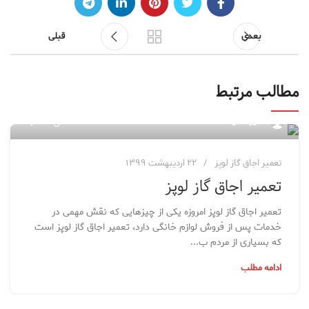
بعدی
قبلی
مطالب مرتبط
۷۶
مدیر سایت
تعمیر اجاق گاز لوپز
۲۲ اردیبهشت ۱۳۹۹
تعمیر اجاق گاز لوپز
تعمیر اجاق گاز لوپز امروزه یکی از چیزهایی که نقش مهمی در
خدمات پس از فروش لوازم خانگی دارد، تعمیر اجاق گاز لوپز است
که بسیاری از مردم ب...
ادامه مطلب