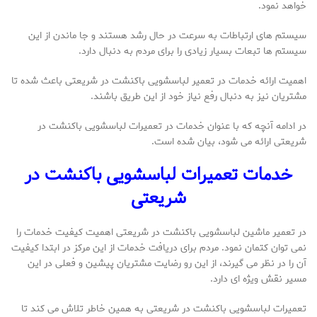
خواهد نمود.
سیستم های ارتباطات به سرعت در حال رشد هستند و جا ماندن از این
سیستم ها تبعات بسیار زیادی را برای مردم به دنبال دارد.
اهمیت ارائه خدمات در تعمیر لباسشویی باکنشت در شریعتی باعث شده تا
مشتریان نیز به دنبال رفع نیاز خود از این طریق باشند.
در ادامه آنچه که با عنوان خدمات در تعمیرات لباسشویی باکنشت در
شریعتی ارائه می شود، بیان شده است.
خدمات تعمیرات لباسشویی باکنشت در
شریعتی
در تعمیر ماشین لباسشویی باکنشت در شریعتی اهمیت کیفیت خدمات را
نمی توان کتمان نمود. مردم برای دریافت خدمات از این مرکز در ابتدا کیفیت
آن را در نظر می گیرند، از این رو رضایت مشتریان پیشین و فعلی در این
مسیر نقش ویژه ای دارد.
تعمیرات لباسشویی باکنشت در شریعتی به همین خاطر تلاش می کند تا