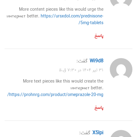
More content pieces like this would urge the
интернет better.
https://ursxdol.com/prednisone-
5mg-tablets/
پاسخ
wi9d8
گفت:
۳۱ تیر ۱۴۰۴ در ۷:۳۰ ق.ظ
More text pieces like this would create the
интернет better.
https://prohnrg.com/product/omeprazole-20-mg/
پاسخ
x5lpi
گفت: