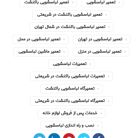
تعمیر لباسشویی
تعمیر لباسشویی باکنشت
تعمیر لباسشویی باکنشت در شریعتی
تعمیر لباسشویی باکنشت در شمال تهران
تعمیر لباسشویی در تهران
تعمیر لباسشویی در محل
تعمیر لباسشویی در منزل
تعمیر ماشین لباسشویی
تعمیرات لباسشویی
تعمیرات لباسشویی باکنشت در شریعتی
تعمیرگاه لباسشویی باکنشت
تعمیرگاه لباسشویی باکنشت در شریعتی
خدمات پس از فروش لوازم خانه
نصب و راه اندازی لباسشویی