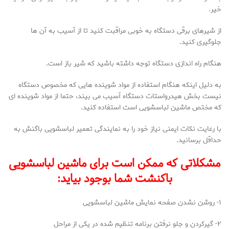
خیر.
از شیرهای برقی دستگاه به خوبی مراقبت کنید تا از آسیب به آن ها
جلوگیری کنید.
هنگام راه اندازی دستگاه توجه داشته باشید که شیر باز است.
به دلیل اینکه هنگام استفاده از مواد شوینده هایی که مخصوص دستگاه
نیست بخش هیدرواستات دستگاه آسیب می بیند، حتما از مواد شوینده ای
که مختص ماشین لباسشویی است استفاده کنید.
با رعایت نکات ایمنی نیاز خود را به نمایندگی تعمیر لباسشویی باگنش به
حداقل برسانید.
مشکلاتی که ممکن است برای ماشین لباسشویی
باکنشت شما بوجود بیاید:
۱- روشن نشدن صفحه نمایش ماشین لباسشویی
۲- گیرکردن و جلو نرفتن برنامه تنظیم شده در یکی از مراحل