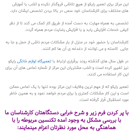
این مرکز برای تعمیر رایکو از هیچ تلاشی فروگذار نکرده و اغلب با آموزش
های مختلف برای کارشناسان خود سعی در بالا بردن تخصص ایشان دارد.
تخصص به همراه مهارت به دست آمده از طریق کار کمک می کند تا از نظر
کیفی خدمات افزایش یابد و با افزایش رضایت مردم همراه گردد.
کارشناسان با حضور خود در منزل از بار مشکلات مردم ناشی از حمل و جا به
جایی کاسته و می توانند از دغدغه ی آن ها کم کنند.
در طول سال های گذشته روند برقراری ارتباط با
تعمیرگاه لوازم خانگی
رایکو
نیز تغییر کرده است و اغلب مشتریان این مرکز از شماره تماس های آن برای
این کار استفاده می کنند.
تعمیر رایکو که از مهم ترین وظایف این مرکز بوده تنها با یک تماس ممکن
است و این کار مشکلات کمتری را برای مردم خواهد نمود و به همین خاطر
مورد استقبال قرار گرفته است.
با پر کردن فرم زیر و شرح خرابی دستگاهتان کارشناسان ما
با بررسی مشکل به وجود امده تکنسین مربوطه را با
هماهنگی به محل مورد نظرتان اعزام مینمایند: