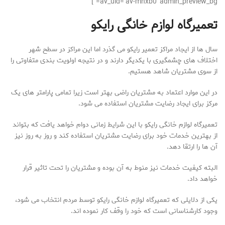
av_uid=’av-mnxb0′ admin_preview_bg=”]
تعمیرگاه لوازم خانگی رایکو
سال ها از ایجاد مراکز تعمیر رایکو می گذرد اما این مراکز در سطح شهر
اختلاف های چشمگیری با یکدیگر دارند و در نتیجه اولویت بندی متفاوتی را
از سوی مشتریان شاهد هستیم.
در این موارد اعتماد به مشتریان راضی بهتر است زیرا تمامی پارامتر های یک
مرکز برای ایجاد رضایت مشتریان استفاده می شود.
تعمیرگاه لوازم خانگی رایکو با این شرایط زمانی دوام خواهد یافت که بتواند
از بهترین خدمات خود برای رضایت مشتریان استفاده کند و روز به روز نیز
آن ها را ارتقا دهد.
البته کیفیت خدمات نیز منوط به آن بوده و مشتریان را تحت تاثیر قرار
خواهد داد.
یکی از دلایلی که تعمیرگاه لوازم خانگی رایکو توسط مردم انتخاب می شود،
وجود کارشناسانی است که خود را وقف کار نموده اند.