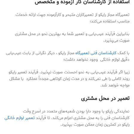
استفاده از کارشناسان کار آزموده و متخصص
تعمیرگاه مجاز رایکو از تعمیرکاران متبحر و کارآزموده جهت ارائه خدمات
مناسب استفاده می‌کند؛
بنابراین فرآیند عیب‌یابی و تعمیر شما به بهترین نحو در محل مشتری
صورت می‌پذیرد.
با کمک
کارشناسان فنی تعمیرگاه
مجاز رایکو ، دیگر نگرانی از بابت عیب‌یابی
دقیق لوازم خانگی وجود نخواهد داشت؛
زیرا اگر فرآیند عیب‌یابی به نحو احسنت صورت نپذیرد. فرآیند تعمیر رایکو
روند کاملی را طی نمی‌کند و در مدت زمان کوتاهی مجدداً عملکرد با مشکل
مواجه خواهد شد.
تعمیر در محل مشتری
نمایندگی رایکو با وجود دارا بودن شعبه‌های متعدد در اسرع وقت
کارشناسان فنی را به محل مشتری اعزام می‌کند. تا فرآیند
تعمیر لوازم خانگی
رایکو در کمترین زمان ممکن صورت بپذیرد.