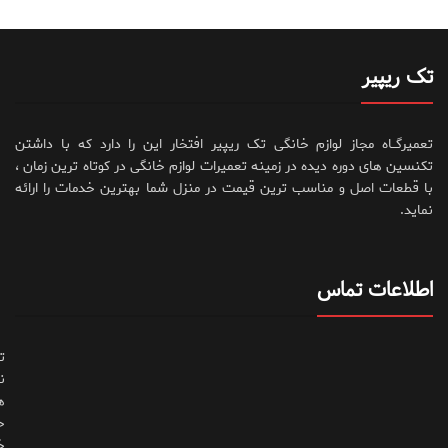
تک ریپیر
تعمیرگــاه مجاز لوازم خانگی تک ریپیر افتخار این را دارد که با داشتن
تکنسین های دوره دیده در زمینه تعمیرات لوازم خانگی در کوتاه ترین زمان ،
با قطعات اصل و مناسب ترین قیمت در منزل شما بهترین خدمات را ارائه
نماید.
اطلاعات تماس
ت
ن
ه
ح
خ