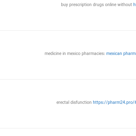
buy prescription drugs online without
h
medicine in mexico pharmacies:
mexican pharm
erectal disfunction
https://pharm24.pro/