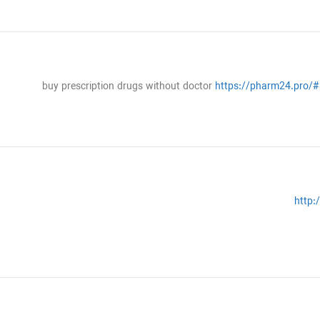
buy prescription drugs without doctor
https://pharm24.pro/#
http: