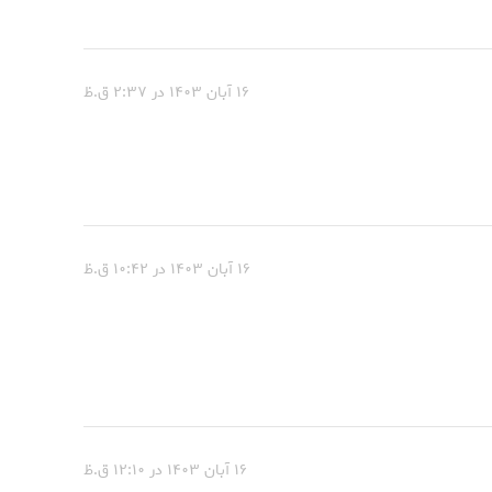
۱۶ آبان ۱۴۰۳ در ۲:۳۷ ق.ظ
۱۶ آبان ۱۴۰۳ در ۱۰:۴۲ ق.ظ
۱۶ آبان ۱۴۰۳ در ۱۲:۱۰ ق.ظ