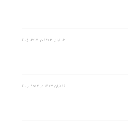
۱۶ آبان ۱۴۰۳ در ۱۲:۱۷ ق.ظ
۱۶ آبان ۱۴۰۳ در ۸:۵۴ ب.ظ