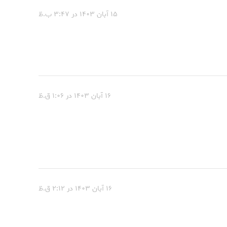
۱۵ آبان ۱۴۰۳ در ۳:۴۷ ب.ظ
۱۶ آبان ۱۴۰۳ در ۱:۰۶ ق.ظ
۱۶ آبان ۱۴۰۳ در ۲:۱۲ ق.ظ