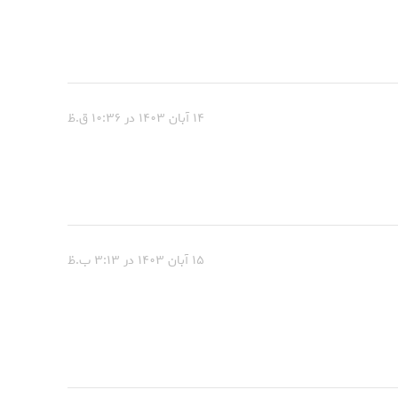
۱۴ آبان ۱۴۰۳ در ۱۰:۳۶ ق.ظ
۱۵ آبان ۱۴۰۳ در ۳:۱۳ ب.ظ