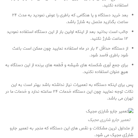
استفاده نکنید.
بعد خرید دستگاه و یا هنگامی که باطری را عوض نمودید به مدت ۲۴
ساعت بگذارید متصل به شارژ باشد.
جالب است بدانید بعد از اینکه اولین بار از این دستگاه استفاده نمودید
۱۲ ساعت شارژ نکنید.
از دستگاه حداقل ۲ بار در ماه استفاده نمایید چون ممکن است باعث
شود باطری فاسد شود.
برای جمع آوری شکسته های شیشه و قطعه های برنده از این دستگاه به
هیچ عنوان استفاده نکنید.
پس برای اینکه دستگاه به تعمیرات نیاز نداشته باشد بهتر است به این
نکات توجه نمایید چون این دستگاه خدمات ۲۴ ساعته ندارد و خدمات ما در
تهران می باشد.
تعمیر جارو شارری مجیک
از متداول ترین مشکلات و نقص های این دستگاه که منجر به تعمیر جارو
شارژی مجیک می شود.