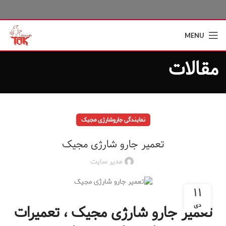
MENU
مقالات
نمایندگی جاروشارژی مجیک
تعمیر جارو شارژی مجیک
مدیر سایت
۱۱
دی
تعمیر جارو شارژی مجیک ، تعمیرات