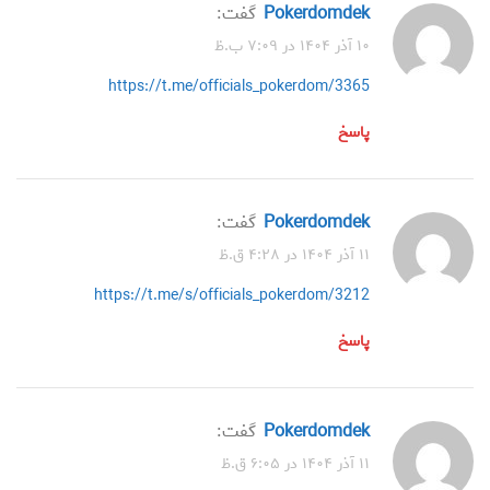
Pokerdomdek
گفت:
۱۰ آذر ۱۴۰۴ در ۷:۰۹ ب.ظ
https://t.me/officials_pokerdom/3365
پاسخ
Pokerdomdek
گفت:
۱۱ آذر ۱۴۰۴ در ۴:۲۸ ق.ظ
https://t.me/s/officials_pokerdom/3212
پاسخ
Pokerdomdek
گفت:
۱۱ آذر ۱۴۰۴ در ۶:۰۵ ق.ظ