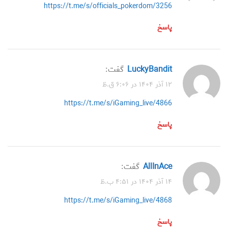
https://t.me/s/officials_pokerdom/3256
پاسخ
LuckyBandit
گفت:
۱۲ آذر ۱۴۰۴ در ۶:۰۶ ق.ظ
https://t.me/s/iGaming_live/4866
پاسخ
AllInAce
گفت:
۱۴ آذر ۱۴۰۴ در ۴:۵۱ ب.ظ
https://t.me/s/iGaming_live/4868
پاسخ