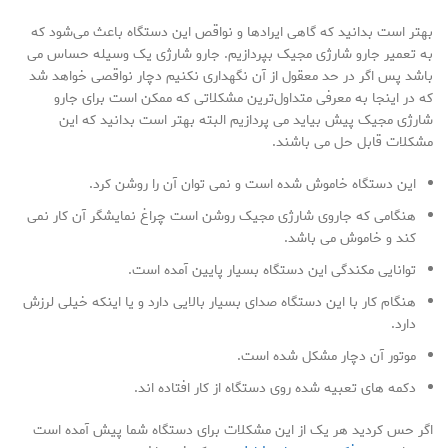
بهتر است بدانید که گاهی ایرادها و نواقص این دستگاه باعث می‌شود که
به تعمیر جارو شارژی مجیک بپردازیم. جارو شارژی یک وسیله حساس می
باشد پس اگر در حد معقول از آن نگهداری نکنیم دچار نواقصی خواهد شد
که در اینجا به معرفی متداول‌ترین مشکلاتی که ممکن است برای جارو
شارژی مجیک پیش بیاید می پردازیم البته بهتر است بدانید که این
مشکلات قابل حل می باشند.
این دستگاه خاموش شده است و نمی توان آن را روشن کرد.
هنگامی که جاروی شارژی مجیک روشن است چراغ نمایشگر آن کار نمی
کند و خاموش می باشد.
توانایی مکندگی این دستگاه بسیار پایین آمده است.
هنگام کار با این دستگاه صدای بسیار بالایی دارد و یا اینکه خیلی لرزش
دارد.
موتور آن دچار مشکل شده است.
دکمه های تعبیه شده روی دستگاه از کار افتاده اند.
اگر حس کردید هر یک از این مشکلات برای دستگاه شما پیش آمده است