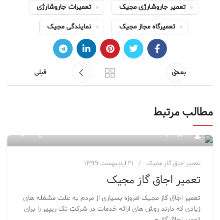
تعمیر جاروشارژی مجیک
تعمیرات جاروشارژی
تعمیرگاه مجاز مجیک
نمایندگی مجیک
بعدی
قبلی
مطالب مرتبط
۸۴
مدیر سایت
تعمیر اجاق گاز مجیک
۲۱ اردیبهشت ۱۳۹۹
تعمیر اجاق گاز مجیک
تعمیر اجاق گاز مجیک امروزه بسیاری از مردم به علت مشغله های
زیادی که دارند روش های ارائه خدمات در شرکت تک ریپیر را برای
تعمیر اجاق گاز م...