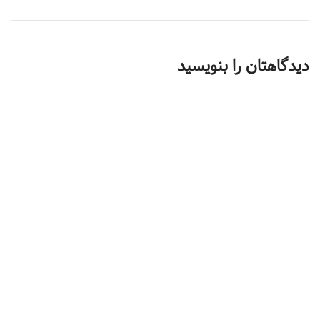
دیدگاهتان را بنویسید