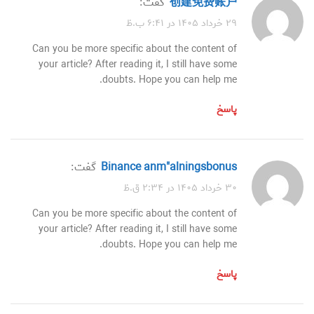
创建免费账户
گفت:
۲۹ خرداد ۱۴۰۵ در ۶:۴۱ ب.ظ
Can you be more specific about the content of
your article? After reading it, I still have some
doubts. Hope you can help me.
پاسخ
binance anm"alningsbonus
گفت:
۳۰ خرداد ۱۴۰۵ در ۲:۳۴ ق.ظ
Can you be more specific about the content of
your article? After reading it, I still have some
doubts. Hope you can help me.
پاسخ