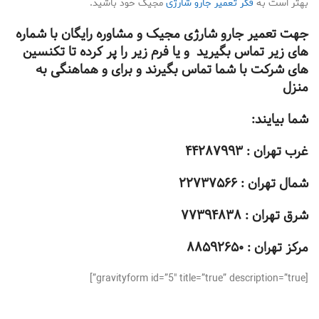
بهتر است به
فکر تعمیر جارو شارژی
مجیک خود باشید.
جهت تعمیر جارو شارژی مجیک و مشاوره رایگان با شماره
های زیر تماس بگیرید و یا فرم زیر را پر کرده تا تکنسین
های شرکت با شما تماس بگیرند و برای و هماهنگی به
منزل
شما بیایند:
غرب تهران : ۴۴۲۸۷۹۹۳
شمال تهران : ۲۲۷۳۷۵۶۶
شرق تهران : ۷۷۳۹۴۸۳۸
مرکز تهران : ۸۸۵۹۲۶۵۰
[gravityform id=”5″ title=”true” description=”true”]