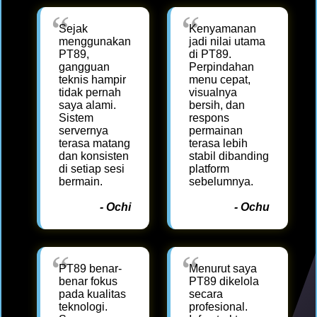
Sejak
Kenyamanan
menggunakan
jadi nilai utama
PT89,
di PT89.
gangguan
Perpindahan
teknis hampir
menu cepat,
tidak pernah
visualnya
saya alami.
bersih, dan
Sistem
respons
servernya
permainan
terasa matang
terasa lebih
dan konsisten
stabil dibanding
di setiap sesi
platform
bermain.
sebelumnya.
- Ochi
- Ochu
PT89 benar-
Menurut saya
benar fokus
PT89 dikelola
pada kualitas
secara
teknologi.
profesional.