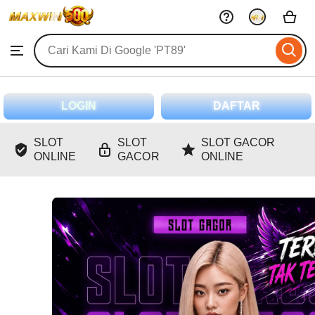
PT89
Skip
to
Search
Browse
ontent
for
items
or
shops
LOGIN
DAFTAR
SLOT
SLOT
SLOT GACOR
ONLINE
GACOR
ONLINE