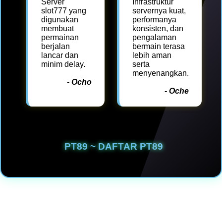
Server
Infrastruktur
slot777 yang
servernya kuat,
digunakan
performanya
membuat
konsisten, dan
permainan
pengalaman
berjalan
bermain terasa
lancar dan
lebih aman
minim delay.
serta
menyenangkan.
- Ocho
- Oche
PT89 ~ DAFTAR PT89