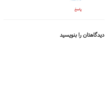
پاسخ
دیدگاهتان را بنویسید