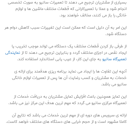
بسیاری از مشتریان ترجیح می دهند تا تعمیرات سانیو به صورت تخصصی
انجام شود و عملا با تعمیرکارانی که قطعات مختلف ماشین ها و لوازم
خانگی را باز می کنند، مخالف خواهند بود.
این امر به آن دلیل است که ممکن است این تغییرات سبب کاهش دوام هر
دستگاه شود.
از طرفی باز کردن قطعات مختلف یک دستگاه می تواند موجب تخریب یا
ایجاد نقص در اجزای مختلف گردد و بنابراین ترجیح می دهند تا از
نمایندگی
تعمیرگاه سانیو
به جای این کار، از عیب یابی استاندارد استفاده کند.
آنچه این تفاوت ها را ایجاد می نماید برنامه ریزی هدفمند برای ارائه ی
خدمات به مشتریان و کسب رضایت آن ها پس از تعمیرات لوازم خانگی
سانیو می باشد.
این تمایز همچنین باعث افزایش تمایل مشتریان به دریافت خدمات از
تعمیرگاه مرکزی سانیو می گردد که مهم ترین هدف این مرکز نیز می باشد.
ارائه ی سرویس های دوره ای از مهم ترین خدمات می باشد که نتایج آن
کاملا مشهود است و از حجم خرابی های دستگاه های مختلف خواهد کاست.