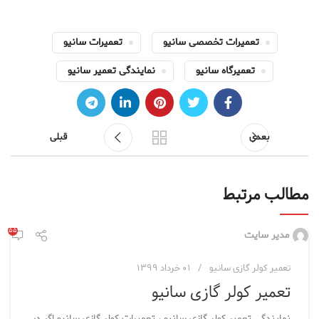
تعمیرات تخصصی سانیو
تعمیرات سانیو
تعمیرگاه سانیو
نمایندگی تعمیر سانیو
بعدی
قبلی
مطالب مرتبط
۵۵
مدیر سایت
تعمیر کولر گازی سانیو
۰۱ خرداد ۱۳۹۹
تعمیر کولر گازی سانیو
نمایندگی تعمیر کولر گازی سانیو ، تعمیرات کولر گازی سانیو اگر در