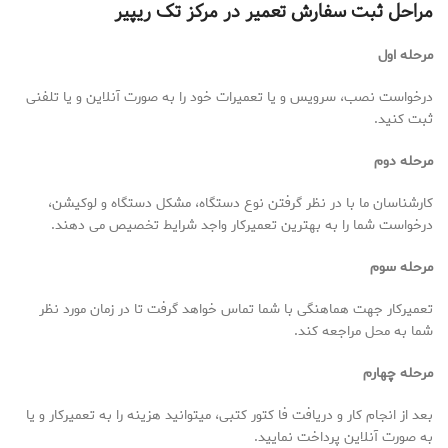
مراحل ثبت سفارش تعمیر در مرکز تک ریپیر
مرحله اول
درخواست نصب، سرویس و یا تعمیرات خود را به صورت آنلاین و یا تلفنی
ثبت کنید.
مرحله دوم
کارشناسان ما با در نظر گرفتن نوع دستگاه، مشکل دستگاه و لوکیشن،
درخواست شما را به بهترین تعمیرکار واجد شرایط تخصیص می دهند.
مرحله سوم
تعمیرکار جهت هماهنگی با شما تماس خواهد گرفت تا در زمان مورد نظر
شما به محل مراجعه کند.
مرحله چهارم
بعد از انجام کار و دریافت فا کتور کتبی، میتوانید هزینه را به تعمیرکار و یا
به صورت آنلاین پرداخت نمایید.