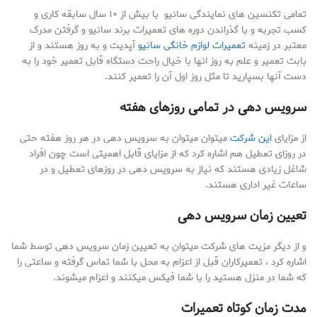
تمامی تکنسین های نمایندگی سانیو با بیش از ۱۰ سال سابقه کاری و
کسب تجربه و با گذراندن دوره های تعمیرات برند سانیو و گرفتن مدرک
معتبر در زمینه
تعمیرات لوازم خانگی سانیو
آپدیت و به روز هستند و از
بابت تعمیر و علم به روز انها با خیال راحت دستگاه قابل تعمیر خود را به
دست آنها بسپارید تا مثل روز اول آن را تعمیر کنند.
سرویس دهی در تمامی روزهای هفته
از مزایای
این شرکت
میتوان میتوان به سرویس دهی در هر روز هفته حتی
در روزای تعطیل هم اشاره کرد که از مزایای قابل اهمیتی است چون افراد
شاغل زیادی هستند که نیاز به سرویس دهی در روزهای تعطیل و در
ساعات غیر اداری هستند.
تعیین زمان سرویس دهی
و از دیگر مزیت های شرکت میتوان به تعیین زمان سرویس دهی توسط شما
اشاره کرد ، تعمیرکاران قبل از اعزام به محل با شما تماس گرفته و ساعتی را
که شما در منزل هستید را با شما فیکس میکنند و اعزام میشوند.
مدت زمان کوتاه تعمیرات