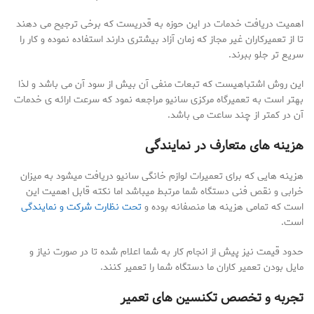
اهمیت دریافت خدمات در این حوزه به قدریست که برخی ترجیح می دهند
تا از تعمیرکاران غیر مجاز که زمان آزاد بیشتری دارند استفاده نموده و کار را
سریع تر جلو ببرند.
این روش اشتباهیست که تبعات منفی آن بیش از سود آن می باشد و لذا
بهتر است به تعمیرگاه مرکزی سانیو مراجعه نمود که سرعت ارائه ی خدمات
آن در کمتر از چند ساعت می باشد.
هزینه های متعارف در نمایندگی
هزینه هایی که برای تعمیرات لوازم خانگی سانیو دریافت میشود به میزان
خرابی و نقص فنی دستگاه شما مرتبط میباشد اما نکته قابل اهمیت این
است که تمامی هزینه ها منصفانه بوده و
تحت نظارت شرکت و نمایندگی
است.
حدود قیمت نیز پیش از انجام کار به شما اعلام شده تا در صورت نیاز و
مایل بودن تعمیر کاران ما دستگاه شما را تعمیر کنند.
تجربه و تخصص تکنسین های تعمیر