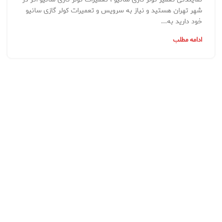
شهر تهران هستید و نیاز به سرویس و تعمیرات کولر گازی سانیو
خود دارید به...
ادامه مطلب