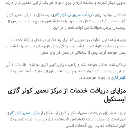
سویی دیگر تجربه و سابقه لازم را برای انجام هر یک از این تعمیرات را دارند.
شما می توانید برای
دریافت سرویس کولر گازی
ایستکول با مرکز تعمیر کولر
گازی تماس گرفته و مشکل کولر خود را با کارشناس مطرح نمایید. او پس از
پرسیدن برخی سوالات می تواند شما را در این
زمینه راهنمایی نماید. در صورتی که نیاز به حضور در محل و ارائه خدمات
حضوری باشد، کارشناس با شما هماهنگی های لازم برای این امر را با شما به
عمل خواهد آورد. پس از ساعاتی در محل کار و یا محل
زندگی شما حاضر خواهد شد و با عیب یابی کولر گازی به شما اطلاعات کافی
در این زمینه را ارائه خواهد داد و پس از اطمینان از رضایت شما، تعمیرات
کولر گازی
را انجام خواهد داد.
مزایای دریافت خدمات از مرکز تعمیر کولر گازی
ایستکول
از جمله مزایای دریافت تعمیرات کولر گازی ایستکول از
مرکز تعمیر کولر گاز
ی
این است که ممکن است کارشناس قطعات جایگزین برای انجام تعمیرات
کولر استفاده نماید، این قطعات اصلی