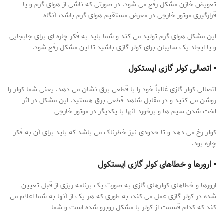
تعویض خازن مشکل رفع می شود. در صورتی که ناشی از هوای گرم و یا
قرارگیری موتور خارجی در معرض مستقیم هوای گرم باشد، آنگاه
این مشکل هوای گرم تولید می کند و شما باید به فکر چاره ای برای جابجایی
و یا ایجاد یک سایبان برای کولر گازی باشید تا این مشکل رفع شود.
⦁ اتصالی کولر گازی ایستکول
اتصالی کولر گازی غالباً خود را با قطعی برق نشان می دهد. یعنی شما کولر را
روشن می کنید و در مقابل شاهد قطعی برق هستید. این مشکل در اثر
لخت شدن سیم ها و برخورد آنها با یکدیگر در موتور خارجی
کولر رخ می دهد و تا حدودی نیز خطرناک می باشد که باید برای آن به فکر
چاره بود.
⦁ ارورها و خطاهای کولر گازی ایستکول
ارورها و خطاهای کولرهای گازی به صورت یک برنامه ریزی از قبل تعیین
شده در کولر گازی عمل می کند، به طوری که هر یک از آنها به شما اعلام می
کند که کدام قسمت از کولر با مشکل روبرو شده است و شما