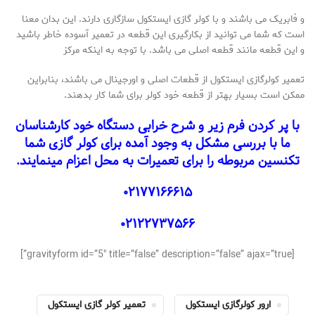
و فابریک می باشند و با کولر گازی ایستکول سازگاری دارند. این بدان معنا
است که شما می توانید از بکارگیری این قطعه در تعمیر آسوده خاطر باشید
و این قطعه مانند قطعه اصلی می باشد. با توجه به اینکه مرکز
تعمیر کولرگازی ایستکول از قطعات اصلی و اورجینال می باشند، بنابراین
ممکن است بسیار بهتر از قطعه خود کولر برای شما کار بدهند.
با پر کردن فرم زیر و شرح خرابی دستگاه خود کارشناسان
ما با بررسی مشکل به وجود آمده برای کولر گازی شما
تکنسین مربوطه را برای تعمیرات به محل اعزام مینمایند.
۰۲۱۷۷۱۶۶۶۱۵
۰۲۱۲۲۷۳۷۵۶۶
[gravityform id=”5″ title=”false” description=”false” ajax=”true”]
ارور کولرگازی ایستکول
تعمیر کولر گازی ایستکول