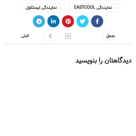
نمایندگی EASTCOOL
نمایندگی ایستکول
بعدی
قبلی
دیدگاهتان را بنویسید