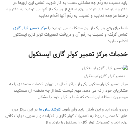
باید نسبت به رفع چه مشکلی دست به کار شوید. تمامی این ارورها در
دفترچه راهنما قرار دارند و برای اطلاع از هر یک از آنها می توانید به دفترچه
راهنما مراجعه نمایید و نسبت به رفع آنها اقدام نمایید.
شما برای رفع هر یک از این مشکلات می توانید با
مرکز تعمیر کولر گازی
تماس گرفته و نسبت به رفع آن و دریافت تعمیرات کولر گازی ایستکول
اقدام نمایید.
خدمات مرکز تعمیر کولر گازی ایستکول
تعمیر کولر گازی ایستکول
مرکز تعمیر کولرایستکول یکی از مراکز فعال در تهران خدمات متعددی را به
مشتریان خود ارائه می دهد. مهم نیست شما از چه منطقه ای هستید،
مهمترین مسئله این است که شما با کولر خود با مشکل
روبرو شده اید و این شکل باید رفع شود.
کارشناسان ما
در این مرکز دوره
های تخصصی مربوط به تعمیرات کولر گازی را گذرانده و از سویی مهارت کافی
برای انجام تعمیرات کولر گازی ایستکول را دارند و از