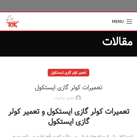
MENU
مقالات
تعمیر کولر گازی ایستکول
تعمیرات کولر گازی ایستکول
مدیر سایت
تعمیرات کولر گازی ایستکول و تعمیر کولر
گازی ایستکول
ایستکول یکی از سازه های ایرانی می باشد که در قم تولید می شود و به