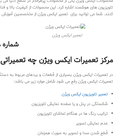
محصولات ایکس ویژن یکی از محصولات پرطرفدار در سطح دنیا می باش
تلویزیون های هوشمند اشاره کرد. این محصولات از کیفیت بالا و فناو
کنند. شما می توانید برای تعمیر ایکس ویژن از متخصصین آموزش دی
تعمیر ایکس ویژن
شماره های تماس
مرکز تعمیرات ایکس ویژن
چه تعمیراتی 
در تعمیرات ایکس ویژن بسیاری از قطعات و بردهای مربوط به دستگا
تعمیرات ایکس ویژن رفع می شود شامل موارد زیر می باشد:
تعمیر تلویزیون ایکس ویژن
شکستگی در پنل و یا صفحه نمایش تلویزیون
ترکیب رنگ ها در هنگام تماشای تلویزیون
عدم نمایش تصویر
قطع شدن صدا و تصویر به صورت همزمان