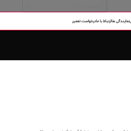
نمایندگی ها
ارتباط با ما
درخواست تعمیر