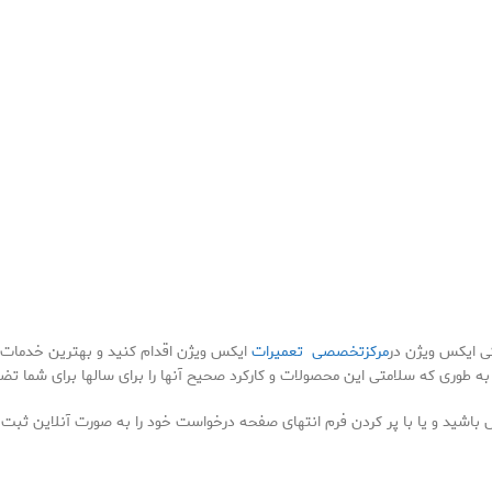
ی ایکس ویژن در
مرکزتخصصی تعمیرات
ایکس ویژن اقدام کنید و بهترین خدمات را
به طوری که سلامتی این محصولات و کارکرد صحیح آنها را برای سالها برای شما تض
 باشید و یا با پر کردن فرم انتهای صفحه درخواست خود را به صورت آنلاین ثبت 