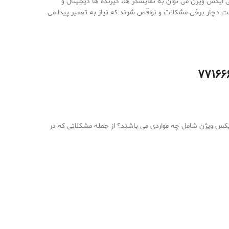
ایکس ویژن می توان به نمایشگر ها، گیرنده ها دیجیتال و
 است دچار برخی مشکلات و نواقص شوند که نیاز به تعمیر پیدا می
یکس ویژن شامل چه مواردی می باشند؟ از جمله مشکلاتی که در