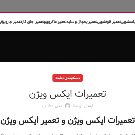
باسشویی
تعمیر ظرفشویی
تعمیر یخچال و ساید
تعمیر ماکروویو
تعمیر اجاق گاز
تعمیر جاروبرقی
دسته‌بندی نشده
تعمیرات ایکس ویژن
ارسال توسط
مدیر مطالب
تعمیرات ایکس ویژن و تعمیر ایکس ویژن