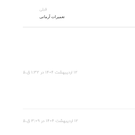
قبلی
تعمیرات آرمانی
۱۲ اردیبهشت ۱۴۰۴ در ۱:۳۲ ق.ظ
۱۲ اردیبهشت ۱۴۰۴ در ۳:۰۹ ق.ظ