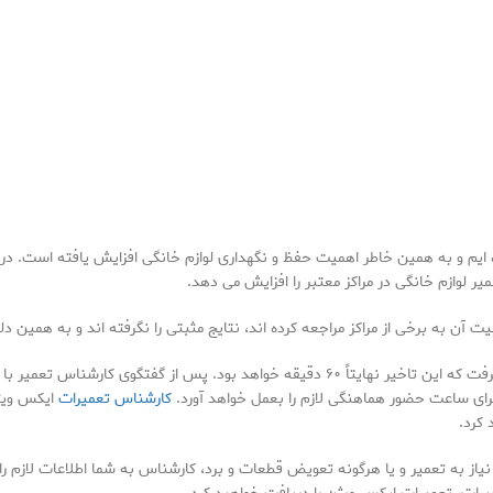
یم و به همین خاطر اهمیت حفظ و نگهداری لوازم خانگی افزایش یافته است. در و
یر لوازم خانگی در مراکز معتبر را افزایش می دهد.
آن به برخی از مراکز مراجعه کرده اند، نتایج مثبتی را نگرفته اند و به همین دل
کارشناس تعمیر ایکس ویژن در اولین فرصت با شما تماس خواهد گرفت که این تاخیر نهایتاً ۶۰ دقی
رای ساعت حضور هماهنگی لازم را بعمل خواهد آورد.
کارشناس تعمیرات
ایکس ویژن
 کرد.
 به تعمیر و یا هرگونه تعویض قطعات و برد، کارشناس به شما اطلاعات لازم را ار