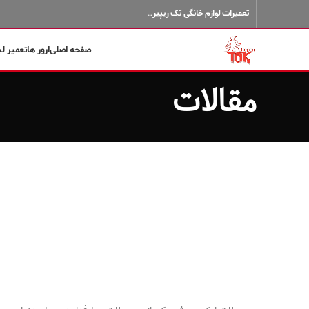
تعمیرات لوازم خانگی تک ریپیر…
صفحه اصلی
ارور ها
تعمیر ل
مقالات