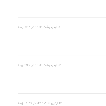
۱۲ اردیبهشت ۱۴۰۴ در ۱:۱۸ ب.ظ
۱۳ اردیبهشت ۱۴۰۴ در ۶:۴۰ ق.ظ
۱۴ اردیبهشت ۱۴۰۴ در ۱۲:۳۱ ق.ظ