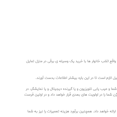
اقع اغلب خانوار ها با خرید یک وسیله ی برقی در منزل تمایل
یل لازم است تا در این باره بیشتر اطلاعات بدست آورند.
قه خواهد بود. پس از گفتگوی کارشناس تعمیر با شما و عیب یابی تلویزیون و یا گیرنده دیجیتال و یا نمایشگر، در
 شما را در اولویت های بعدی قرار خواهد داد و در اولین فرصت
ائه خواهد داد. همچنین برآورد هزینه تعمیرات را نیز به شما