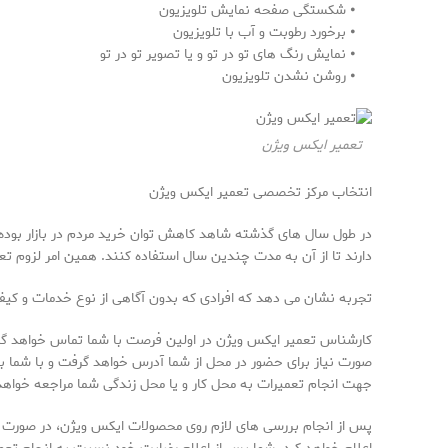
⦁ شکستگی صفحه نمایش تلویزیون
⦁ برخورد رطوبت و آب با تلویزیون
⦁ نمایش رنگ های تو در تو و یا تصویر تو در تو
⦁ روشن نشدن تلویزیون
تعمیر ایکس ویژن
انتخاب مرکز تخصصی تعمیر ایکس ویژن
در طول سال های گذشته شاهد کاهش توان خرید مردم در بازار بوده ا
دارند تا از آن به مدت چندین سال استفاده کنند. همین امر لزوم تعم
تجربه نشان می دهد که افرادی که بدون آگاهی از نوع خدمات و کیفیت 
صورت نیاز برای حضور در محل از شما آدرس خواهد گرفت و با شما ب
جهت انجام تعمیرات به محل کار و یا محل زندگی شما مراجعه خواهد
پس از انجام بررسی های لازم روی محصولات ایکس ویژن، در صورت نیاز