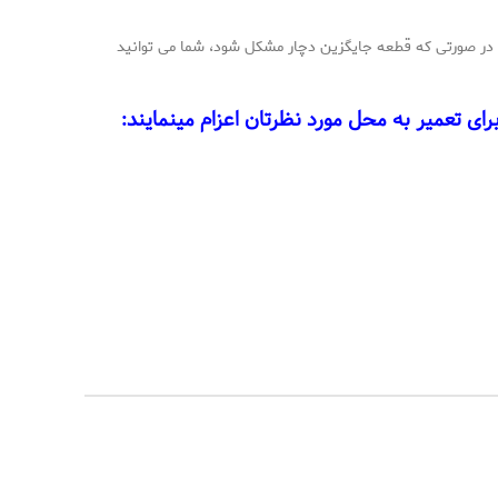
 در صورتی که قطعه جایگزین دچار مشکل شود، شما می توانید
ای تعمیر به محل مورد نظرتان اعزام مینمایند: