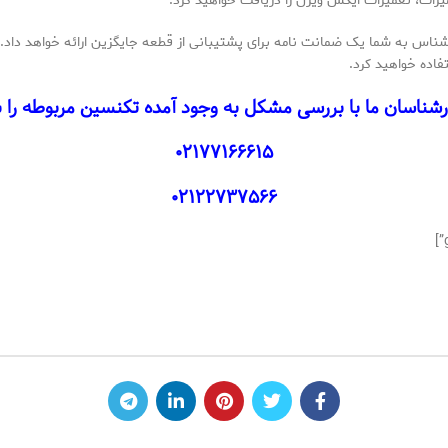
یرات، تعمیرات ایکس ویژن را دریافت خواهید کرد.
شناس به شما یک ضمانت نامه برای پشتیبانی از قطعه جایگزین ارائه خواهد داد.
فاده خواهید کرد.
رشناسان ما با بررسی مشکل به وجود آمده تکنسین مربوطه را بر
۰۲۱۷۷۱۶۶۶۱۵
۰۲۱۲۲۷۳۷۵۶۶