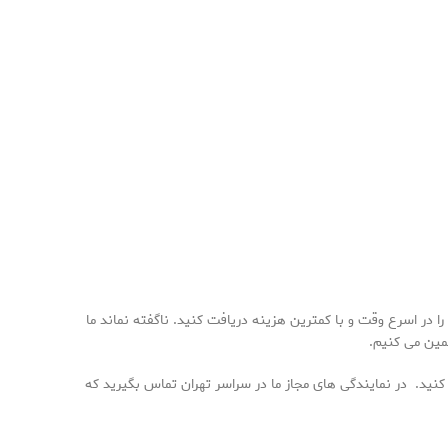
 در اسرع وقت و با کمترین هزینه دریافت کنید. ناگفته نماند ما
مین می کنیم.
کنید. در نمایندگی های مجاز ما در سراسر تهران تماس بگیرید که