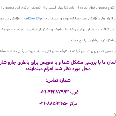
 تنوع محصول فوق العاده ای دارد لذا بهتر است برای تعویض باتری این محصول از
ز راه های افزایش عمر دستگاه بوده و اطمینان به
مراکز مختلف
را افزایش می ده
می توانند به عنوان بهترین شناخته شوند و مشتریان زیادی را نیز جذب خواهند 
ن شکل نیاز ایشان را پاسخ دهند.
ز تعمیر تک ریپیر تماس گرفته تا کارشناسان فنی ما به صورت رایگان به شما مشاو
اسان ما با بررسی مشکل شما و یا تعویض برای باطری جارو شار
محل مورد نظر شما اعزام مینمایند:
شماره تماس:
غرب
۴۴۲۸۷۹۹۳-۰۲۱
مرکز
۸۸۵۹۲۶۵۰-۰۲۱