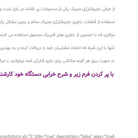
از طرفی جاروشارژی مجیک یکی از محصولات پر تقاضا در بازار است و
استفاده از قطعات باطری جاروشارژی مجیک سالم و بدون مشکل یکی ا
مراکزی که با تضمین از باطری های فابریک محصول استفاده می کنند 
تنها با این شرط که اعتماد مشتریان خود را دریافت کرده و به بهتری
در صورت بروز هر گونه مشکلی برای جارو شارژی شما میتوانید با مرک
با پر کردن فرم زیر و شرح خرابی دستگاه خود کارشن
[gravityform id=”5″ title=”true” description=”false” ajax=”true”]