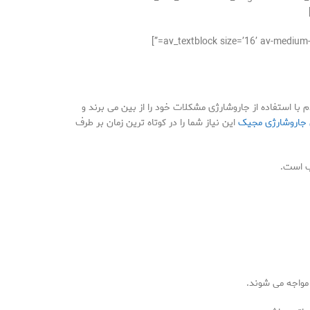
 با استفاده از جاروشارژی مشکلات خود را از بین می برند و
 جاروشارژی مجیک
این نیاز شما را در کوتاه ترین زمان بر طرف
ب است.
 مواجه می شوند.