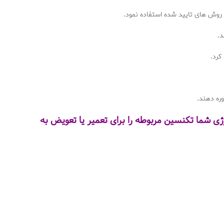
 روش های تایید شده استفاده نمود.
د.
کرد.
ره دهند.
ژی شما تکنسین مربوطه را برای تعمیر یا تعویض به