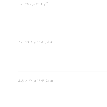
۹ آذر ۱۴۰۴ در ۶:۰۶ ب.ظ
۱۳ آذر ۱۴۰۴ در ۶:۳۸ ب.ظ
۱۵ آذر ۱۴۰۴ در ۱۰:۳۰ ق.ظ