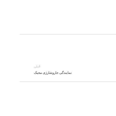
قبلی
نمایندگی جاروشارژی مجیک