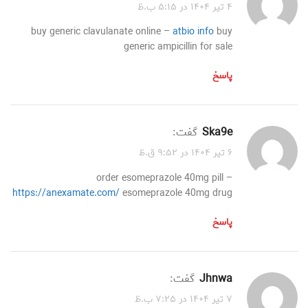
۴ تیر ۱۴۰۴ در ۵:۱۵ ب.ظ
buy generic clavulanate online –
atbio info
buy
generic ampicillin for sale
پاسخ
ska9e
گفت:
۶ تیر ۱۴۰۴ در ۹:۵۲ ق.ظ
order esomeprazole 40mg pill –
https://anexamate.com/
esomeprazole 40mg drug
پاسخ
jhnwa
گفت:
۷ تیر ۱۴۰۴ در ۷:۲۵ ب.ظ