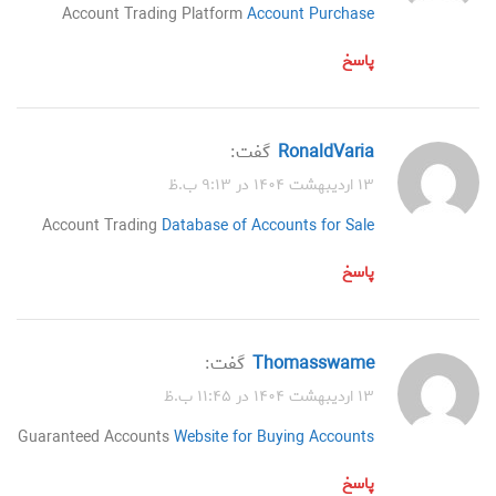
Account Trading Platform
Account Purchase
پاسخ
RonaldVaria
گفت:
۱۳ اردیبهشت ۱۴۰۴ در ۹:۱۳ ب.ظ
Account Trading
Database of Accounts for Sale
پاسخ
Thomasswame
گفت:
۱۳ اردیبهشت ۱۴۰۴ در ۱۱:۴۵ ب.ظ
Guaranteed Accounts
Website for Buying Accounts
پاسخ