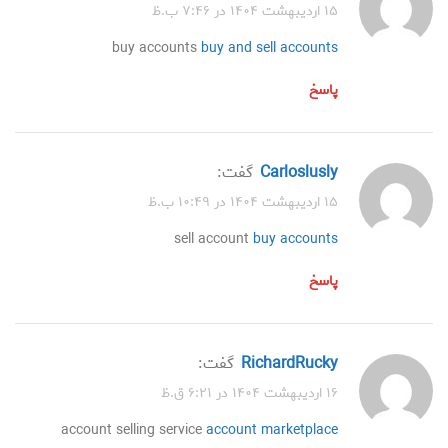
۱۵ اردیبهشت ۱۴۰۴ در ۷:۴۶ ب.ظ
buy accounts
buy and sell accounts
پاسخ
Carloslusly
گفت:
۱۵ اردیبهشت ۱۴۰۴ در ۱۰:۴۹ ب.ظ
sell account
buy accounts
پاسخ
RichardRucky
گفت:
۱۶ اردیبهشت ۱۴۰۴ در ۶:۲۱ ق.ظ
account selling service
account marketplace