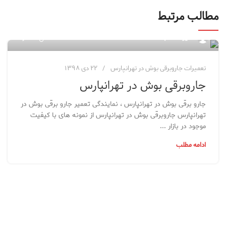
مطالب مرتبط
۲,۷۷۲
مدیر مطالب
تعمیرات جاروبرقی بوش در تهرانپارس
۲۲ دی ۱۳۹۸
جاروبرقی بوش در تهرانپارس
جارو برقی بوش در تهرانپارس ، نمایندگی تعمیر جارو برقی بوش در
تهرانپارس جاروبرقی بوش در تهرانپارس از نمونه های با کیفیت
موجود در بازار ...
ادامه مطلب