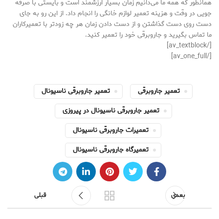
همانطور که همه ما می‌دانیم زمان بسیار ارزشمند است و بایستی با صرفه
جویی در وقت و هزینه تعمیر لوازم خانگی را انجام داد. از این رو به جای
دست روی دست گذاشتن و از دست دادن زمان هر چه زودتر با تعمیرکاران
ما تماس بگیرید و جاروبرقی خود را تعمیر کنید.
[/av_textblock]
[/av_one_full]
تعمیر جاروبرقی
تعمیر جاروبرقی ناسیونال
تعمیر جاروبرقی ناسیونال در پیروزی
تعمیرات جاروبرقی ناسیونال
تعمیرگاه جاروبرقی ناسیونال
بعدی
قبلی