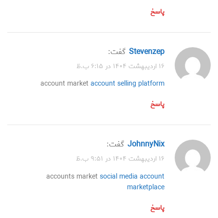
پاسخ
Stevenzep
گفت:
۱۶ اردیبهشت ۱۴۰۴ در ۶:۱۵ ب.ظ
account market
account selling platform
پاسخ
JohnnyNix
گفت:
۱۶ اردیبهشت ۱۴۰۴ در ۹:۵۱ ب.ظ
accounts market
social media account
marketplace
پاسخ