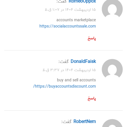
RomeoOppox
گفت:
۱۵ اردیبهشت ۱۴۰۴ در ۱:۰۷ ق.ظ
accounts marketplace
https://socialaccountssale.com
پاسخ
DonaldFaisk
گفت:
۱۵ اردیبهشت ۱۴۰۴ در ۳:۳۷ ق.ظ
buy and sell accounts
https://buyaccountsdiscount.com/
پاسخ
RobertNem
گفت: