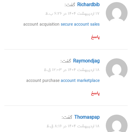
Richardbib
گفت:
۱۷ اردیبهشت ۱۴۰۴ در ۶:۲۶ ب.ظ
account acquisition
secure account sales
پاسخ
Raymondjag
گفت:
۱۸ اردیبهشت ۱۴۰۴ در ۱۲:۰۳ ق.ظ
account purchase
account marketplace
پاسخ
Thomaspap
گفت:
۱۸ اردیبهشت ۱۴۰۴ در ۸:۱۶ ق.ظ