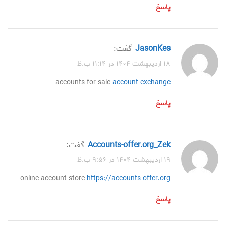
پاسخ
JasonKes
گفت:
۱۸ اردیبهشت ۱۴۰۴ در ۱۱:۱۴ ب.ظ
accounts for sale
account exchange
پاسخ
accounts-offer.org_Zek
گفت:
۱۹ اردیبهشت ۱۴۰۴ در ۹:۵۶ ب.ظ
online account store
https://accounts-offer.org
پاسخ