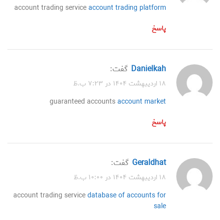
account trading service
account trading platform
پاسخ
Danielkah
گفت:
۱۸ اردیبهشت ۱۴۰۴ در ۷:۲۳ ب.ظ
guaranteed accounts
account market
پاسخ
Geraldhat
گفت:
۱۸ اردیبهشت ۱۴۰۴ در ۱۰:۰۰ ب.ظ
account trading service
database of accounts for
sale