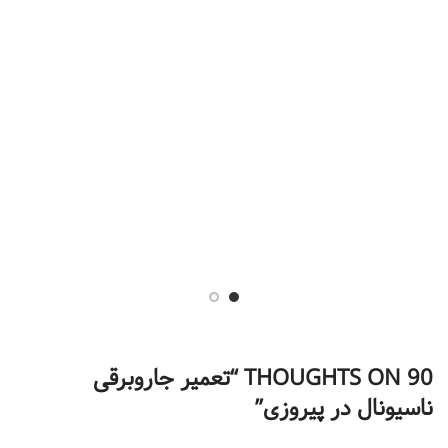
90 THOUGHTS ON “
تعمیر جاروبرقی
ناسیونال در پیروزی
”