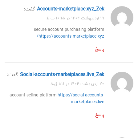
accounts-marketplace.xyz_Zek
گفت:
۱۹ اردیبهشت ۱۴۰۴ در ۱۰:۱۵ ب.ظ
secure account purchasing platform
https://accounts-marketplace.xyz/
پاسخ
social-accounts-marketplaces.live_Zek
گفت:
۲۰ اردیبهشت ۱۴۰۴ در ۱:۱۱ ق.ظ
account selling platform
https://social-accounts-
marketplaces.live
پاسخ