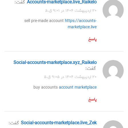
accounts-marketplace.live_Raikelo
گفت:
۲۰ اردیبهشت ۱۴۰۴ در ۹:۰۱ ق.ظ
sell pre-made account
https://accounts-
marketplace.live
پاسخ
social-accounts-marketplace.xyz_Raikelo
گفت:
۲۰ اردیبهشت ۱۴۰۴ در ۹:۰۵ ق.ظ
buy accounts
account marketplace
پاسخ
social-accounts-marketplace.live_Zek
گفت: