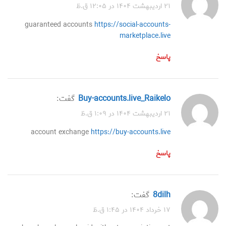
۲۱ اردیبهشت ۱۴۰۴ در ۱۲:۰۵ ق.ظ
guaranteed accounts
https://social-accounts-
marketplace.live
پاسخ
buy-accounts.live_Raikelo
گفت:
۲۱ اردیبهشت ۱۴۰۴ در ۱:۰۹ ق.ظ
account exchange
https://buy-accounts.live
پاسخ
8dilh
گفت:
۱۷ خرداد ۱۴۰۴ در ۱:۴۵ ق.ظ