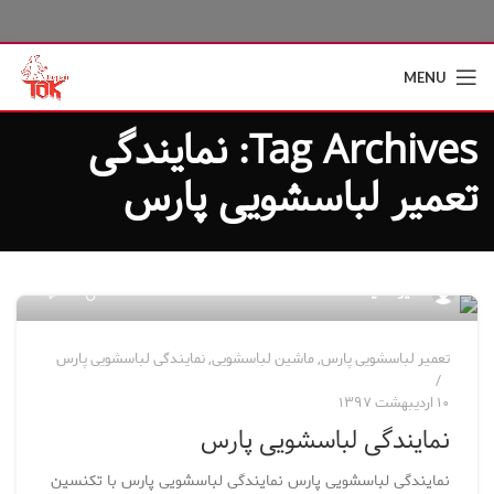
MENU
Tag Archives: نمایندگی
تعمیر لباسشویی پارس
۴۸
مدیر سایت
تعمیر لباسشویی پارس
,
ماشین لباسشویی
,
نمایندگی لباسشویی پارس
۱۰ اردیبهشت ۱۳۹۷
نمایندگی لباسشویی پارس
نمایندگی لباسشویی پارس نمایندگی لباسشویی پارس با تکنسین