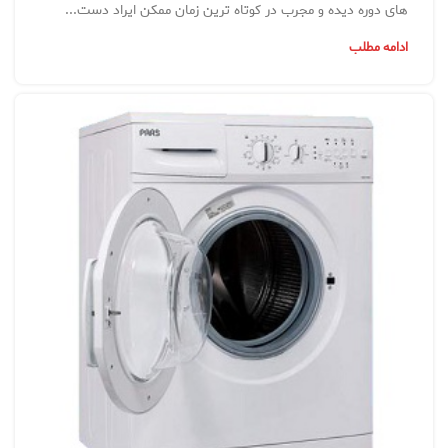
های دوره دیده و مجرب در کوتاه ترین زمان ممکن ایراد دست...
ادامه مطلب