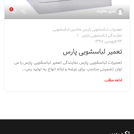
۸
مدیر سایت
تعمیرات لباسشویی پارس
,
ماشین لباسشویی
,
نمایندگی لباسشویی پارس
۲۳ فروردین ۱۳۹۷
تعمیر لباسشویی پارس
تعمیرات لباسشویی پارس نمایندگی تعمیر لباسشویی پارس را می
توان تضمینی مناسب برای عرضه و ارائه انواع به تولید رس...
ادامه مطلب