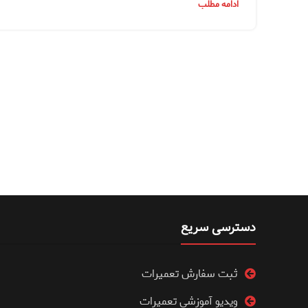
ادامه مطلب
دسترسی سریع
ثبت سفارش تعمیرات
ویدیو آموزشی تعمیرات