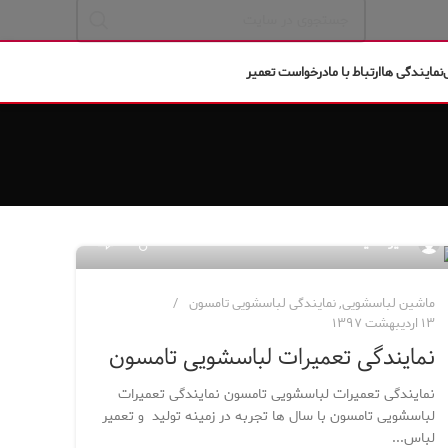
نمایندگی ها
ارتباط با ما
درخواست تعمیر
۳۸
مدیر سایت
ماشین لباسشویی
,
نمایندگی لباسشویی تامسون
۱۳ اردیبهشت ۱۳۹۷
نمایندگی تعمیرات لباسشویی تامسون
نمایندگی تعمیرات لباسشویی تامسون نمایندگی تعمیرات
لباسشویی تامسون با سال ها تجربه در زمینه تولید و تعمیر
لباس...