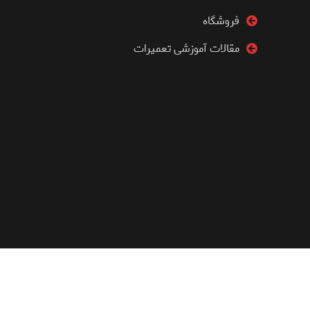
فروشگاه
مقالات آموزشی تعمیرات