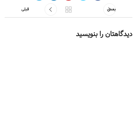
بعدی
قبلی
دیدگاهتان را بنویسید