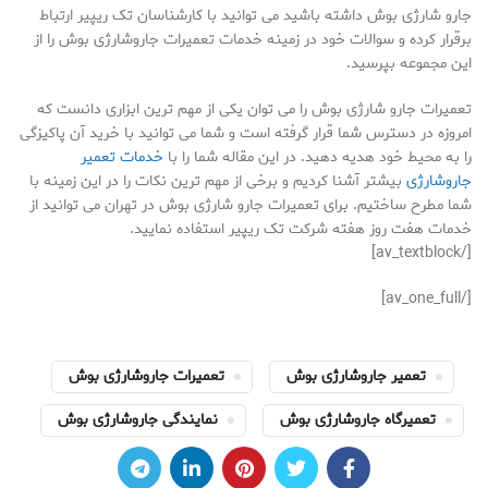
جارو شارژی بوش داشته باشید می توانید با کارشناسان تک ریپیر ارتباط
برقرار کرده و سوالات خود در زمینه خدمات تعمیرات جاروشارژی بوش را از
این مجموعه بپرسید.
تعمیرات جارو شارژی بوش را می توان یکی از مهم ترین ابزاری دانست که
امروزه در دسترس شما قرار گرفته است و شما می توانید با خرید آن پاکیزگی
را به محیط خود هدیه دهید. در این مقاله شما را با
خدمات تعمیر
جاروشارژی
بیشتر آشنا کردیم و برخی از مهم ترین نکات را در این زمینه با
شما مطرح ساختیم. برای تعمیرات جارو شارژی بوش در تهران می توانید از
خدمات هفت روز هفته شرکت تک ریپیر استفاده نمایید.
[/av_textblock]
[/av_one_full]
تعمیر جاروشارژی بوش
تعمیرات جاروشارژی بوش
تعمیرگاه جاروشارژی بوش
نمایندگی جاروشارژی بوش