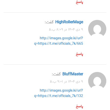
پاسخ
HighRollerMage
گفت:
۹ دی ۱۴۰۴ در ۸:۰۹ ب.ظ
http://images.google.ki/url?
q=https://t.me/officials_7k/665
پاسخ
BluffMaster
گفت:
۹ دی ۱۴۰۴ در ۹:۰۱ ب.ظ
http://images.google.ki/url?
q=https://t.me/officials_7k/132
پاسخ