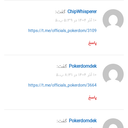
ChipWhisperer
گفت:
۱۰ آذر ۱۴۰۴ در ۵:۳۹ ب.ظ
https://t.me/officials_pokerdom/3109
پاسخ
Pokerdomdek
گفت:
۱۰ آذر ۱۴۰۴ در ۸:۳۱ ب.ظ
https://t.me/officials_pokerdom/3664
پاسخ
Pokerdomdek
گفت: