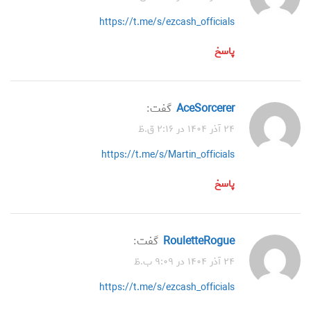
https://t.me/s/ezcash_officials
پاسخ
AceSorcerer
گفت:
۲۴ آذر ۱۴۰۴ در ۲:۱۶ ق.ظ
https://t.me/s/Martin_officials
پاسخ
RouletteRogue
گفت:
۲۴ آذر ۱۴۰۴ در ۹:۰۹ ب.ظ
https://t.me/s/ezcash_officials