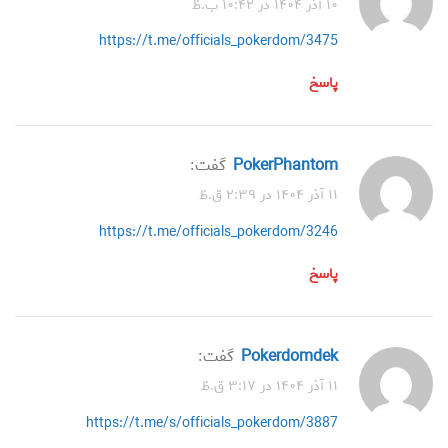
۱۰ آذر ۱۴۰۴ در ۱۰:۴۲ ب.ظ
https://t.me/officials_pokerdom/3475
پاسخ
PokerPhantom
گفت:
۱۱ آذر ۱۴۰۴ در ۲:۳۹ ق.ظ
https://t.me/officials_pokerdom/3246
پاسخ
Pokerdomdek
گفت:
۱۱ آذر ۱۴۰۴ در ۳:۱۷ ق.ظ
https://t.me/s/officials_pokerdom/3887