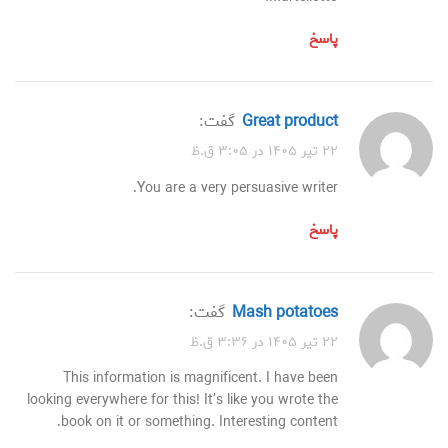
پاسخ
great product
گفت:
۲۲ تیر ۱۴۰۵ در ۳:۰۵ ق.ظ
You are a very persuasive writer.
پاسخ
mash potatoes
گفت:
۲۲ تیر ۱۴۰۵ در ۳:۳۶ ق.ظ
This information is magnificent. I have been
looking everywhere for this! It’s like you wrote the
book on it or something. Interesting content.