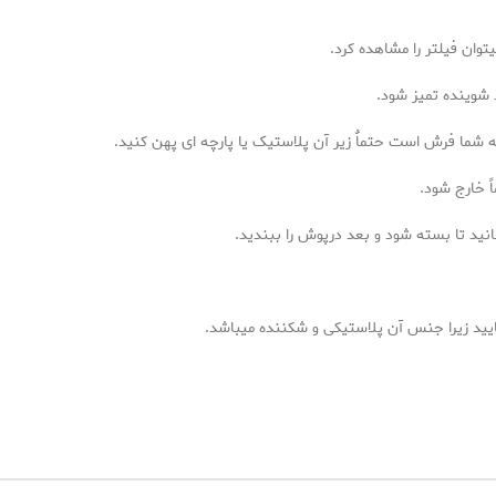
یتوان فیلتر را مشاهده کرد.
 شوینده تمیز شود.
ه شما فرش است حتماٌ زیر آن پلاستیک یا پارچه ای پهن کنید.
ً خارج شود.
انید تا بسته شود و بعد درپوش را ببندید.
 نمایید زیرا جنس آن پلاستیکی و شکننده میباشد.