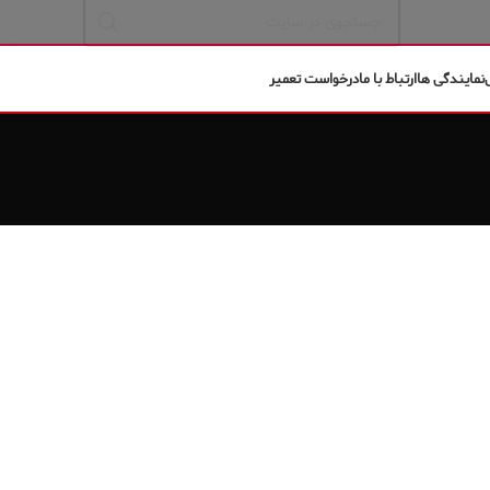
نمایندگی ها
ارتباط با ما
درخواست تعمیر