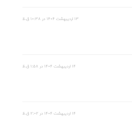
۱۳ اردیبهشت ۱۴۰۴ در ۱۰:۳۸ ق.ظ
۱۴ اردیبهشت ۱۴۰۴ در ۱:۵۸ ق.ظ
۱۴ اردیبهشت ۱۴۰۴ در ۲:۰۲ ق.ظ