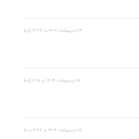
۱۴ اردیبهشت ۱۴۰۴ در ۱۲:۲۷ ق.ظ
۱۵ اردیبهشت ۱۴۰۴ در ۸:۱۵ ق.ظ
۱۵ اردیبهشت ۱۴۰۴ در ۲:۴۸ ب.ظ