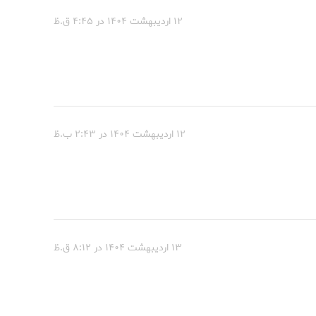
۱۲ اردیبهشت ۱۴۰۴ در ۴:۴۵ ق.ظ
۱۲ اردیبهشت ۱۴۰۴ در ۲:۴۳ ب.ظ
۱۳ اردیبهشت ۱۴۰۴ در ۸:۱۲ ق.ظ