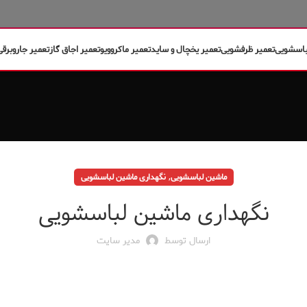
باسشویی
تعمیر ظرفشویی
تعمیر یخچال و ساید
تعمیر ماکروویو
تعمیر اجاق گاز
تعمیر جاروبرقی
,
ماشین لباسشویی
نگهداری ماشین لباسشویی
نگهداری ماشین لباسشویی
ارسال توسط
مدیر سایت