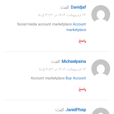
Davidjaf
گفت:
۱۳ اردیبهشت ۱۴۰۴ در ۳:۳۲ ق.ظ
Social media account marketplace
Account
marketplace
پاسخ
Michaelpaina
گفت:
۱۳ اردیبهشت ۱۴۰۴ در ۴:۵۹ ق.ظ
Account marketplace
Buy Account
پاسخ
JaredPhisp
گفت: