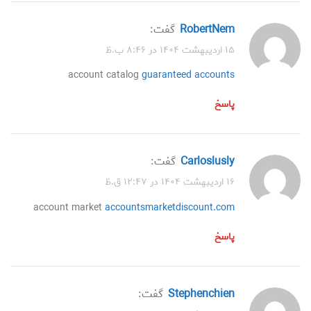
RobertNem
گفت:
۱۵ اردیبهشت ۱۴۰۴ در ۸:۴۶ ب.ظ
account catalog
guaranteed accounts
پاسخ
Carloslusly
گفت:
۱۶ اردیبهشت ۱۴۰۴ در ۱۲:۴۷ ق.ظ
account market
accountsmarketdiscount.com
پاسخ
Stephenchien
گفت: