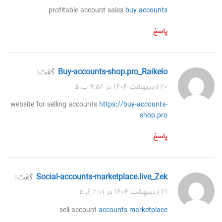
profitable account sales
buy accounts
پاسخ
buy-accounts-shop.pro_Raikelo
گفت:
۲۰ اردیبهشت ۱۴۰۴ در ۹:۵۶ ب.ظ
website for selling accounts
https://buy-accounts-
shop.pro
پاسخ
social-accounts-marketplace.live_Zek
گفت:
۲۱ اردیبهشت ۱۴۰۴ در ۲:۰۱ ق.ظ
sell account
accounts marketplace