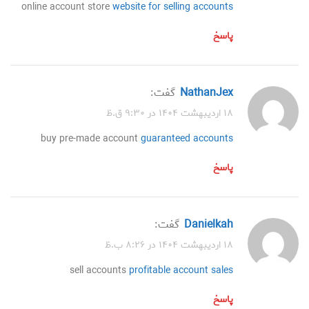
online account store
website for selling accounts
پاسخ
NathanJex
گفت:
۱۸ اردیبهشت ۱۴۰۴ در ۹:۳۰ ق.ظ
buy pre-made account
guaranteed accounts
پاسخ
Danielkah
گفت:
۱۸ اردیبهشت ۱۴۰۴ در ۸:۲۶ ب.ظ
sell accounts
profitable account sales
پاسخ