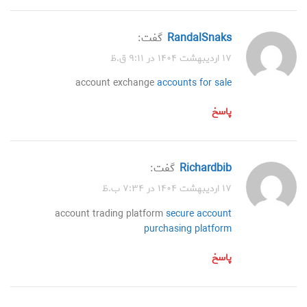
RandalSnaks
گفت:
۱۷ اردیبهشت ۱۴۰۴ در ۹:۱۱ ق.ظ
account exchange
accounts for sale
پاسخ
Richardbib
گفت:
۱۷ اردیبهشت ۱۴۰۴ در ۷:۳۴ ب.ظ
account trading platform
secure account
purchasing platform
پاسخ