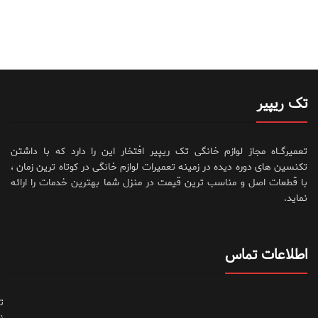
تک ریپیر
تعمیرگــاه مجاز لوازم خانگی تک ریپیر افتخار این را دارد که با داشتن
تکنسین های دوره دیده در زمینه تعمیرات لوازم خانگی در کوتاه ترین زمان ،
با قطعات اصل و مناسب ترین قیمت در منزل شما بهترین خدمات را ارائه
نماید.
اطلاعات تماس
ت