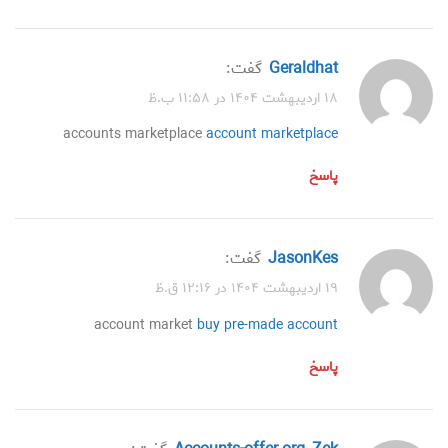
Geraldhat
گفت:
۱۸ اردیبهشت ۱۴۰۴ در ۱۱:۵۸ ب.ظ
accounts marketplace
account marketplace
پاسخ
JasonKes
گفت:
۱۹ اردیبهشت ۱۴۰۴ در ۱۲:۱۶ ق.ظ
account market
buy pre-made account
پاسخ