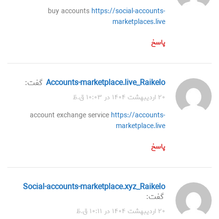
buy accounts
https://social-accounts-
marketplaces.live
پاسخ
accounts-marketplace.live_Raikelo
گفت:
۲۰ اردیبهشت ۱۴۰۴ در ۱۰:۰۳ ق.ظ
account exchange service
https://accounts-
marketplace.live
پاسخ
social-accounts-marketplace.xyz_Raikelo
گفت:
۲۰ اردیبهشت ۱۴۰۴ در ۱۰:۱۱ ق.ظ