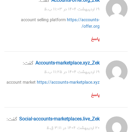
accounts-offer.org_Zek
گفت:
۱۹ اردیبهشت ۱۴۰۴ در ۱۱:۰۳ ب.ظ
account selling platform
https://accounts-
offer.org/
پاسخ
accounts-marketplace.xyz_Zek
گفت:
۱۹ اردیبهشت ۱۴۰۴ در ۱۱:۲۵ ب.ظ
account market
https://accounts-marketplace.xyz
پاسخ
social-accounts-marketplaces.live_Zek
گفت:
۲۰ اردیبهشت ۱۴۰۴ در ۳:۱۱ ق.ظ