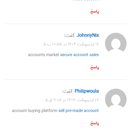
پاسخ
JohnnyNix
گفت:
۱۶ اردیبهشت ۱۴۰۴ در ۱۰:۵۵ ب.ظ
accounts market
secure account sales
پاسخ
Philipwoula
گفت:
۱۷ اردیبهشت ۱۴۰۴ در ۹:۰۵ ق.ظ
account buying platform
sell pre-made account
پاسخ