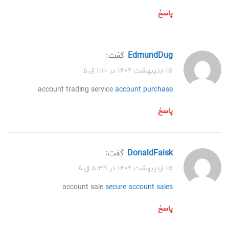
پاسخ
EdmundDug
گفت:
۱۵ اردیبهشت ۱۴۰۴ در ۱:۱۰ ق.ظ
account trading service
account purchase
پاسخ
DonaldFaisk
گفت:
۱۵ اردیبهشت ۱۴۰۴ در ۵:۳۹ ق.ظ
account sale
secure account sales
پاسخ