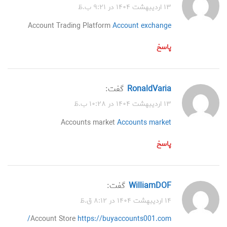
۱۳ اردیبهشت ۱۴۰۴ در ۹:۲۱ ب.ظ
Account Trading Platform
Account exchange
پاسخ
RonaldVaria
گفت:
۱۳ اردیبهشت ۱۴۰۴ در ۱۰:۲۸ ب.ظ
Accounts market
Accounts market
پاسخ
WilliamDOF
گفت:
۱۴ اردیبهشت ۱۴۰۴ در ۸:۱۲ ق.ظ
Account Store
https://buyaccounts001.com/