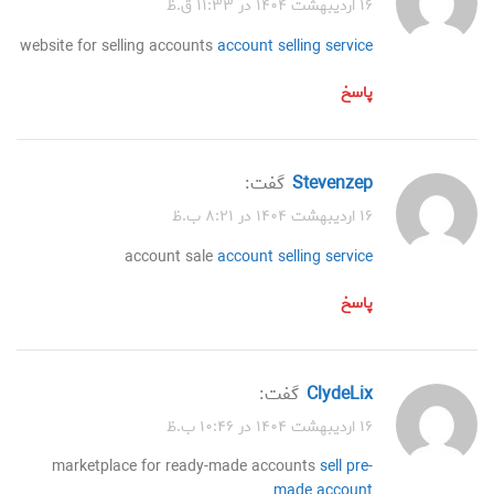
۱۶ اردیبهشت ۱۴۰۴ در ۱۱:۳۳ ق.ظ
website for selling accounts
account selling service
پاسخ
Stevenzep
گفت:
۱۶ اردیبهشت ۱۴۰۴ در ۸:۲۱ ب.ظ
account sale
account selling service
پاسخ
ClydeLix
گفت:
۱۶ اردیبهشت ۱۴۰۴ در ۱۰:۴۶ ب.ظ
marketplace for ready-made accounts
sell pre-
made account