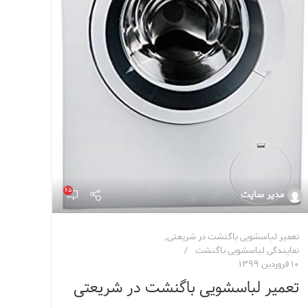
۶۵
مدیر سایت
تعمیر لباسشویی باگنشت در شریعتی
,
نمایندگی لباسشویی باگنشت
۱۰ فروردین ۱۳۹۹
تعمیر لباسشویی باگنشت در شریعتی