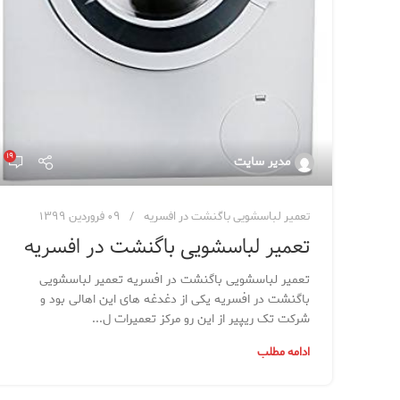
۱۹
مدیر سایت
تعمیر لباسشویی باگنشت در افسریه
۰۹ فروردین ۱۳۹۹
تعمیر لباسشویی باگنشت در افسریه
تعمیر لباسشویی باگنشت در افسریه تعمیر لباسشویی
باگنشت در افسریه یکی از دغدغه های این اهالی بود و
شرکت تک ریپیر از این رو مرکز تعمیرات ل...
ادامه مطلب