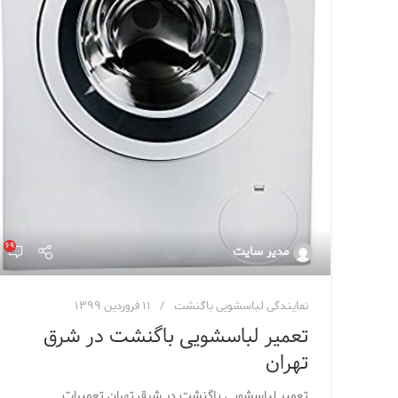
۶۹
مدیر سایت
نمایندگی لباسشویی باگنشت
۱۱ فروردین ۱۳۹۹
تعمیر لباسشویی باگنشت در شرق
تهران
تعمیر لباسشویی باگنشت در شرق تهران تعمیرات