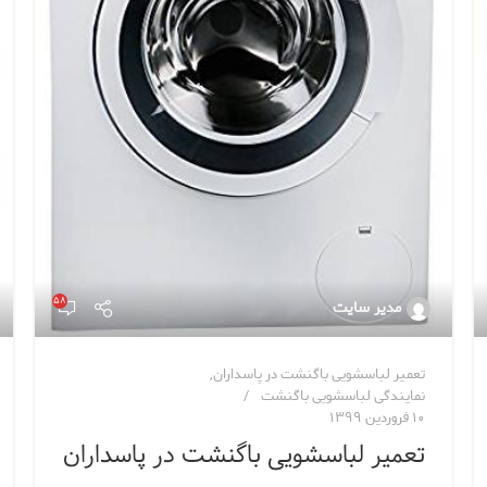
۵۸
مدیر سایت
تعمیر لباسشویی باگنشت در پاسداران
,
نمایندگی لباسشویی باگنشت
۱۰ فروردین ۱۳۹۹
تعمیر لباسشویی باگنشت در پاسداران