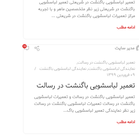
تعمیر لباسشویی باگنشت در شریعتی تعمیر لباسشویی
باگنشت در شریعتی زیر نظر متخصصین ماهر و با تجربه
مرکز تعمیرات لباسشویی باگنشت در شریعتی ...
ادامه مطلب
۱۵
مدیر سایت
تعمیر لباسشویی باگنشت در رسالت
,
نمایندگی لباسشویی باگنشت
,
نمایندگی لباسشویی باگنشت
۰۹ فروردین ۱۳۹۹
تعمیر لباسشویی باگنشت در رسالت
تعمیر لباسشویی باگنشت در رسالت و تعمیرات لباسشویی
باگنشت در رسالت تعمیرات لباسشویی باگنشت در رسالت
زیر نظر نمایندگی تعمیر لباسشویی باگ...
ادامه مطلب