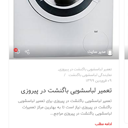
۱۵
مدیر سایت
تعمیر لباسشویی باگنشت در پیروزی
,
نمایندگی لباسشویی باگنشت
۰۹ فروردین ۱۳۹۹
تعمیر لباسشویی باگنشت در پیروزی
تعمیر لباسشویی باگنشت در پیروزی برای تعمیر لباسشویی
باگنشت در پیروزی نیاز است تا به بهترین مرکز تعمیرات
لباسشویی باگنشت در پیروزی مراجع...
ادامه مطلب