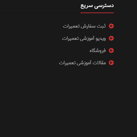
دسترسی سریع
ثبت سفارش تعمیرات
ویدیو آموزشی تعمیرات
فروشگاه
مقالات آموزشی تعمیرات