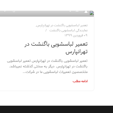
۱۲
مدیر سایت
تعمیر لباسشویی باگنشت در تهرانپارس
,
نمایندگی لباسشویی باگنشت
۰۹ فروردین ۱۳۹۹
تعمیر لباسشویی باگنشت در
تهرانپارس
تعمیر لباسشویی باگنشت در تهرانپارس تعمیر لباسشویی
باگنشت در تهرانپارس دیگر به سختی گذشته نمی­باشد.
متخصصین تعمیرات لباسشویی ما در شرکت...
ادامه مطلب