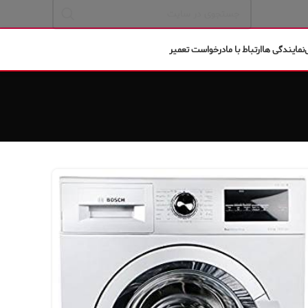
نمایندگی ها
ارتباط با ما
درخواست تعمیر