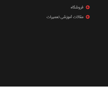
فروشگاه
مقالات آموزشی تعمیرات