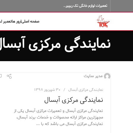
تعمیرات لوازم خانگی تک ریپیر…
صفحه اصلی
ارور ها
تعمیر ل
نمایندگی مرکزی آبسا
مدیر سایت
نمایندگی مرکزی آبسال
۳۰ شهریور ۱۳۹۸
نمایندگی مرکزی آبسال
نمایندگی مرکزی آبسال و تعمیرات مرکزی آبسال یکی از
مجهزترین مراکز ارائه محصولات و خدمات برند آبسال،
نمایندگی مرکزی آبسال می باشد که با ...