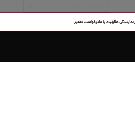
نمایندگی ها
ارتباط با ما
درخواست تعمیر