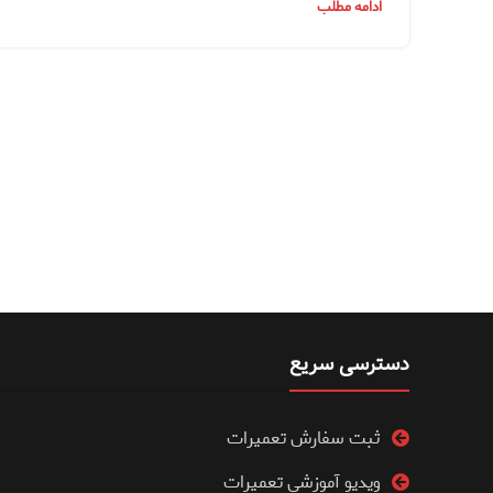
ادامه مطلب
دسترسی سریع
ثبت سفارش تعمیرات
ویدیو آموزشی تعمیرات