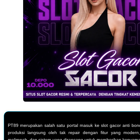
PT89 merupakan salah satu portal masuk ke slot gacor anti bon
produksi langsung oleh tak repair dengan fitur yang modern
melimpah, dan sistem yang dirancang untuk memberikan kenyama