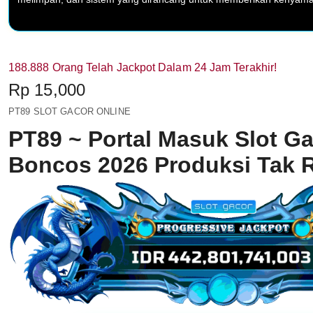
188.888 Orang Telah Jackpot Dalam 24 Jam Terakhir!
Price:
Rp 15,000
PT89 SLOT GACOR ONLINE
PT89 ~ Portal Masuk Slot Ga
Boncos 2026 Produksi Tak R