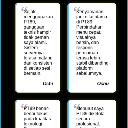
Sejak
Kenyamanan
menggunakan
jadi nilai utama
PT89,
di PT89.
gangguan
Perpindahan
teknis hampir
menu cepat,
tidak pernah
visualnya
saya alami.
bersih, dan
Sistem
respons
servernya
permainan
terasa matang
terasa lebih
dan konsisten
stabil dibanding
di setiap sesi
platform
bermain.
sebelumnya.
- Ochi
- Ochu
PT89 benar-
Menurut saya
benar fokus
PT89 dikelola
pada kualitas
secara
teknologi.
profesional.