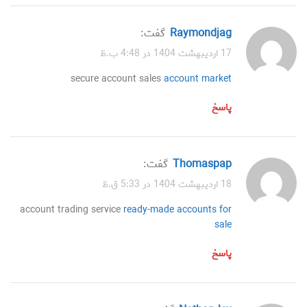
Raymondjag
گفت:
17 اردیبهشت 1404 در 4:48 ب.ظ
secure account sales
account market
پاسخ
Thomaspap
گفت:
18 اردیبهشت 1404 در 5:33 ق.ظ
account trading service
ready-made accounts for
sale
پاسخ