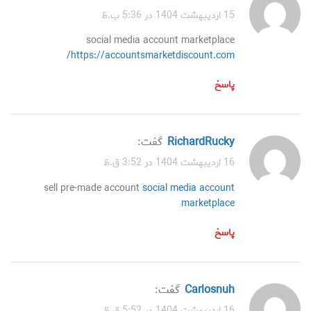
15 اردیبهشت 1404 در 5:36 ب.ظ
social media account marketplace
https://accountsmarketdiscount.com/
پاسخ
RichardRucky
گفت:
16 اردیبهشت 1404 در 3:52 ق.ظ
sell pre-made account
social media account
marketplace
پاسخ
Carlosnuh
گفت:
16 اردیبهشت 1404 در 5:52 ق.ظ