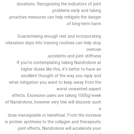
durations. Recognizing the indicators of joint
problems early and taking
proactive measures can help mitigate the danger
of long-term harm.
Guaranteeing enough rest and incorporating
relaxation days into training routines can help stop
overuse
accidents and joint stiffness.
If you’re contemplating taking Nandrolone at
higher doses like this, it’s better to have an
excellent thought of the way you reply and
what mitigation you want to keep away from the
worst unwanted aspect
effects. Excessive users are taking 1000g/week
of Nandrolone, however very few will discover such
a
dose manageable or beneficial. From the increase
in protein synthesis to the collagen and therapeutic
joint effects, Nandrolone will accelerate your