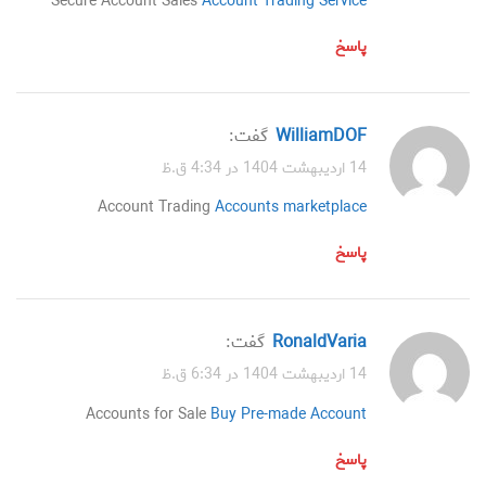
Secure Account Sales
Account Trading Service
پاسخ
WilliamDOF
گفت:
14 اردیبهشت 1404 در 4:34 ق.ظ
Account Trading
Accounts marketplace
پاسخ
RonaldVaria
گفت:
14 اردیبهشت 1404 در 6:34 ق.ظ
Accounts for Sale
Buy Pre-made Account
پاسخ