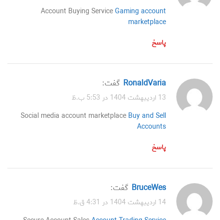
Account Buying Service
Gaming account
marketplace
پاسخ
RonaldVaria
گفت:
13 اردیبهشت 1404 در 5:53 ب.ظ
Social media account marketplace
Buy and Sell
Accounts
پاسخ
BruceWes
گفت:
14 اردیبهشت 1404 در 4:31 ق.ظ