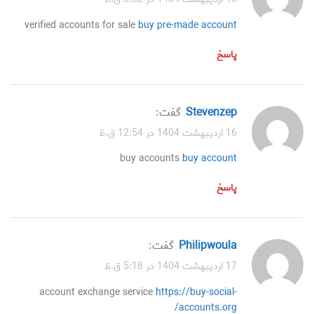
verified accounts for sale
buy pre-made account
پاسخ
Stevenzep
گفت:
16 اردیبهشت 1404 در 12:54 ق.ظ
buy accounts
buy account
پاسخ
Philipwoula
گفت:
17 اردیبهشت 1404 در 5:18 ق.ظ
account exchange service
https://buy-social-
accounts.org/