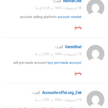
NathanJex
گفت:
18 اردیبهشت 1404 در 5:34 ق.ظ
account selling platform
account market
پاسخ
Geraldhat
گفت:
18 اردیبهشت 1404 در 5:08 ب.ظ
sell pre-made account
buy pre-made account
پاسخ
accounts-offer.org_Zek
گفت:
19 اردیبهشت 1404 در 7:09 ب.ظ