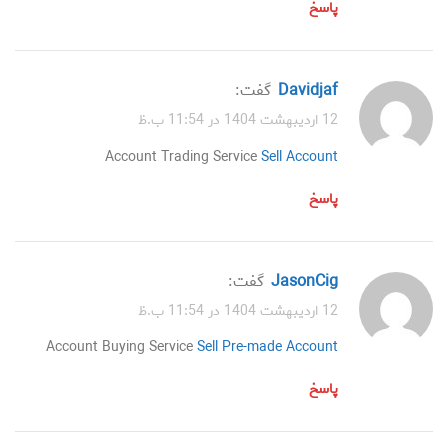
پاسخ
Davidjaf
گفت:
12 اردیبهشت 1404 در 11:54 ب.ظ
Account Trading Service
Sell Account
پاسخ
JasonCig
گفت:
12 اردیبهشت 1404 در 11:54 ب.ظ
Account Buying Service
Sell Pre-made Account
پاسخ