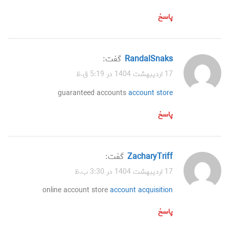
پاسخ
RandalSnaks
گفت:
17 اردیبهشت 1404 در 5:19 ق.ظ
guaranteed accounts
account store
پاسخ
ZacharyTriff
گفت:
17 اردیبهشت 1404 در 3:30 ب.ظ
online account store
account acquisition
پاسخ