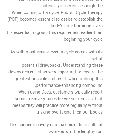
intense your exercises might be.
When coming off a cycle, Publish Cycle Therapy
(PCT) becomes essential to assist re-establish the
body’s pure hormone levels.
It is essential to grasp this requirement earlier than
beginning your cycle.
As with most issues, even a cycle comes with its
set of
potential drawbacks. Understanding these
downsides is just as very important to ensure the
greatest possible end result when utilizing this
performance-enhancing compound.
When using Deca, customers typically report
sooner recovery times between exercises, that
means they will practice more regularly without
risking overtaxing their our bodies.
This sooner recovery can maximize the results of
workouts in the lengthy run.