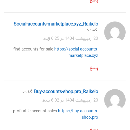
پاسخ
social-accounts-marketplace.xyz_Raikelo
گفت:
20 اردیبهشت 1404 در 6:25 ق.ظ
find accounts for sale
https://social-accounts-
marketplace.xyz
پاسخ
buy-accounts-shop.pro_Raikelo
گفت:
20 اردیبهشت 1404 در 6:02 ب.ظ
profitable account sales
https://buy-accounts-
shop.pro
پاسخ