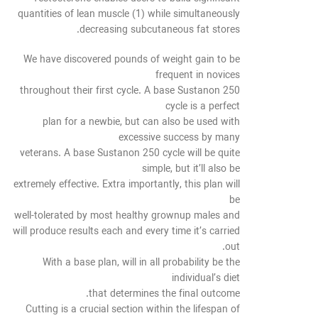
quantities of lean muscle (1) while simultaneously
decreasing subcutaneous fat stores.
We have discovered pounds of weight gain to be
frequent in novices
throughout their first cycle. A base Sustanon 250
cycle is a perfect
plan for a newbie, but can also be used with
excessive success by many
veterans. A base Sustanon 250 cycle will be quite
simple, but it’ll also be
extremely effective. Extra importantly, this plan will
be
well-tolerated by most healthy grownup males and
will produce results each and every time it’s carried
out.
With a base plan, will in all probability be the
individual’s diet
that determines the final outcome.
Cutting is a crucial section within the lifespan of