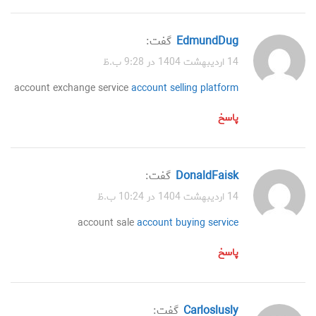
EdmundDug
گفت:
14 اردیبهشت 1404 در 9:28 ب.ظ
account exchange service
account selling platform
پاسخ
DonaldFaisk
گفت:
14 اردیبهشت 1404 در 10:24 ب.ظ
account sale
account buying service
پاسخ
Carloslusly
گفت: