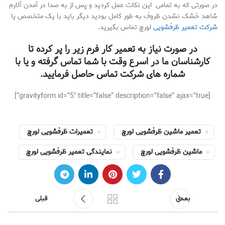
در صورتی که به تمامی این نکات عمل کردید و پس از به صدا در آمدن آلارم
شاهد خشک نشدن ظروف به طور کامل بودید دیگر باید با یک متخصص یا
شرکت تعمیر ظرفشویی
لورچ تماس بگیرید.
در صورت نیاز به تعمیر کار فرم زیر را پر کرده تا
کارشناسان ما در اسرع وقت با شما تماس گرفته و یا با
شماره های شرکت تماس حاصل فرمایید.
[gravityform id=”5″ title=”false” description=”false” ajax=”true”]
تعمیر ماشین ظرفشویی لورچ
تعمیرات ظرفشویی لورچ
ماشین ظرفشویی لورچ
نمایندگی تعمیر ظرفشویی لورچ
بعدی
قبلی