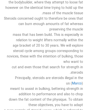
the bodybuilder, where they attempt to loose fat
however on the identical time trying to hold up the
mass of the muscle tissue.
Steroids concerned ought to therefore be ones that
can burn enough amounts of fat whereas
preserving the muscle
mass that has been build. This is especially in
relation to weight lifters normally within the
age bracket of 20 to 30 years. We will explore
steroid cycle among groups corresponding to
novices, these with the intention of bulking, those
who want to
cut and even those that search for strength in
steroids.
Principally, steroids are steroids illegal in the
us (
Marco
)
meant to assist in bulking, bettering strength in
addition to performance and also to chop
down the fat content of the physique. To obtain
these objectives, you have to adapt