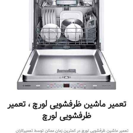
تعمیر ماشین ظرفشویی لورچ ، تعمیر
ظرفشویی لورچ
تعمیر ماشین ظرفشویی لورچ در کمترین زمان ممکن توسط تعمیرکاران