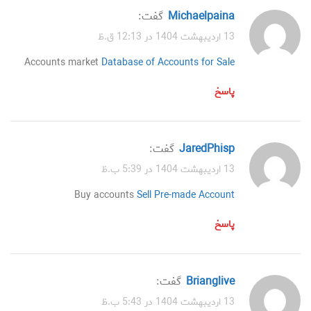
Michaelpaina
گفت:
13 اردیبهشت 1404 در 12:13 ق.ظ
Accounts market
Database of Accounts for Sale
پاسخ
JaredPhisp
گفت:
13 اردیبهشت 1404 در 5:39 ب.ظ
Buy accounts
Sell Pre-made Account
پاسخ
Brianglive
گفت:
13 اردیبهشت 1404 در 5:43 ب.ظ