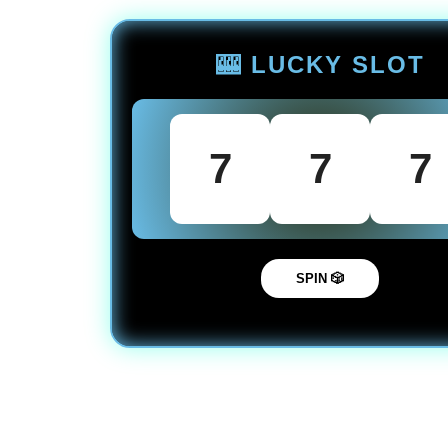
🎰 LUCKY SLOT
7
7
7
SPIN 🎲