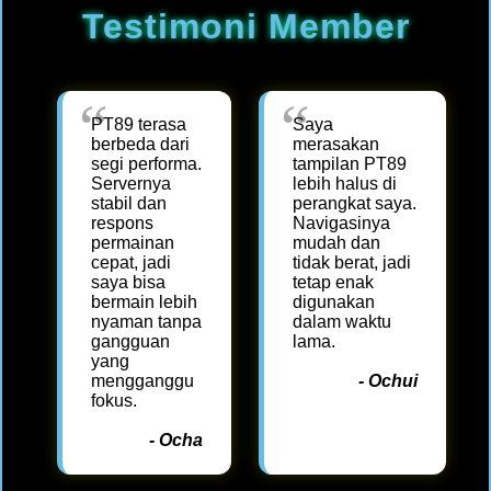
Testimoni Member
PT89 terasa
Saya
berbeda dari
merasakan
segi performa.
tampilan PT89
Servernya
lebih halus di
stabil dan
perangkat saya.
respons
Navigasinya
permainan
mudah dan
cepat, jadi
tidak berat, jadi
saya bisa
tetap enak
bermain lebih
digunakan
nyaman tanpa
dalam waktu
gangguan
lama.
yang
mengganggu
- Ochui
fokus.
- Ocha