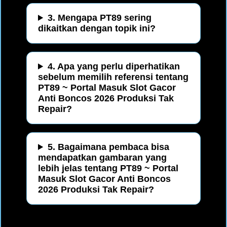
3. Mengapa PT89 sering
dikaitkan dengan topik ini?
4. Apa yang perlu diperhatikan
sebelum memilih referensi tentang
PT89 ~ Portal Masuk Slot Gacor
Anti Boncos 2026 Produksi Tak
Repair?
5. Bagaimana pembaca bisa
mendapatkan gambaran yang
lebih jelas tentang PT89 ~ Portal
Masuk Slot Gacor Anti Boncos
2026 Produksi Tak Repair?