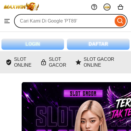
PT89
Skip
to
Search
Browse
ontent
for
items
or
shops
LOGIN
DAFTAR
SLOT
SLOT
SLOT GACOR
ONLINE
GACOR
ONLINE