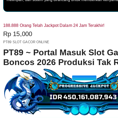
188.888 Orang Telah Jackpot Dalam 24 Jam Terakhir!
Price:
Rp 15,000
PT89 SLOT GACOR ONLINE
PT89 ~ Portal Masuk Slot Ga
Boncos 2026 Produksi Tak R