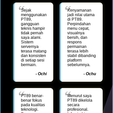
Sejak
Kenyamanan
menggunakan
jadi nilai utama
PT89,
di PT89.
gangguan
Perpindahan
teknis hampir
menu cepat,
tidak pernah
visualnya
saya alami.
bersih, dan
Sistem
respons
servernya
permainan
terasa matang
terasa lebih
dan konsisten
stabil dibanding
di setiap sesi
platform
bermain.
sebelumnya.
- Ochi
- Ochu
PT89 benar-
Menurut saya
benar fokus
PT89 dikelola
pada kualitas
secara
teknologi.
profesional.