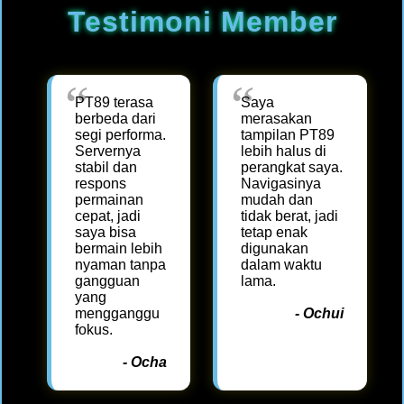
Testimoni Member
PT89 terasa
Saya
berbeda dari
merasakan
segi performa.
tampilan PT89
Servernya
lebih halus di
stabil dan
perangkat saya.
respons
Navigasinya
permainan
mudah dan
cepat, jadi
tidak berat, jadi
saya bisa
tetap enak
bermain lebih
digunakan
nyaman tanpa
dalam waktu
gangguan
lama.
yang
mengganggu
- Ochui
fokus.
- Ocha